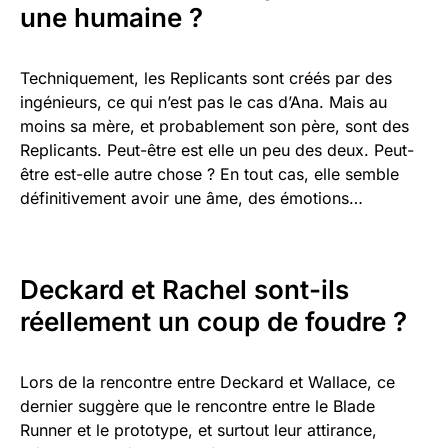
une humaine ?
Techniquement, les Replicants sont créés par des
ingénieurs, ce qui n’est pas le cas d’Ana. Mais au
moins sa mère, et probablement son père, sont des
Replicants. Peut-être est elle un peu des deux. Peut-
être est-elle autre chose ? En tout cas, elle semble
définitivement avoir une âme, des émotions…
Deckard et Rachel sont-ils
réellement un coup de foudre ?
Lors de la rencontre entre Deckard et Wallace, ce
dernier suggère que le rencontre entre le Blade
Runner et le prototype, et surtout leur attirance,