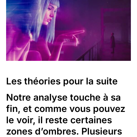
Les théories pour la suite
Notre analyse touche à sa
fin, et comme vous pouvez
le voir, il reste certaines
zones d’ombres. Plusieurs