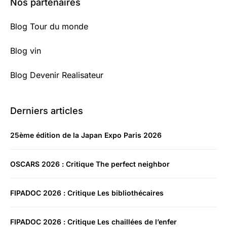
Nos partenaires
Blog Tour du monde
Blog vin
Blog Devenir Realisateur
Derniers articles
25ème édition de la Japan Expo Paris 2026
OSCARS 2026 : Critique The perfect neighbor
FIPADOC 2026 : Critique Les bibliothécaires
FIPADOC 2026 : Critique Les chaillées de l’enfer