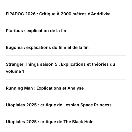
FIPADOC 2026 : Critique À 2000 mètres d’Andriivka
Pluribus : explication de la fin
Bugonia : explications du film et de la fin
Stranger Things saison 5 : Explications et théories du
volume 1
Running Man : Explications et Analyse
Utopiales 2025 : critique de Lesbian Space Princess
Utopiales 2025 : critique de The Black Hole