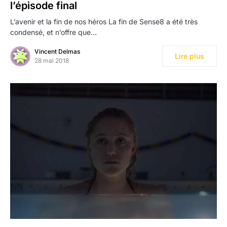
l’épisode final
L’avenir et la fin de nos héros La fin de Sense8 a été très
condensé, et n’offre que…
Vincent Delmas
Lire plus
28 mai 2018