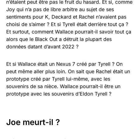
n’étaient peut être pas le fruit du hasard. Et si, comme
Joy qui n’a pas de libre arbitre au sujet de ses
sentiments pour K, Deckard et Rachel n’avaient pas
choisi de s’aimer ? Et si Tyrell était derrière tout ça ?
Et surtout, comment Wallace pourrait-il savoir tout ça
alors que le Black Out a détruit la plupart des
données datant d’avant 2022 ?
Et si Wallace était un Nexus 7 créé par Tyrell ? On
peut même aller plus loin. On sait que Rachel était un
prototype créé par Tyrell lui-même, avec les
souvenirs de sa nièce. Wallace pourrait-il être un
prototype avec les souvenirs d’Eldon Tyrell ?
Joe meurt-il ?