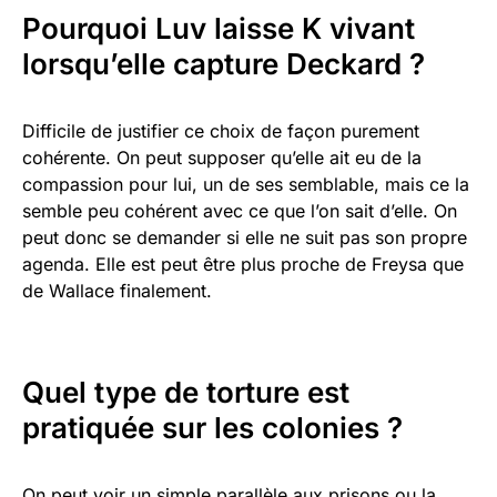
Pourquoi Luv laisse K vivant
lorsqu’elle capture Deckard ?
Difficile de justifier ce choix de façon purement
cohérente. On peut supposer qu’elle ait eu de la
compassion pour lui, un de ses semblable, mais ce la
semble peu cohérent avec ce que l’on sait d’elle. On
peut donc se demander si elle ne suit pas son propre
agenda. Elle est peut être plus proche de Freysa que
de Wallace finalement.
Quel type de torture est
pratiquée sur les colonies ?
On peut voir un simple parallèle aux prisons ou la