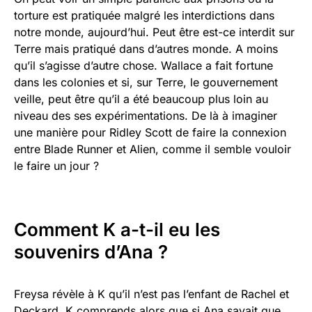
torture est pratiquée malgré les interdictions dans
notre monde, aujourd’hui. Peut être est-ce interdit sur
Terre mais pratiqué dans d’autres monde. A moins
qu’il s’agisse d’autre chose. Wallace a fait fortune
dans les colonies et si, sur Terre, le gouvernement
veille, peut être qu’il a été beaucoup plus loin au
niveau des ses expérimentations. De là à imaginer
une manière pour Ridley Scott de faire la connexion
entre Blade Runner et Alien, comme il semble vouloir
le faire un jour ?
Comment K a-t-il eu les
souvenirs d’Ana ?
Freysa révèle à K qu’il n’est pas l’enfant de Rachel et
Deckard. K comprends alors que si Ana savait que