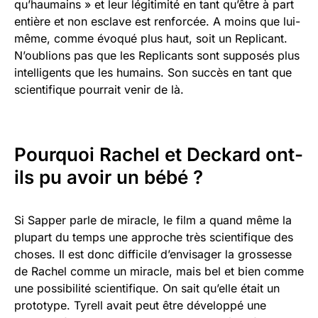
qu’haumains » et leur légitimité en tant qu’être à part
entière et non esclave est renforcée. A moins que lui-
même, comme évoqué plus haut, soit un Replicant.
N’oublions pas que les Replicants sont supposés plus
intelligents que les humains. Son succès en tant que
scientifique pourrait venir de là.
Pourquoi Rachel et Deckard ont-
ils pu avoir un bébé ?
Si Sapper parle de miracle, le film a quand même la
plupart du temps une approche très scientifique des
choses. Il est donc difficile d’envisager la grossesse
de Rachel comme un miracle, mais bel et bien comme
une possibilité scientifique. On sait qu’elle était un
prototype. Tyrell avait peut être développé une