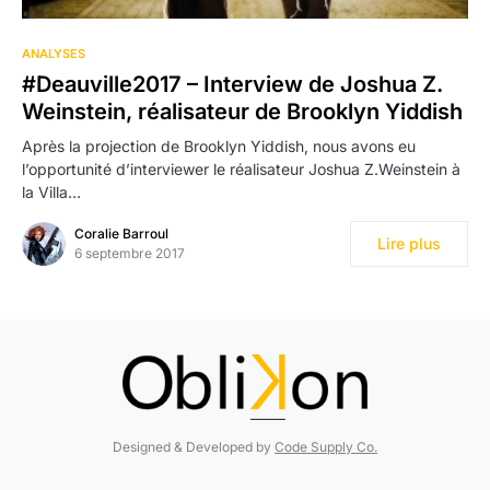
ANALYSES
#Deauville2017 – Interview de Joshua Z.
Weinstein, réalisateur de Brooklyn Yiddish
Après la projection de Brooklyn Yiddish, nous avons eu
l’opportunité d’interviewer le réalisateur Joshua Z.Weinstein à
la Villa…
Coralie Barroul
Lire plus
6 septembre 2017
Designed & Developed by
Code Supply Co.