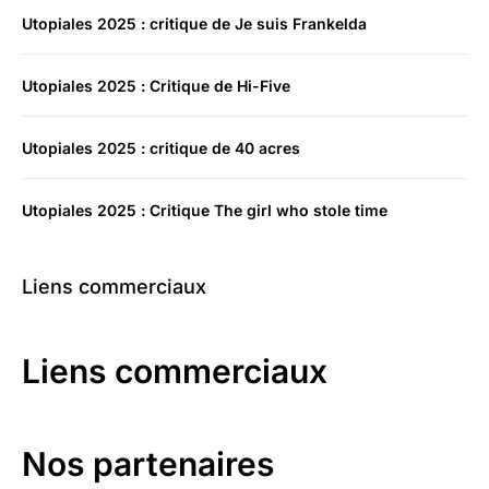
Utopiales 2025 : critique de Je suis Frankelda
Utopiales 2025 : Critique de Hi-Five
Utopiales 2025 : critique de 40 acres
Utopiales 2025 : Critique The girl who stole time
Liens commerciaux
Liens commerciaux
Nos partenaires