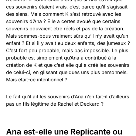
ces souvenirs étaient vrais, c’est parce qu’il s’agissait
des siens. Mais comment K s’est retrouvé avec les
souvenirs d’Ana ? Elle a certes avoué que certains
souvenirs pouvaient être réels et pas de la création.
Mais sommes-bous vraiment sûrs qu’il n’y avait qu’un
enfant ? Et si il y avait eu deux enfants, des jumeaux ?
C’est fort peu probable, mais pas impossible. Le plus
probable est simplement qu’Ana a contribué à la
création de K et que c’est elle qui a créé les souvenirs
de celui-ci, en glissant quelques uns plus personnels.
Mais était-ce intentionnel ?
Le fait qu’il ait les souvenirs d’Ana n’en fait-il d’ailleurs
pas un fils légitime de Rachel et Deckard ?
Ana est-elle une Replicante ou