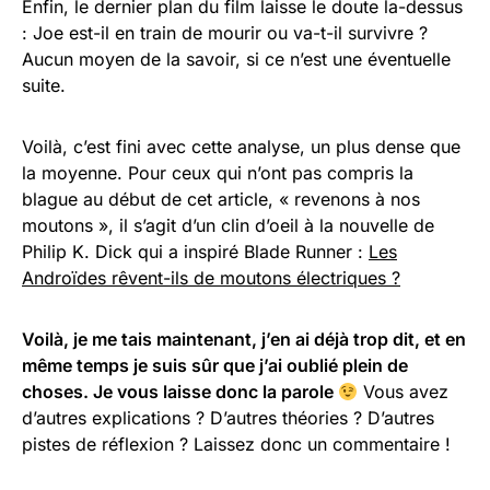
Enfin, le dernier plan du film laisse le doute la-dessus
: Joe est-il en train de mourir ou va-t-il survivre ?
Aucun moyen de la savoir, si ce n’est une éventuelle
suite.
Voilà, c’est fini avec cette analyse, un plus dense que
la moyenne. Pour ceux qui n’ont pas compris la
blague au début de cet article, « revenons à nos
moutons », il s’agit d’un clin d’oeil à la nouvelle de
Philip K. Dick qui a inspiré Blade Runner :
Les
Androïdes rêvent-ils de moutons électriques ?
Voilà, je me tais maintenant, j’en ai déjà trop dit, et en
même temps je suis sûr que j’ai oublié plein de
choses. Je vous laisse donc la parole
Vous avez
d’autres explications ? D’autres théories ? D’autres
pistes de réflexion ? Laissez donc un commentaire !