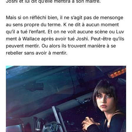
Joshi et lui dit qu’elle mentira à son maitre.
Mais si on réfléchi bien, il ne s’agit pas de mensonge
au sens propre du terme. K ne dit à aucun moment
qu’il a tué l’enfant. Et on ne voit aucune scène ou Luv
ment à Wallace après avoir tué Joshi. Peut-être qu’ils
peuvent mentir. Ou alors ils trouvent manière à se
rebeller sans avoir à mentir.