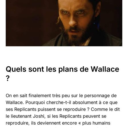
Quels sont les plans de Wallace
?
On en sait finalement très peu sur le personnage de
Wallace. Pourquoi cherche-t-il absolument à ce que
ses Replicants puissent se reproduire ? Comme le dit
le lieutenant Joshi, si les Replicants peuvent se
reproduire, ils deviennent encore « plus humains