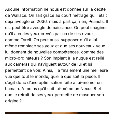
Aucune information ne nous est donnée sur la cécité
de Wallace. On sait grâce au court métrage qu’il était
déjà aveugle en 2036, mais à part ça, rien, Peanuts. Il
est peut être aveugle de naissance. On peut imaginer
qu’il a eu les yeux crevés par un de ses rivaux,
comme Tyrell. On peut aussi supposer qu’il a lui-
même remplacé ses yeux et que ses nouveaux yeux
lui donnent de nouvelles compétences, comme des
micro-ordinateurs ? Son implant à la nuque est relié
aux caméras qui naviguent autour de lui et lui
permettent de voir. Ainsi, il a finalement une meilleure
vue que tout le monde, qu’elle que soit la pièce. Il
s’agit donc d’une optimisation faite à lui-même, un
humain. A moins qu’il soit lui-même un Nexus 8 et
que le retrait de ses yeux permette de masquer son
origine ?