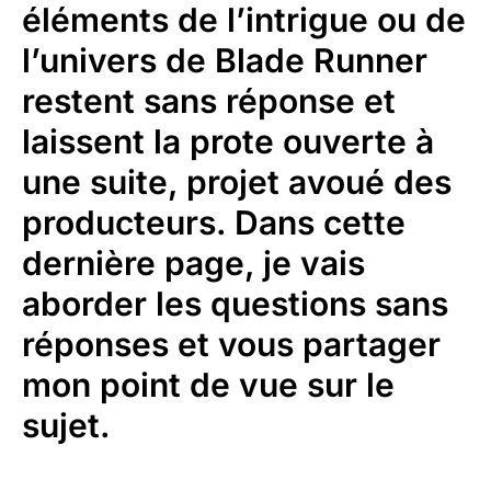
éléments de l’intrigue ou de
l’univers de Blade Runner
restent sans réponse et
laissent la prote ouverte à
une suite, projet avoué des
producteurs. Dans cette
dernière page, je vais
aborder les questions sans
réponses et vous partager
mon point de vue sur le
sujet.