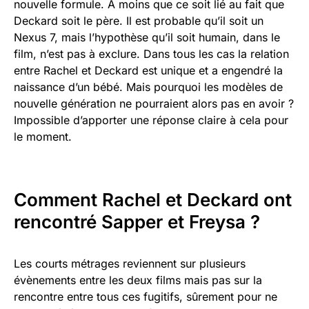
nouvelle formule. A moins que ce soit lié au fait que
Deckard soit le père. Il est probable qu’il soit un
Nexus 7, mais l’hypothèse qu’il soit humain, dans le
film, n’est pas à exclure. Dans tous les cas la relation
entre Rachel et Deckard est unique et a engendré la
naissance d’un bébé. Mais pourquoi les modèles de
nouvelle génération ne pourraient alors pas en avoir ?
Impossible d’apporter une réponse claire à cela pour
le moment.
Comment Rachel et Deckard ont
rencontré Sapper et Freysa ?
Les courts métrages reviennent sur plusieurs
évènements entre les deux films mais pas sur la
rencontre entre tous ces fugitifs, sûrement pour ne