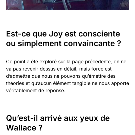
Est-ce que Joy est consciente
ou simplement convaincante ?
Ce point a été exploré sur la page précédente, on ne
va pas revenir dessus en détail, mais force est
d’admettre que nous ne pouvons qu’émettre des
théories et qu’aucun élément tangible ne nous apporte
véritablement de réponse.
Qu’est-il arrivé aux yeux de
Wallace ?