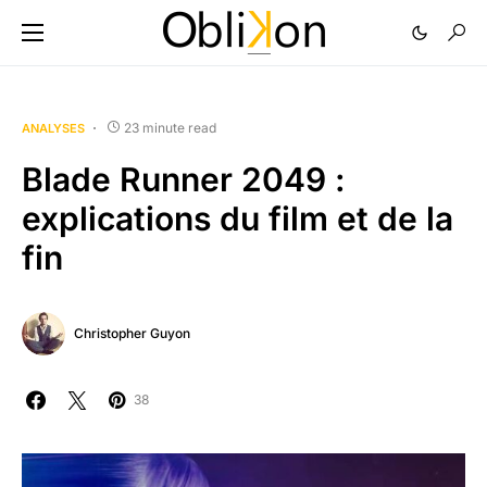
23 minute read
ANALYSES
Blade Runner 2049 :
explications du film et de la
fin
Christopher Guyon
38