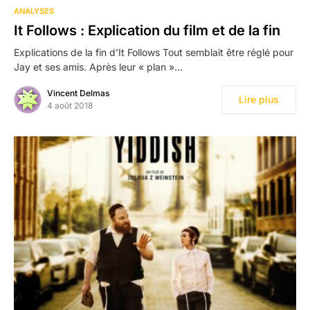
19
ANALYSES
It Follows : Explication du film et de la fin
Explications de la fin d’It Follows Tout semblait être réglé pour
Jay et ses amis. Après leur « plan »…
Vincent Delmas
Lire plus
4 août 2018