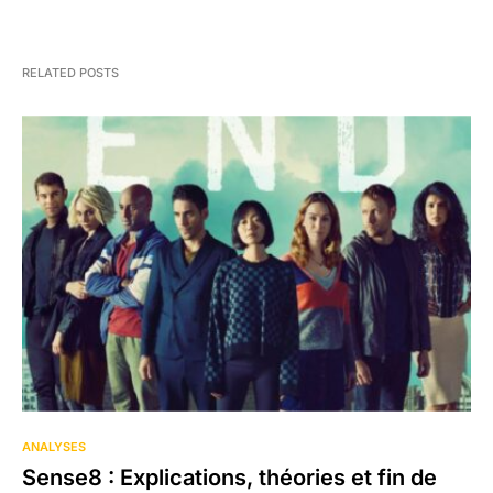
RELATED POSTS
ANALYSES
Sense8 : Explications, théories et fin de