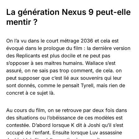
La génération Nexus 9 peut-elle
mentir ?
On l’a vu dans le court métrage 2036 et cela est
évoqué dans le prologue du film : la dernière version
des Replicants est plus docile et ne peut pas
s’opposer à ses maitres humains. Wallace s’est
assuré, on ne sais pas trop comment, de cela. on
peut supposer que c’est lié aux souvenirs qui leur
sont donnés, comme le pensait Tyrell, mais rien de
concret à ce sujet là.
Au cours du film, on se retrouve par deux fois dans
des situations ou l’obéissance de ces modèles est
contestée. D’abord lorsque K dit à Joshi qu’il s’est
occupé de l’enfant. Ensuite lorsque Luv assassine