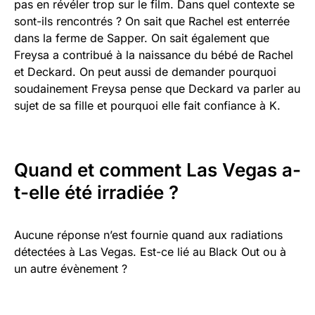
pas en révéler trop sur le film. Dans quel contexte se
sont-ils rencontrés ? On sait que Rachel est enterrée
dans la ferme de Sapper. On sait également que
Freysa a contribué à la naissance du bébé de Rachel
et Deckard. On peut aussi de demander pourquoi
soudainement Freysa pense que Deckard va parler au
sujet de sa fille et pourquoi elle fait confiance à K.
Quand et comment Las Vegas a-
t-elle été irradiée ?
Aucune réponse n’est fournie quand aux radiations
détectées à Las Vegas. Est-ce lié au Black Out ou à
un autre évènement ?