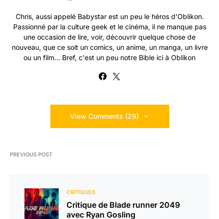
Chris, aussi appelé Babystar est un peu le héros d'Oblikon.
Passionné par la culture geek et le cinéma, il ne manque pas
une occasion de lire, voir, découvrir quelque chose de
nouveau, que ce soit un comics, un anime, un manga, un livre
ou un film... Bref, c'est un peu notre Bible ici à Oblikon
View Comments (29)
PREVIOUS POST
CRITIQUES
Critique de Blade runner 2049
avec Ryan Gosling