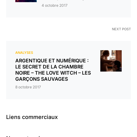
4 octobre 2017
NEXT POST
ANALYSES
ARGENTIQUE ET NUMÉRIQUE :
LE SECRET DE LA CHAMBRE
NOIRE – THE LOVE WITCH – LES
GARÇONS SAUVAGES
8 octobre 2017
Liens commerciaux