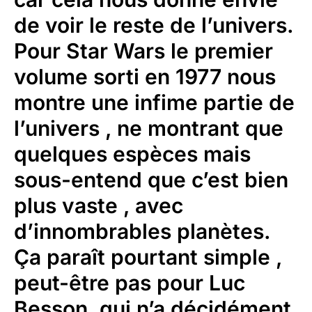
de voir le reste de l’univers.
Pour Star Wars le premier
volume sorti en 1977 nous
montre une infime partie de
l’univers , ne montrant que
quelques espèces mais
sous-entend que c’est bien
plus vaste , avec
d’innombrables planètes.
Ça paraît pourtant simple ,
peut-être pas pour Luc
Besson, qui n’a décidément