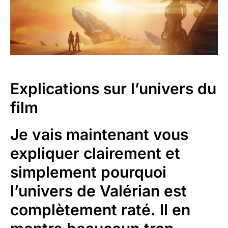
Explications sur l’univers du
film
Je vais maintenant vous
expliquer clairement et
simplement
pourquoi
l’univers de Valérian est
complètement raté.
Il en