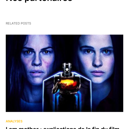
RELATED POSTS
3
ANALYSES