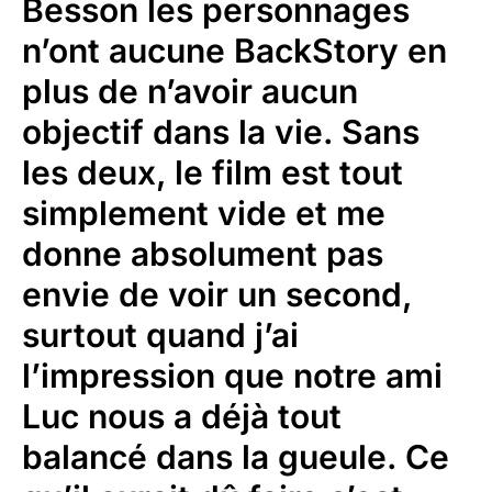
Besson les personnages
n’ont aucune BackStory en
plus de n’avoir aucun
objectif dans la vie. Sans
les deux, le film est tout
simplement vide et me
donne absolument pas
envie de voir un second,
surtout quand j’ai
l’impression que notre ami
Luc nous a déjà tout
balancé dans la gueule. Ce