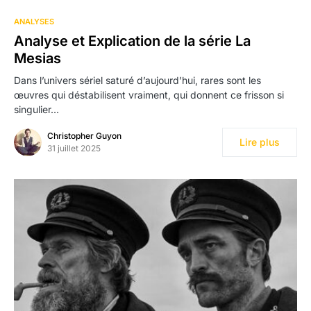
ANALYSES
Analyse et Explication de la série La
Mesias
Dans l’univers sériel saturé d’aujourd’hui, rares sont les
œuvres qui déstabilisent vraiment, qui donnent ce frisson si
singulier…
Christopher Guyon
Lire plus
31 juillet 2025