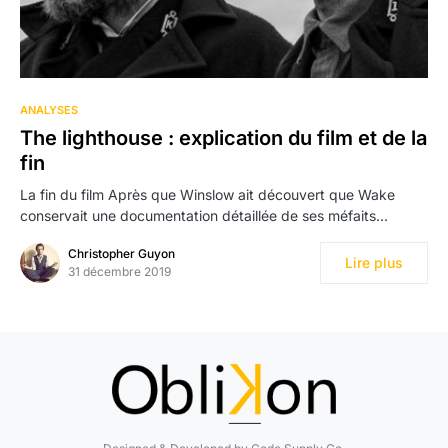
ANALYSES
The lighthouse : explication du film et de la
fin
La fin du film Après que Winslow ait découvert que Wake
conservait une documentation détaillée de ses méfaits…
Christopher Guyon
Lire plus
31 décembre 2019