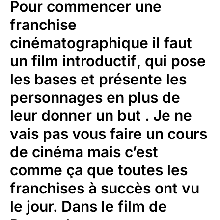
Pour commencer une
franchise
cinématographique il faut
un film introductif
, qui pose
les bases et présente les
personnages en plus de
leur donner un but . Je ne
vais pas vous faire un cours
de cinéma mais c’est
comme ça que toutes les
franchises à succès ont vu
le jour. Dans le film de