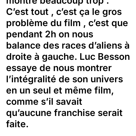
montre beaucoup trop .
C’est tout , c’est ça le gros
problème du film , c’est que
pendant 2h on nous
balance des races d’aliens à
droite à gauche. Luc Besson
essaye de nous montrer
l’intégralité de son univers
en un seul et même film,
comme s’il savait
qu’aucune franchise serait
faite.