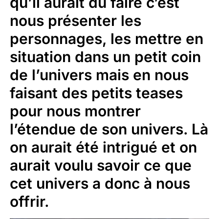
qu’il aurait dû faire c’est
nous présenter les
personnages, les mettre en
situation dans un petit coin
de l’univers mais en nous
faisant des petits teases
pour nous montrer
l’étendue de son univers. Là
on aurait été intrigué et on
aurait voulu savoir ce que
cet univers a donc à nous
offrir.