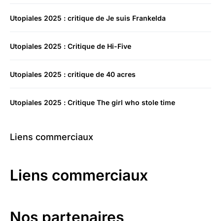
Utopiales 2025 : critique de Je suis Frankelda
Utopiales 2025 : Critique de Hi-Five
Utopiales 2025 : critique de 40 acres
Utopiales 2025 : Critique The girl who stole time
Liens commerciaux
Liens commerciaux
Nos partenaires