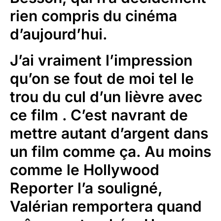
rien compris du cinéma
d’aujourd’hui.
J’ai vraiment l’impression
qu’on se fout de moi tel le
trou du cul d’un lièvre avec
ce film . C’est navrant de
mettre autant d’argent dans
un film comme ça. Au moins
comme le Hollywood
Reporter l’a souligné,
Valérian remportera quand