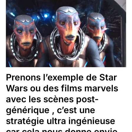
Prenons l’exemple de Star
Wars ou des films marvels
avec les scènes post-
générique , c’est une
stratégie ultra ingénieuse
car cela nous donne envie