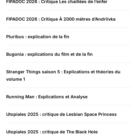
FIPADOC 2026 : Critique Les chaillées de l’enfer
FIPADOC 2026 : Critique À 2000 mètres d’Andriivka
Pluribus : explication de la fin
Bugonia : explications du film et de la fin
Stranger Things saison 5 : Explications et théories du
volume 1
Running Man : Explications et Analyse
Utopiales 2025 : critique de Lesbian Space Princess
Utopiales 2025 : critique de The Black Hole