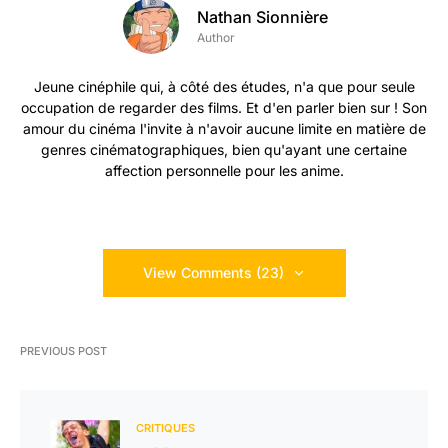
Nathan Sionnière
Author
Jeune cinéphile qui, à côté des études, n'a que pour seule
occupation de regarder des films. Et d'en parler bien sur ! Son
amour du cinéma l'invite à n'avoir aucune limite en matière de
genres cinématographiques, bien qu'ayant une certaine
affection personnelle pour les anime.
View Comments (23)
PREVIOUS POST
CRITIQUES