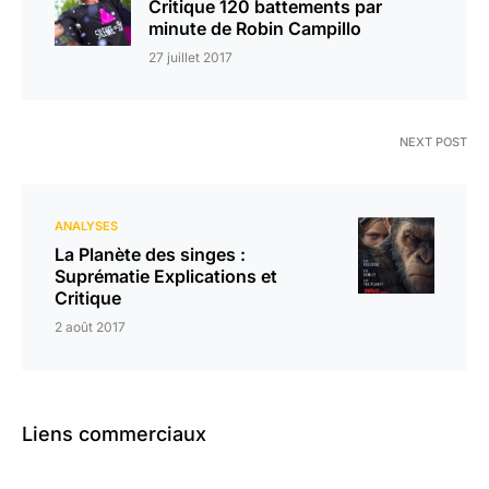
Critique 120 battements par
minute de Robin Campillo
27 juillet 2017
NEXT POST
ANALYSES
La Planète des singes :
Suprématie Explications et
Critique
2 août 2017
Liens commerciaux