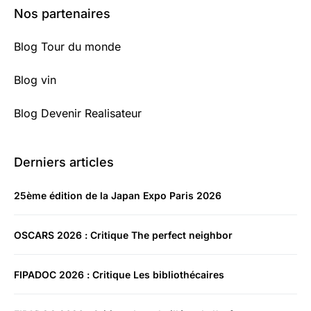
Nos partenaires
Blog Tour du monde
Blog vin
Blog Devenir Realisateur
Derniers articles
25ème édition de la Japan Expo Paris 2026
OSCARS 2026 : Critique The perfect neighbor
FIPADOC 2026 : Critique Les bibliothécaires