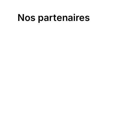
Nos partenaires