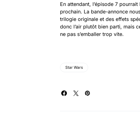
En attendant, l’épisode 7 pourrai
prochain. La bande-annonce nous l
trilogie originale et des effets s
donc l’air plutôt bien parti, mais 
ne pas s’emballer trop vite.
Star Wars