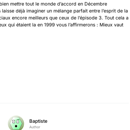
t bien mettre tout le monde d’accord en Décembre
aisse déjà imaginer un mélange parfait entre l’esprit de la
péciaux encore meilleurs que ceux de l’épisode 3. Tout cela a
ceux qui étaient la en 1999 vous l’affirmerons : Mieux vaut
Baptiste
Author