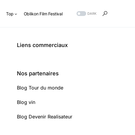
s
Top
Oblikon Film Festival
DARK
Liens commerciaux
Nos partenaires
Blog Tour du monde
Blog vin
Blog Devenir Realisateur