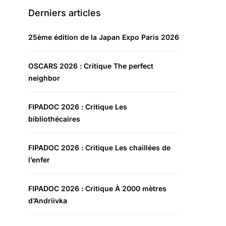
Derniers articles
25ème édition de la Japan Expo Paris 2026
OSCARS 2026 : Critique The perfect
neighbor
FIPADOC 2026 : Critique Les
bibliothécaires
FIPADOC 2026 : Critique Les chaillées de
l’enfer
FIPADOC 2026 : Critique À 2000 mètres
d’Andriivka