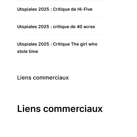
Utopiales 2025 : Critique de Hi-Five
Utopiales 2025 : critique de 40 acres
Utopiales 2025 : Critique The girl who
stole time
Liens commerciaux
Liens commerciaux