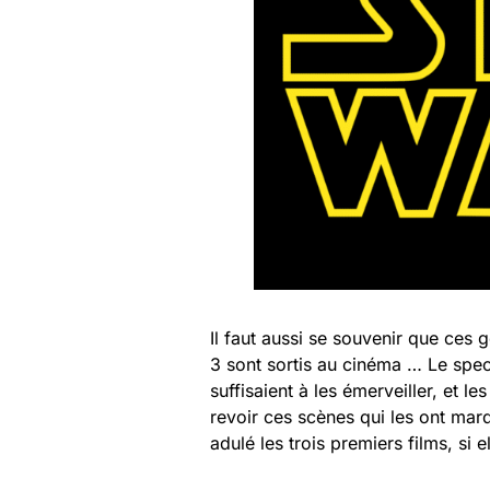
Il faut aussi se souvenir que ces 
3 sont sortis au cinéma … Le spec
suffisaient à les émerveiller, et l
revoir ces scènes qui les ont marqu
adulé les trois premiers films, si 