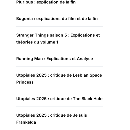
Pluribus : explication de la fin
Bugonia : explications du film et de la fin
Stranger Things saison 5 : Explications et
théories du volume 1
Running Man : Explications et Analyse
Utopiales 2025 : critique de Lesbian Space
Princess
Utopiales 2025 : critique de The Black Hole
Utopiales 2025 : critique de Je suis
Frankelda