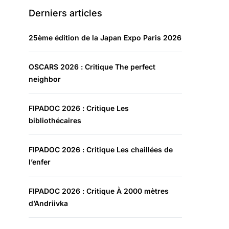
Derniers articles
25ème édition de la Japan Expo Paris 2026
OSCARS 2026 : Critique The perfect
neighbor
FIPADOC 2026 : Critique Les
bibliothécaires
FIPADOC 2026 : Critique Les chaillées de
l’enfer
FIPADOC 2026 : Critique À 2000 mètres
d’Andriivka