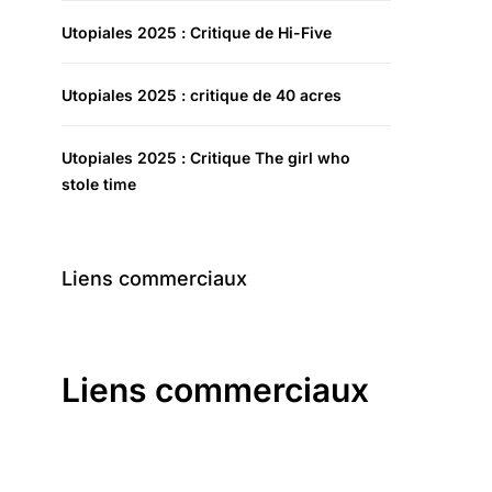
Utopiales 2025 : Critique de Hi-Five
Utopiales 2025 : critique de 40 acres
Utopiales 2025 : Critique The girl who
stole time
Liens commerciaux
Liens commerciaux