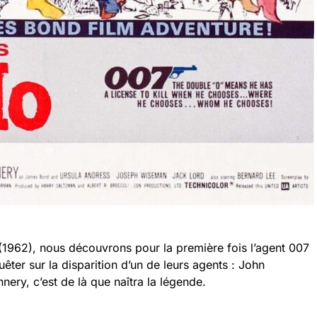
(1962), nous découvrons pour la première fois l’agent 007
ter sur la disparition d’un de leurs agents : John
ery, c’est de là que naîtra la légende.