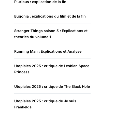
Pluribus : explication de la fin
Bugonia : explications du film et de la fin
Stranger Things saison 5 : Explications et
théories du volume 1
Running Man : Explications et Analyse
Utopiales 2025 : critique de Lesbian Space
Princess
Utopiales 2025 : critique de The Black Hole
Utopiales 2025 : critique de Je suis
Frankelda