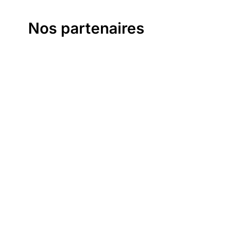
Nos partenaires