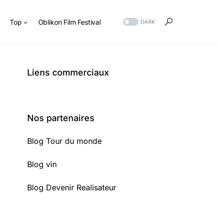
s
Top
Oblikon Film Festival
DARK
Liens commerciaux
Nos partenaires
Blog Tour du monde
Blog vin
Blog Devenir Realisateur