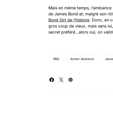
Mais en même temps, l’ambiance d
de James Bond et, malgré son rôl
Bond Girl de l’histoire
. Donc, en c
gros coup de vieux, mais sans lui
secret préféré…alors oui, on valid
1962
Action-Aventure
Jame