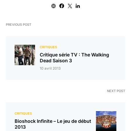
PREVIOUS POST
CRITIQUES
Critique série TV : The Walking
Dead Saison 3
10 avril 2013
NEXT POST
CRITIQUES
Bioshock Infinite – Le jeu de début
2013