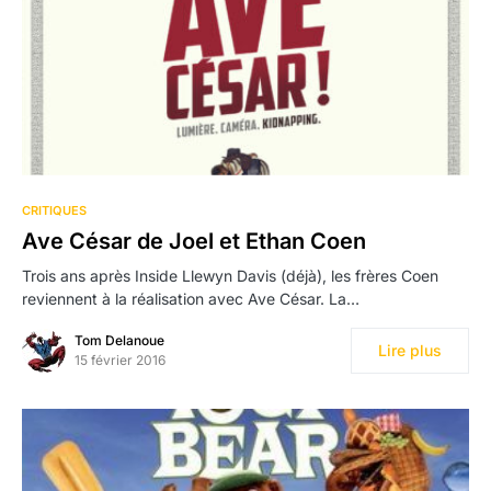
CRITIQUES
Ave César de Joel et Ethan Coen
Trois ans après Inside Llewyn Davis (déjà), les frères Coen
reviennent à la réalisation avec Ave César. La…
Tom Delanoue
Lire plus
15 février 2016