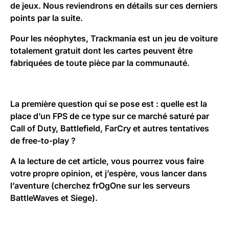
de jeux. Nous reviendrons en détails sur ces derniers
points par la suite.
Pour les néophytes, Trackmania est un jeu de voiture
totalement gratuit dont les cartes peuvent être
fabriquées de toute pièce par la communauté.
La première question qui se pose est : quelle est la
place d’un FPS de ce type sur ce marché saturé par
Call of Duty, Battlefield, FarCry et autres tentatives
de free-to-play ?
A la lecture de cet article, vous pourrez vous faire
votre propre opinion, et j’espère, vous lancer dans
l’aventure (cherchez
frOgOne
sur les serveurs
BattleWaves et Siege).