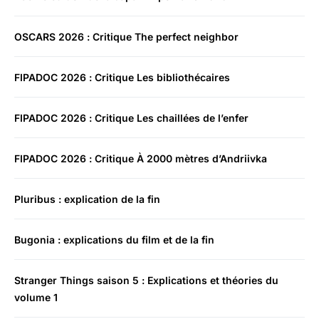
OSCARS 2026 : Critique The perfect neighbor
FIPADOC 2026 : Critique Les bibliothécaires
FIPADOC 2026 : Critique Les chaillées de l’enfer
FIPADOC 2026 : Critique À 2000 mètres d’Andriivka
Pluribus : explication de la fin
Bugonia : explications du film et de la fin
Stranger Things saison 5 : Explications et théories du
volume 1