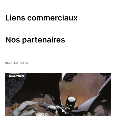
Liens commerciaux
Nos partenaires
RELATED POSTS