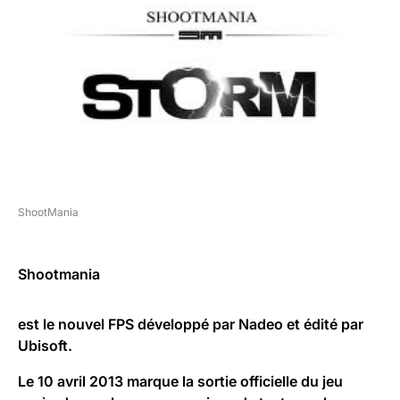
ShootMania
Shootmania
est le nouvel FPS développé par Nadeo et édité par
Ubisoft.
Le
10 avril 2013
marque la sortie officielle du jeu