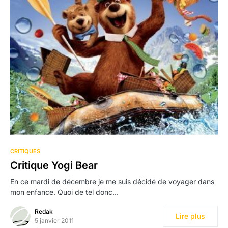
CRITIQUES
Critique Yogi Bear
En ce mardi de décembre je me suis décidé de voyager dans
mon enfance. Quoi de tel donc…
Redak
Lire plus
5 janvier 2011