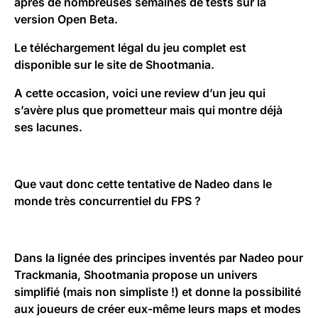
après de nombreuses semaines de tests sur la
version
Open Beta
.
Le téléchargement légal du jeu complet est
disponible sur le site de Shootmania.
A cette occasion, voici une review d’un jeu qui
s’avère plus que prometteur mais qui montre déjà
ses lacunes.
Que vaut donc cette tentative de Nadeo dans le
monde très concurrentiel du FPS ?
Dans la lignée des principes inventés par Nadeo pour
Trackmania, Shootmania propose un univers
simplifié (mais non simpliste !) et donne la possibilité
aux joueurs de créer eux-même leurs maps et modes