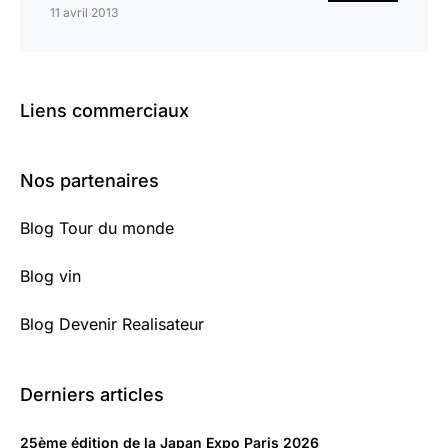
11 avril 2013
Liens commerciaux
Nos partenaires
Blog Tour du monde
Blog vin
Blog Devenir Realisateur
Derniers articles
25ème édition de la Japan Expo Paris 2026