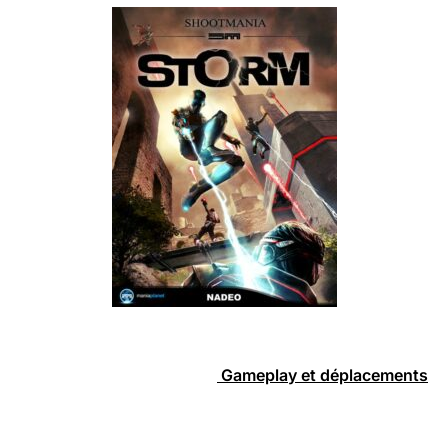
Gameplay et déplacements