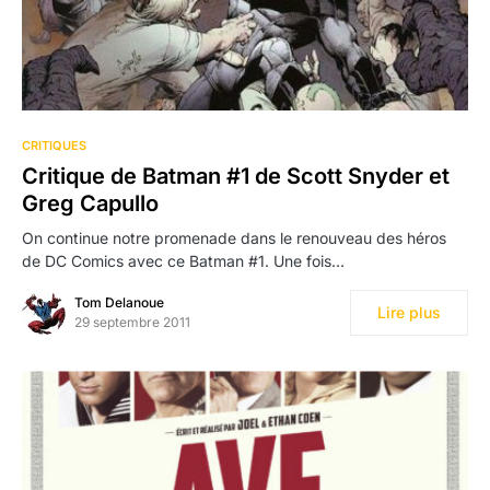
CRITIQUES
Critique de Batman #1 de Scott Snyder et
Greg Capullo
On continue notre promenade dans le renouveau des héros
de DC Comics avec ce Batman #1. Une fois…
Tom Delanoue
Lire plus
29 septembre 2011