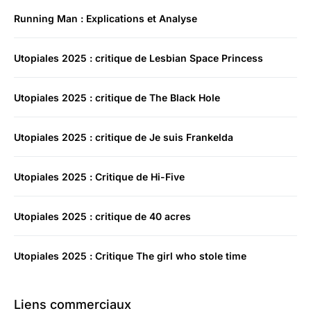
Running Man : Explications et Analyse
Utopiales 2025 : critique de Lesbian Space Princess
Utopiales 2025 : critique de The Black Hole
Utopiales 2025 : critique de Je suis Frankelda
Utopiales 2025 : Critique de Hi-Five
Utopiales 2025 : critique de 40 acres
Utopiales 2025 : Critique The girl who stole time
Liens commerciaux