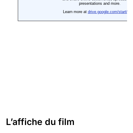
L’affiche du film