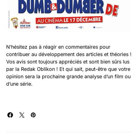
N’hésitez pas à réagir en commentaires pour
contribuer au développement des articles et théories !
Vos avis sont toujours appréciés et sont bien sûrs lus
par la Redak Oblikon ! Et qui sait, peut-être que votre
opinion sera la prochaine grande analyse d’un film ou
d’une série.