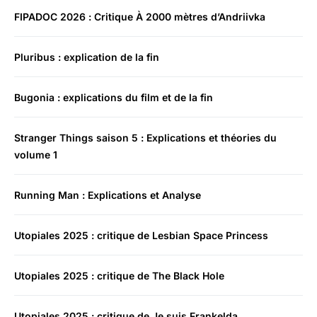
FIPADOC 2026 : Critique À 2000 mètres d’Andriivka
Pluribus : explication de la fin
Bugonia : explications du film et de la fin
Stranger Things saison 5 : Explications et théories du
volume 1
Running Man : Explications et Analyse
Utopiales 2025 : critique de Lesbian Space Princess
Utopiales 2025 : critique de The Black Hole
Utopiales 2025 : critique de Je suis Frankelda