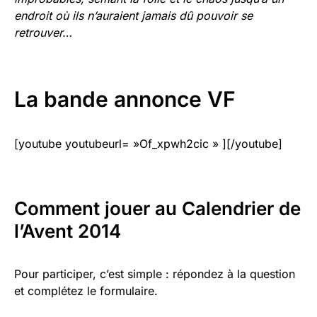
endroit où ils n’auraient jamais dû pouvoir se
retrouver…
La bande annonce VF
[youtube youtubeurl= »Of_xpwh2cic » ][/youtube]
Comment jouer au Calendrier de
l’Avent 2014
Pour participer, c’est simple : répondez à la question
et complétez le formulaire.