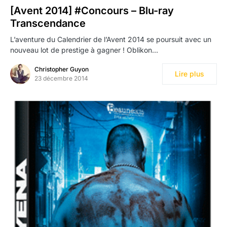
[Avent 2014] #Concours – Blu-ray
Transcendance
L’aventure du Calendrier de l’Avent 2014 se poursuit avec un
nouveau lot de prestige à gagner ! Oblikon…
Christopher Guyon
Lire plus
23 décembre 2014