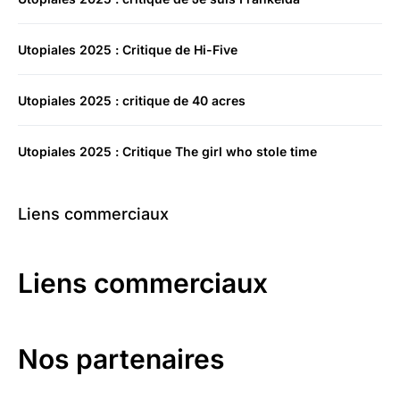
Utopiales 2025 : Critique de Hi-Five
Utopiales 2025 : critique de 40 acres
Utopiales 2025 : Critique The girl who stole time
Liens commerciaux
Liens commerciaux
Nos partenaires