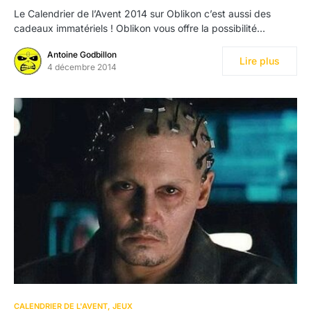
Le Calendrier de l’Avent 2014 sur Oblikon c’est aussi des
cadeaux immatériels ! Oblikon vous offre la possibilité…
Antoine Godbillon
Lire plus
4 décembre 2014
CALENDRIER DE L'AVENT
JEUX