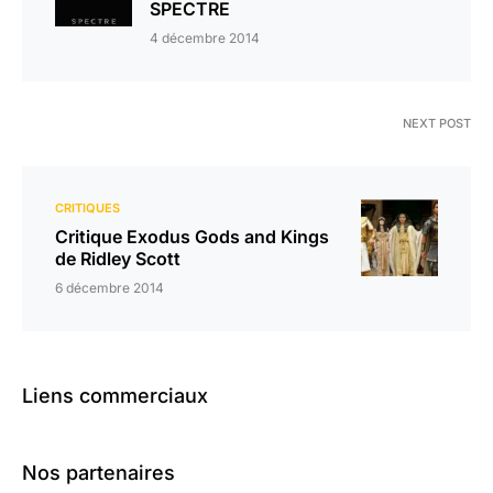
SPECTRE
4 décembre 2014
NEXT POST
CRITIQUES
Critique Exodus Gods and Kings
de Ridley Scott
6 décembre 2014
Liens commerciaux
Nos partenaires