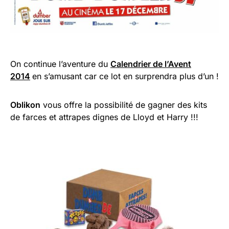
On continue l’aventure du
Calendrier de l’Avent
2014
en s’amusant car ce lot en surprendra plus d’un !
Oblikon
vous offre la possibilité de gagner des kits
de farces et attrapes dignes de Lloyd et Harry !!!