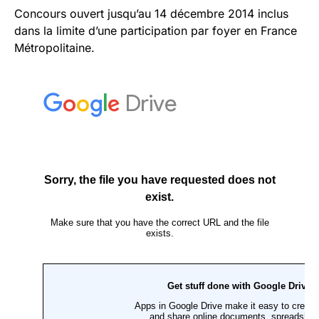
Concours ouvert jusqu’au 14 décembre 2014 inclus
dans la limite d’une participation par foyer en France
Métropolitaine.