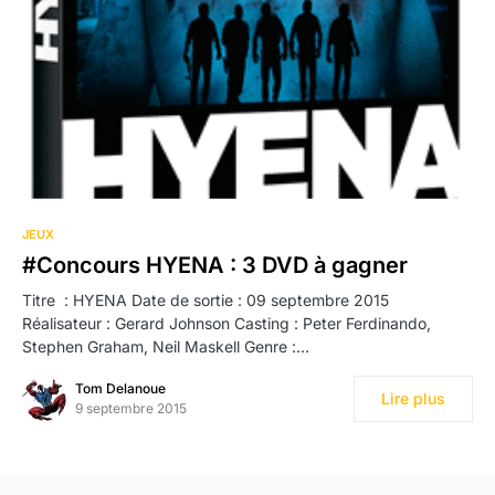
JEUX
#Concours HYENA : 3 DVD à gagner
Titre : HYENA Date de sortie : 09 septembre 2015
Réalisateur : Gerard Johnson Casting : Peter Ferdinando,
Stephen Graham, Neil Maskell Genre :…
Tom Delanoue
Lire plus
9 septembre 2015