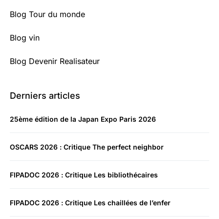
Blog Tour du monde
Blog vin
Blog Devenir Realisateur
Derniers articles
25ème édition de la Japan Expo Paris 2026
OSCARS 2026 : Critique The perfect neighbor
FIPADOC 2026 : Critique Les bibliothécaires
FIPADOC 2026 : Critique Les chaillées de l’enfer