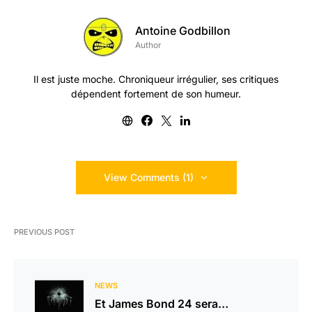
Antoine Godbillon
Author
Il est juste moche. Chroniqueur irrégulier, ses critiques
dépendent fortement de son humeur.
View Comments (1)
PREVIOUS POST
NEWS
Et James Bond 24 sera…