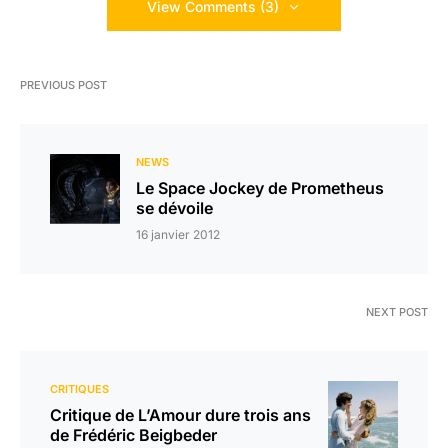
View Comments (3)
PREVIOUS POST
NEWS
Le Space Jockey de Prometheus
se dévoile
16 janvier 2012
NEXT POST
CRITIQUES
Critique de L’Amour dure trois ans
de Frédéric Beigbeder