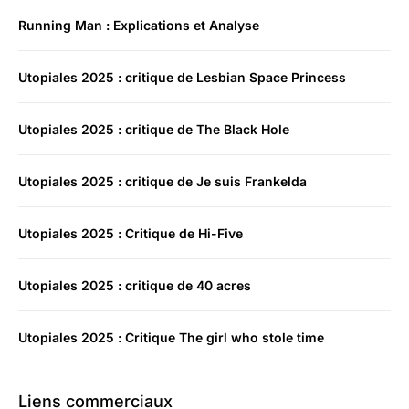
Running Man : Explications et Analyse
Utopiales 2025 : critique de Lesbian Space Princess
Utopiales 2025 : critique de The Black Hole
Utopiales 2025 : critique de Je suis Frankelda
Utopiales 2025 : Critique de Hi-Five
Utopiales 2025 : critique de 40 acres
Utopiales 2025 : Critique The girl who stole time
Liens commerciaux