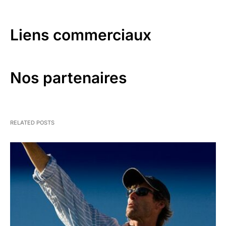
Liens commerciaux
Nos partenaires
RELATED POSTS