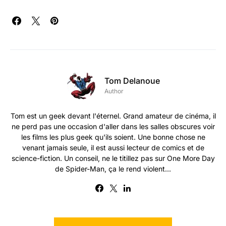
Tom Delanoue
Author
Tom est un geek devant l'éternel. Grand amateur de cinéma, il
ne perd pas une occasion d'aller dans les salles obscures voir
les films les plus geek qu'ils soient. Une bonne chose ne
venant jamais seule, il est aussi lecteur de comics et de
science-fiction. Un conseil, ne le titillez pas sur One More Day
de Spider-Man, ça le rend violent...