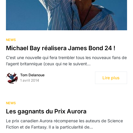
NEWS
Michael Bay réalisera James Bond 24 !
C’est une nouvelle qui fera trembler tous les nouveaux fans de
l’agent britannique (ceux qui ne le suivent…
Tom Delanoue
Lire plus
1 avril 2014
NEWS
Les gagnants du Prix Aurora
Le prix canadien Aurora récompense les auteurs de Science
Fiction et de Fantasy. Il a la particularité de…