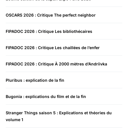
OSCARS 2026 : Critique The perfect neighbor
FIPADOC 2026 : Critique Les bibliothécaires
FIPADOC 2026 : Critique Les chaillées de l’enfer
FIPADOC 2026 : Critique À 2000 mètres d’Andriivka
Pluribus : explication de la fin
Bugonia : explications du film et de la fin
Stranger Things saison 5 : Explications et théories du
volume 1