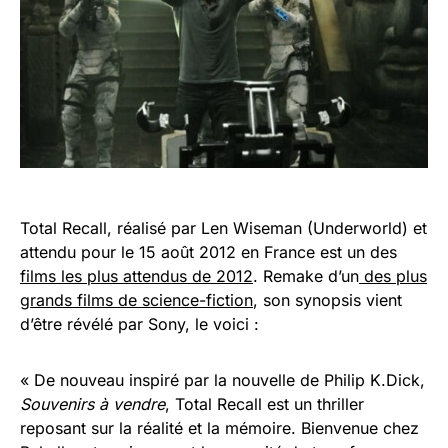
Total Recall, réalisé par Len Wiseman (Underworld) et
attendu pour le 15 août 2012 en France est un des
films les plus attendus de 2012
. Remake d’un
des plus
grands films de science-fiction
, son synopsis vient
d’être révélé par Sony, le voici :
« De nouveau inspiré par la nouvelle de Philip K.Dick,
Souvenirs à vendre
, Total Recall est un thriller
reposant sur la réalité et la mémoire. Bienvenue chez