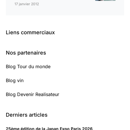
17 janvier 2012
Liens commerciaux
Nos partenaires
Blog Tour du monde
Blog vin
Blog Devenir Realisateur
Derniers articles
25ème édition de la Japan Expo Paris 2026