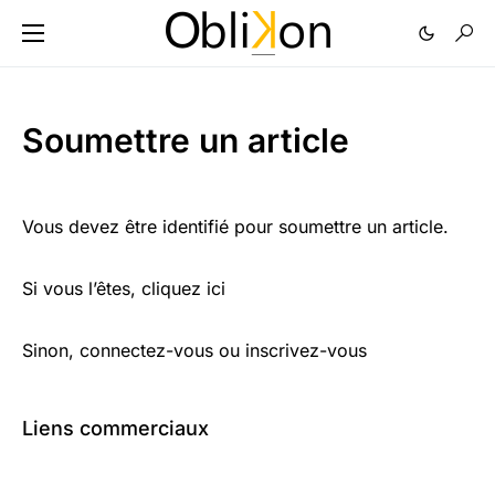
Soumettre un article
Vous devez être identifié pour soumettre un article.
Si vous l’êtes, cliquez ici
Sinon, connectez-vous ou inscrivez-vous
Liens commerciaux