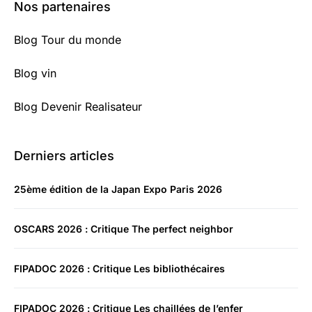
Nos partenaires
Blog Tour du monde
Blog vin
Blog Devenir Realisateur
Derniers articles
25ème édition de la Japan Expo Paris 2026
OSCARS 2026 : Critique The perfect neighbor
FIPADOC 2026 : Critique Les bibliothécaires
FIPADOC 2026 : Critique Les chaillées de l’enfer