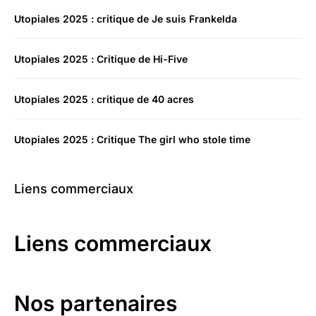
Utopiales 2025 : critique de Je suis Frankelda
Utopiales 2025 : Critique de Hi-Five
Utopiales 2025 : critique de 40 acres
Utopiales 2025 : Critique The girl who stole time
Liens commerciaux
Liens commerciaux
Nos partenaires