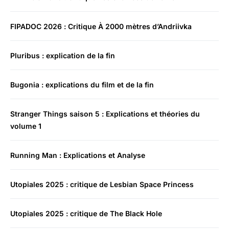
FIPADOC 2026 : Critique À 2000 mètres d’Andriivka
Pluribus : explication de la fin
Bugonia : explications du film et de la fin
Stranger Things saison 5 : Explications et théories du
volume 1
Running Man : Explications et Analyse
Utopiales 2025 : critique de Lesbian Space Princess
Utopiales 2025 : critique de The Black Hole