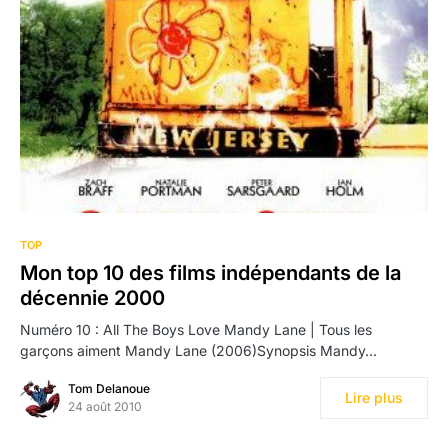
TOP
Mon top 10 des films indépendants de la
décennie 2000
Numéro 10 : All The Boys Love Mandy Lane | Tous les
garçons aiment Mandy Lane (2006)Synopsis Mandy…
Tom Delanoue
Lire plus
24 août 2010