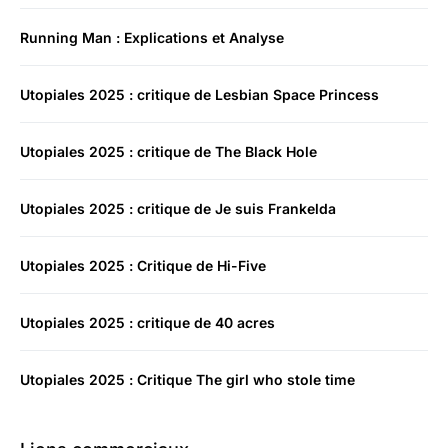
Running Man : Explications et Analyse
Utopiales 2025 : critique de Lesbian Space Princess
Utopiales 2025 : critique de The Black Hole
Utopiales 2025 : critique de Je suis Frankelda
Utopiales 2025 : Critique de Hi-Five
Utopiales 2025 : critique de 40 acres
Utopiales 2025 : Critique The girl who stole time