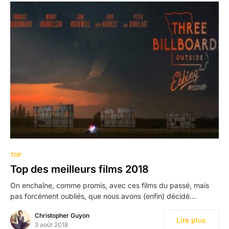
1
TOP
Top des meilleurs films 2018
On enchaîne, comme promis, avec ces films du passé, mais
pas forcément oubliés, que nous avons (enfin) décidé…
Christopher Guyon
Lire plus
3 août 2018