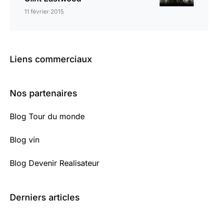
11 février 2015
Liens commerciaux
Nos partenaires
Blog Tour du monde
Blog vin
Blog Devenir Realisateur
Derniers articles