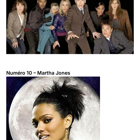
Numéro 10 – Martha Jones