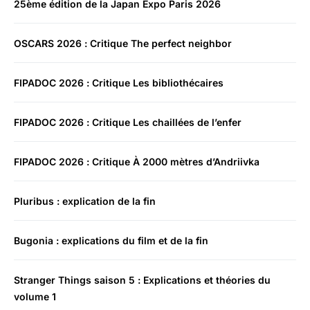
25ème édition de la Japan Expo Paris 2026
OSCARS 2026 : Critique The perfect neighbor
FIPADOC 2026 : Critique Les bibliothécaires
FIPADOC 2026 : Critique Les chaillées de l’enfer
FIPADOC 2026 : Critique À 2000 mètres d’Andriivka
Pluribus : explication de la fin
Bugonia : explications du film et de la fin
Stranger Things saison 5 : Explications et théories du
volume 1