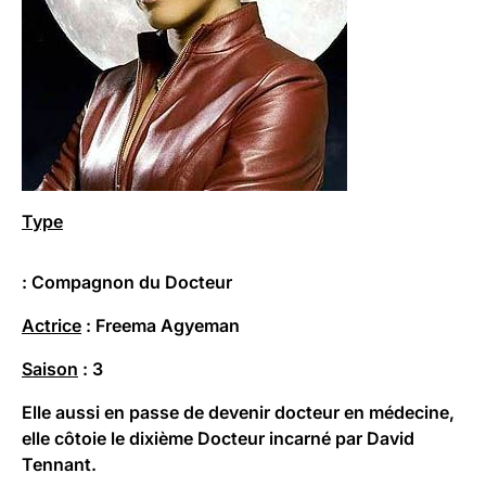
Type
: Compagnon du Docteur
Actrice
: Freema Agyeman
Saison
: 3
Elle aussi en passe de devenir docteur en médecine,
elle côtoie le dixième Docteur incarné par David
Tennant.