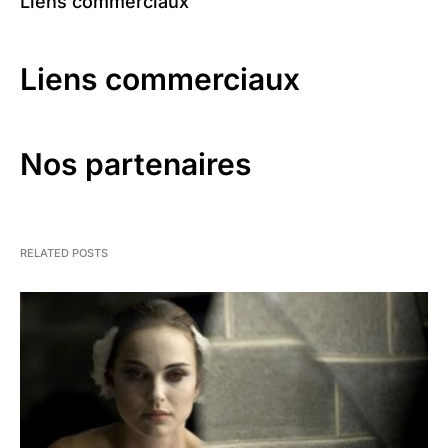
Liens commerciaux
Liens commerciaux
Nos partenaires
RELATED POSTS