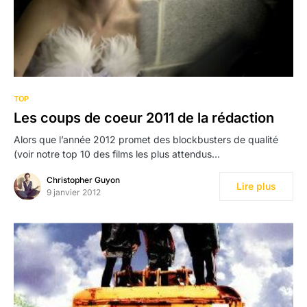
TOP
Les coups de coeur 2011 de la rédaction
Alors que l’année 2012 promet des blockbusters de qualité
(voir notre top 10 des films les plus attendus…
Christopher Guyon
Lire plus
9 janvier 2012