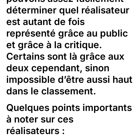
déterminer quel réalisateur
est autant de fois
représenté grâce au public
et grâce à la critique.
Certains sont là grâce aux
deux cependant, sinon
impossible d’être aussi haut
dans le classement.
Quelques points importants
à noter sur ces
réalisateurs :