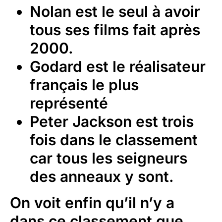
Nolan est le seul à avoir
tous ses films fait après
2000.
Godard est le réalisateur
français le plus
représenté
Peter Jackson est trois
fois dans le classement
car tous les seigneurs
des anneaux y sont.
On voit enfin qu’il n’y a
dans ce classement que