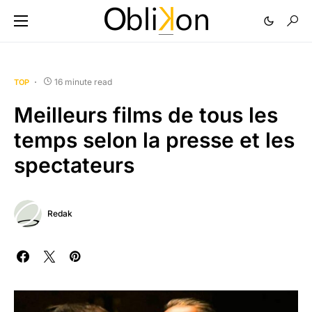
16 minute read
TOP
Meilleurs films de tous les
temps selon la presse et les
spectateurs
Redak