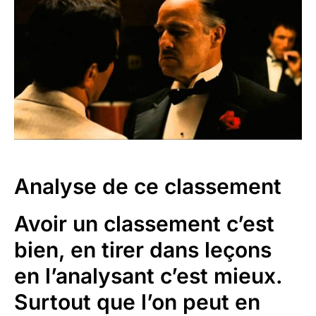
Analyse de ce classement
Avoir un classement c’est
bien, en tirer dans leçons
en l’analysant c’est mieux.
Surtout que l’on peut en