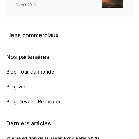
3 août 2018
Liens commerciaux
Nos partenaires
Blog Tour du monde
Blog vin
Blog Devenir Realisateur
Derniers articles
25ème édition de la Japan Expo Paris 2026