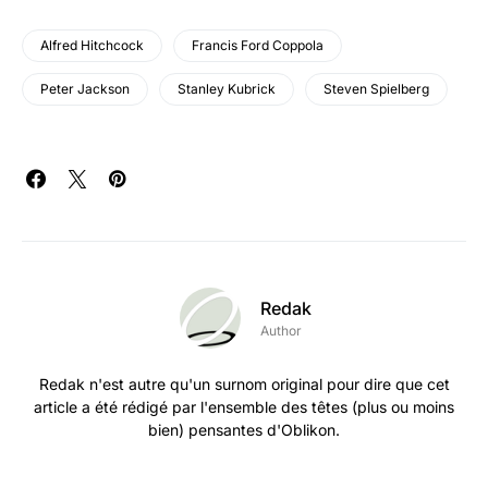
Alfred Hitchcock
Francis Ford Coppola
Peter Jackson
Stanley Kubrick
Steven Spielberg
Redak
Author
Redak n'est autre qu'un surnom original pour dire que cet
article a été rédigé par l'ensemble des têtes (plus ou moins
bien) pensantes d'Oblikon.