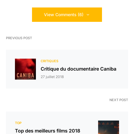
View Comments (6)
PREVIOUS POST
CRITIQUES
Critique du documentaire Caniba
27 juillet 2018
NEXT POST
TOP
Top des meilleurs films 2018