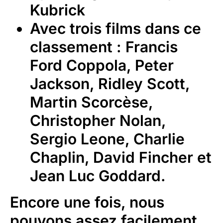
Kubrick
Avec trois films dans ce
classement : Francis
Ford Coppola, Peter
Jackson, Ridley Scott,
Martin Scorcèse,
Christopher Nolan,
Sergio Leone, Charlie
Chaplin, David Fincher et
Jean Luc Goddard.
Encore une fois, nous
pouvons assez facilement