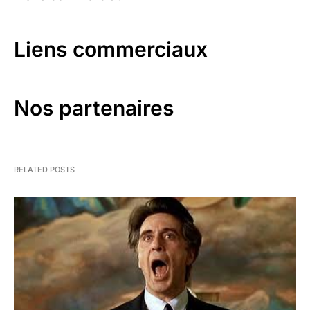
Liens commerciaux
Nos partenaires
RELATED POSTS