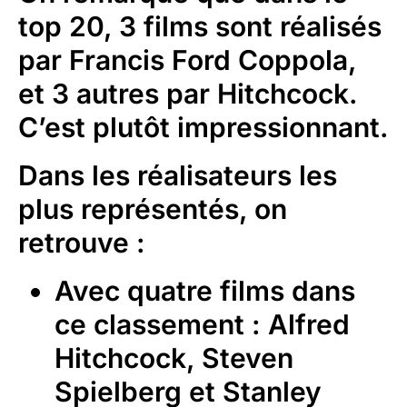
top 20, 3 films sont réalisés
par Francis Ford Coppola,
et 3 autres par Hitchcock.
C’est plutôt impressionnant.
Dans les réalisateurs les
plus représentés, on
retrouve :
Avec quatre films dans
ce classement : Alfred
Hitchcock, Steven
Spielberg et Stanley