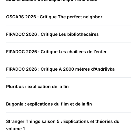
OSCARS 2026 : Critique The perfect neighbor
FIPADOC 2026 : Critique Les bibliothécaires
FIPADOC 2026 : Critique Les chaillées de l’enfer
FIPADOC 2026 : Critique À 2000 mètres d’Andriivka
Pluribus : explication de la fin
Bugonia : explications du film et de la fin
Stranger Things saison 5 : Explications et théories du
volume 1