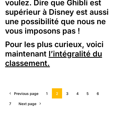
voulez. Dire que Ghibli est
supérieur à Disney est aussi
une possibilité que nous ne
vous imposons pas !
Pour les plus curieux, voici
maintenant
l’intégralité du
classement.
Previous page
1
2
3
4
5
6
7
Next page