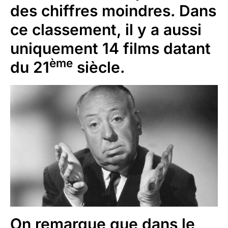
des chiffres moindres. Dans
ce classement, il y a aussi
uniquement 14 films datant
ème
du 21
siècle.
On remarque que dans le