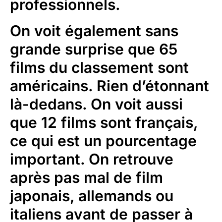
professionnels.
On voit également sans
grande surprise que 65
films du classement sont
américains. Rien d’étonnant
là-dedans. On voit aussi
que 12 films sont français,
ce qui est un pourcentage
important. On retrouve
après pas mal de film
japonais, allemands ou
italiens avant de passer à