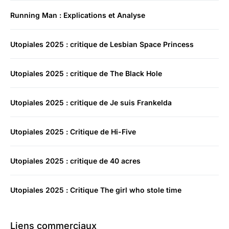
Running Man : Explications et Analyse
Utopiales 2025 : critique de Lesbian Space Princess
Utopiales 2025 : critique de The Black Hole
Utopiales 2025 : critique de Je suis Frankelda
Utopiales 2025 : Critique de Hi-Five
Utopiales 2025 : critique de 40 acres
Utopiales 2025 : Critique The girl who stole time
Liens commerciaux