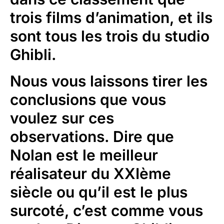
trois films d’animation, et ils
sont tous les trois du studio
Ghibli.
Nous vous laissons tirer les
conclusions que vous
voulez sur ces
observations. Dire que
Nolan est le meilleur
réalisateur du XXIème
siècle ou qu’il est le plus
surcoté, c’est comme vous