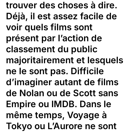
trouver des choses à dire.
Déjà, il est assez facile de
voir quels films sont
présent par l’action de
classement du public
majoritairement et lesquels
ne le sont pas. Difficile
d’imaginer autant de films
de Nolan ou de Scott sans
Empire ou IMDB. Dans le
même temps, Voyage à
Tokyo ou L’Aurore ne sont