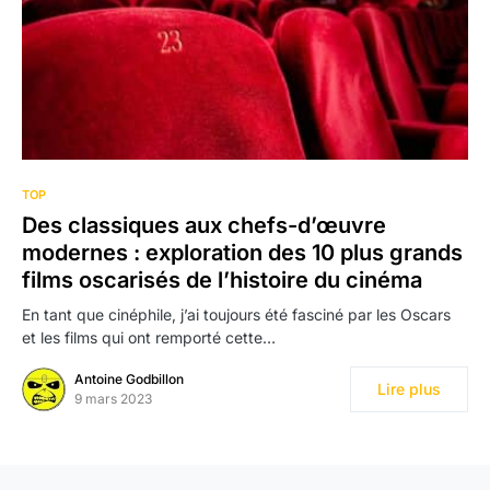
TOP
Des classiques aux chefs-d’œuvre
modernes : exploration des 10 plus grands
films oscarisés de l’histoire du cinéma
En tant que cinéphile, j’ai toujours été fasciné par les Oscars
et les films qui ont remporté cette…
Antoine Godbillon
Lire plus
9 mars 2023