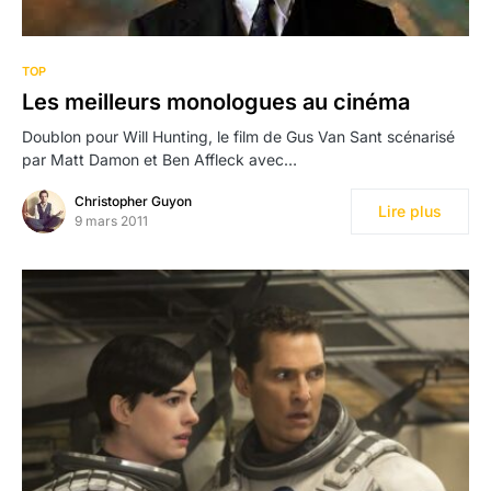
TOP
Les meilleurs monologues au cinéma
Doublon pour Will Hunting, le film de Gus Van Sant scénarisé
par Matt Damon et Ben Affleck avec…
Christopher Guyon
Lire plus
9 mars 2011