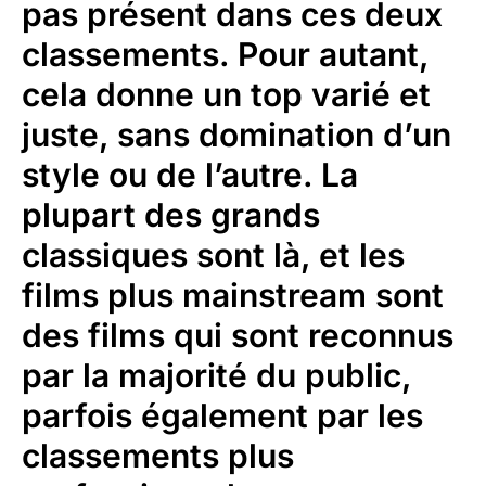
pas présent dans ces deux
classements. Pour autant,
cela donne un top varié et
juste, sans domination d’un
style ou de l’autre. La
plupart des grands
classiques sont là, et les
films plus mainstream sont
des films qui sont reconnus
par la majorité du public,
parfois également par les
classements plus