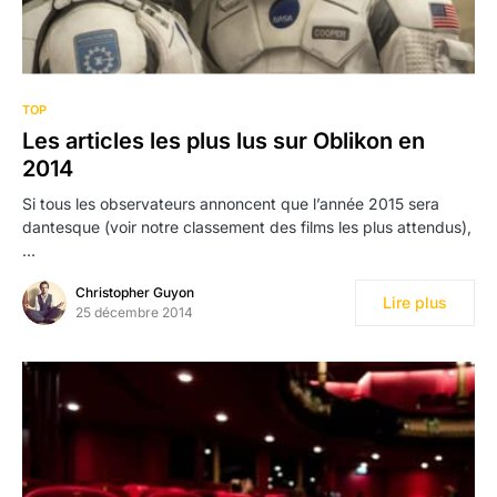
TOP
Les articles les plus lus sur Oblikon en
2014
Si tous les observateurs annoncent que l’année 2015 sera
dantesque (voir notre classement des films les plus attendus),
…
Christopher Guyon
Lire plus
25 décembre 2014