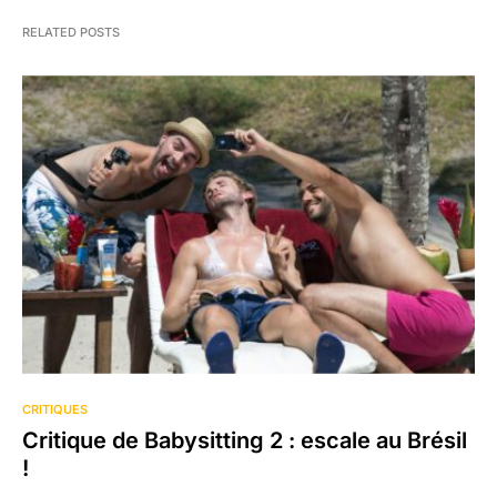
RELATED POSTS
CRITIQUES
Critique de Babysitting 2 : escale au Brésil
!