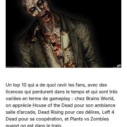
Un top 10 qui a de quoi ravir les fans, avec des
licences qui perdurent dans le temps et qui sont très
variées en terme de gameplay : chez Brains World,
on apprécie House of the Dead pour son ambiance
salle d’arcade, Dead Rising pour ces délires, Left 4
Dead pour sa coopération, et Plants vs Zombies
quand on est dans le train.