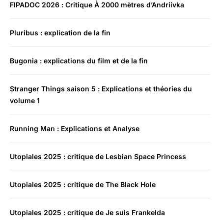
FIPADOC 2026 : Critique À 2000 mètres d’Andriivka
Pluribus : explication de la fin
Bugonia : explications du film et de la fin
Stranger Things saison 5 : Explications et théories du
volume 1
Running Man : Explications et Analyse
Utopiales 2025 : critique de Lesbian Space Princess
Utopiales 2025 : critique de The Black Hole
Utopiales 2025 : critique de Je suis Frankelda