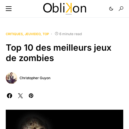
6 minute read
CRITIQUES
JEUVIDEO
TOP
Top 10 des meilleurs jeux
de zombies
Christopher Guyon