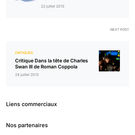
22 juillet 2013
NEXT POST
CRITIQUES
Critique Dans la tête de Charles
Swan III de Roman Coppola
24 juillet 2013
Liens commerciaux
Nos partenaires