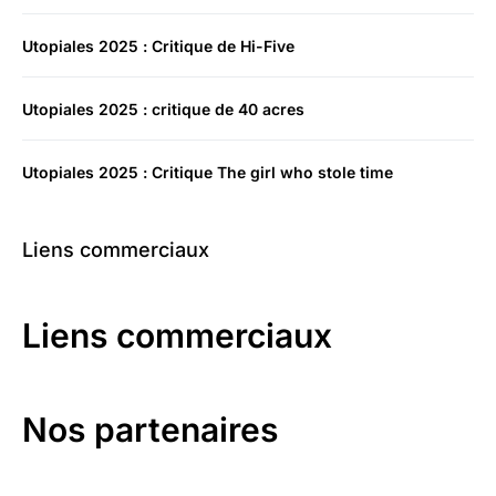
Utopiales 2025 : Critique de Hi-Five
Utopiales 2025 : critique de 40 acres
Utopiales 2025 : Critique The girl who stole time
Liens commerciaux
Liens commerciaux
Nos partenaires