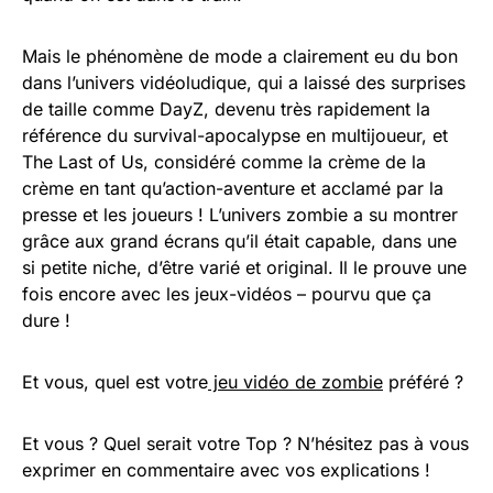
Mais le phénomène de mode a clairement eu du bon
dans l’univers vidéoludique, qui a laissé des surprises
de taille comme DayZ, devenu très rapidement la
référence du survival-apocalypse en multijoueur, et
The Last of Us, considéré comme la crème de la
crème en tant qu’action-aventure et acclamé par la
presse et les joueurs ! L’univers zombie a su montrer
grâce aux grand écrans qu’il était capable, dans une
si petite niche, d’être varié et original. Il le prouve une
fois encore avec les jeux-vidéos – pourvu que ça
dure !
Et vous, quel est votre
jeu vidéo de zombie
préféré ?
Et vous ? Quel serait votre Top ? N’hésitez pas à vous
exprimer en commentaire avec vos explications !