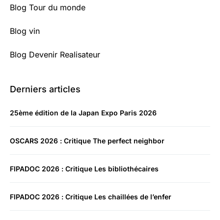
Blog Tour du monde
Blog vin
Blog Devenir Realisateur
Derniers articles
25ème édition de la Japan Expo Paris 2026
OSCARS 2026 : Critique The perfect neighbor
FIPADOC 2026 : Critique Les bibliothécaires
FIPADOC 2026 : Critique Les chaillées de l’enfer