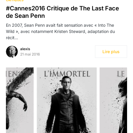
CRITIQUES
#Cannes2016 Critique de The Last Face
de Sean Penn
En 2007, Sean Penn avait fait sensation avec « Into The
Wild », avec notamment Kristen Steward, adaptation du
récit…
alexis
Lire plus
21 mai 2016