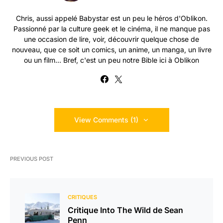
Chris, aussi appelé Babystar est un peu le héros d'Oblikon.
Passionné par la culture geek et le cinéma, il ne manque pas
une occasion de lire, voir, découvrir quelque chose de
nouveau, que ce soit un comics, un anime, un manga, un livre
ou un film... Bref, c'est un peu notre Bible ici à Oblikon
View Comments (1)
PREVIOUS POST
CRITIQUES
Critique Into The Wild de Sean
Penn