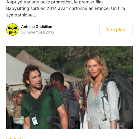
Appuyé par une belle promotion, le premier film
Babysitting sorti en 2014 avait cartonné en France. Un film
sympathique,…
Antoine Godbillon
Lire plus
30 novembre 2015
5