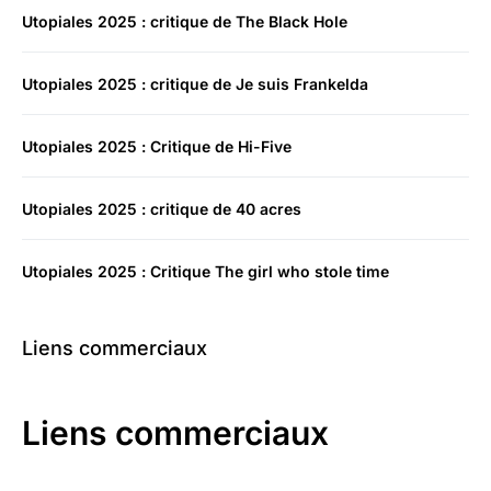
Utopiales 2025 : critique de The Black Hole
Utopiales 2025 : critique de Je suis Frankelda
Utopiales 2025 : Critique de Hi-Five
Utopiales 2025 : critique de 40 acres
Utopiales 2025 : Critique The girl who stole time
Liens commerciaux
Liens commerciaux