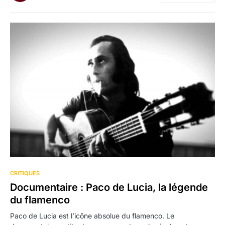
CRITIQUES
Documentaire : Paco de Lucia, la légende
du flamenco
Paco de Lucia est l’icône absolue du flamenco. Le