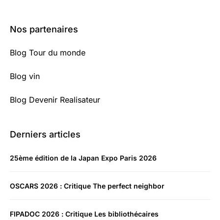
Nos partenaires
Blog Tour du monde
Blog vin
Blog Devenir Realisateur
Derniers articles
25ème édition de la Japan Expo Paris 2026
OSCARS 2026 : Critique The perfect neighbor
FIPADOC 2026 : Critique Les bibliothécaires