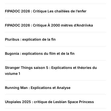
FIPADOC 2026 : Critique Les chaillées de l’enfer
FIPADOC 2026 : Critique À 2000 mètres d’Andriivka
Pluribus : explication de la fin
Bugonia : explications du film et de la fin
Stranger Things saison 5 : Explications et théories du
volume 1
Running Man : Explications et Analyse
Utopiales 2025 : critique de Lesbian Space Princess