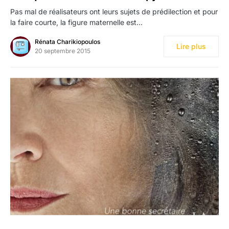
Pas mal de réalisateurs ont leurs sujets de prédilection et pour
la faire courte, la figure maternelle est…
Rénata Charikiopoulos
Lire plus
20 septembre 2015