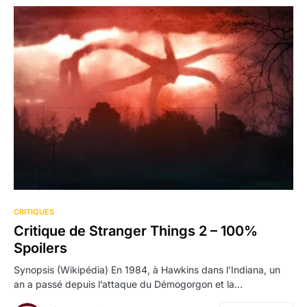
CRITIQUES
Critique de Stranger Things 2 – 100%
Spoilers
Synopsis (Wikipédia) En 1984, à Hawkins dans l’Indiana, un
an a passé depuis l’attaque du Démogorgon et la…