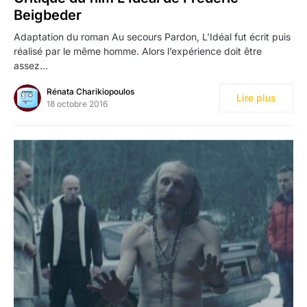
Beigbeder
Adaptation du roman Au secours Pardon, L’Idéal fut écrit puis
réalisé par le même homme. Alors l’expérience doit être
assez…
Rénata Charikiopoulos
Lire plus
18 octobre 2016