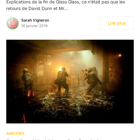
Explications de la fin de Glass Glass, ce n’était pas que les
retours de David Dunn et Mr…
Sarah Vigneron
Lire plus
16 janvier 2019
ANALYSES