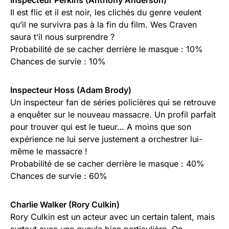
Inspecteur Perkins (Anthony Anderson)
Il est flic et il est noir, les clichés du genre veulent
qu’il ne survivra pas à la fin du film. Wes Craven
saura t’il nous surprendre ?
Probabilité de se cacher derrière le masque : 10%
Chances de survie : 10%
Inspecteur Hoss (Adam Brody)
Un inspecteur fan de séries policières qui se retrouve
a enquêter sur le nouveau massacre. Un profil parfait
pour trouver qui est le tueur… A moins que son
expérience ne lui serve justement a orchestrer lui-
même le massacre !
Probabilité de se cacher derrière le masque : 40%
Chances de survie : 60%
Charlie Walker (Rory Culkin)
Rory Culkin est un acteur avec un certain talent, mais