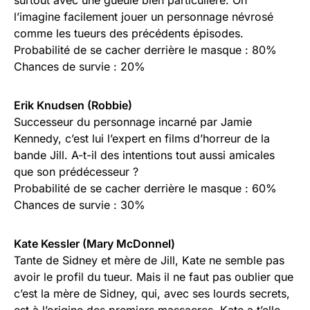
surtout avec une gueule bien particulière. On
l’imagine facilement jouer un personnage névrosé
comme les tueurs des précédents épisodes.
Probabilité de se cacher derrière le masque : 80%
Chances de survie : 20%
Erik Knudsen (Robbie)
Successeur du personnage incarné par Jamie
Kennedy, c’est lui l’expert en films d’horreur de la
bande Jill. A-t-il des intentions tout aussi amicales
que son prédécesseur ?
Probabilité de se cacher derrière le masque : 60%
Chances de survie : 30%
Kate Kessler (Mary McDonnel)
Tante de Sidney et mère de Jill, Kate ne semble pas
avoir le profil du tueur. Mais il ne faut pas oublier que
c’est la mère de Sidney, qui, avec ses lourds secrets,