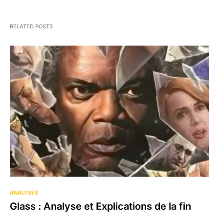
RELATED POSTS
ANALYSES
Glass : Analyse et Explications de la fin