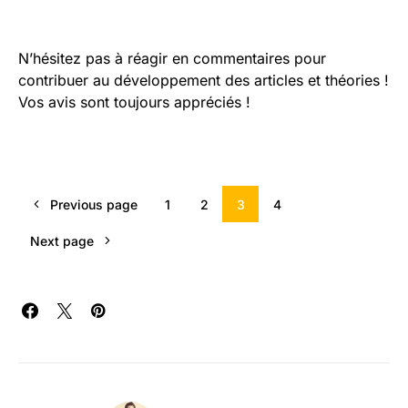
N’hésitez pas à réagir en commentaires pour
contribuer au développement des articles et théories !
Vos avis sont toujours appréciés !
Previous page
1
2
3
4
Next page