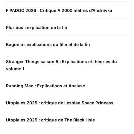
FIPADOC 2026 : Critique À 2000 mètres d’Andriivka
Pluribus : explication de la fin
Bugonia : explications du film et de la fin
Stranger Things saison 5 : Explications et théories du
volume 1
Running Man : Explications et Analyse
Utopiales 2025 : critique de Lesbian Space Princess
Utopiales 2025 : critique de The Black Hole