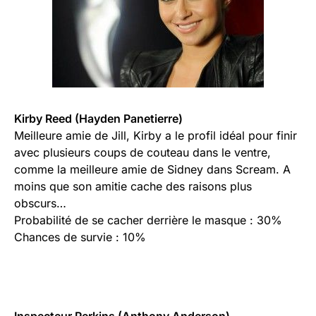
Kirby Reed (Hayden Panetierre)
Meilleure amie de Jill, Kirby a le profil idéal pour finir
avec plusieurs coups de couteau dans le ventre,
comme la meilleure amie de Sidney dans Scream. A
moins que son amitie cache des raisons plus
obscurs…
Probabilité de se cacher derrière le masque : 30%
Chances de survie : 10%