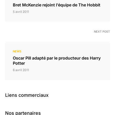
Bret McKenzie rejoint l’équipe de The Hobbit
5 avril 2011
NEXT POST
NEWS
Oscar Pill adapté par le producteur des Harry
Potter
6 avril 2011
Liens commerciaux
Nos partenaires