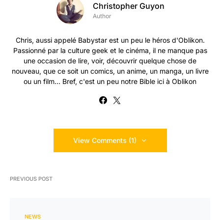
Christopher Guyon
Author
Chris, aussi appelé Babystar est un peu le héros d'Oblikon.
Passionné par la culture geek et le cinéma, il ne manque pas
une occasion de lire, voir, découvrir quelque chose de
nouveau, que ce soit un comics, un anime, un manga, un livre
ou un film... Bref, c'est un peu notre Bible ici à Oblikon
View Comments (1)
PREVIOUS POST
NEWS