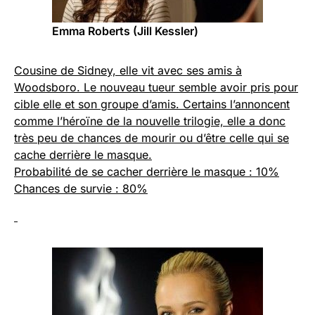
Emma Roberts (Jill Kessler)
Cousine de Sidney, elle vit avec ses amis à
Woodsboro. Le nouveau tueur semble avoir pris pour
cible elle et son groupe d’amis. Certains l’annoncent
comme l’héroïne de la nouvelle trilogie, elle a donc
très peu de chances de mourir ou d’être celle qui se
cache derrière le masque.
Probabilité de se cacher derrière le masque : 10%
Chances de survie : 80%