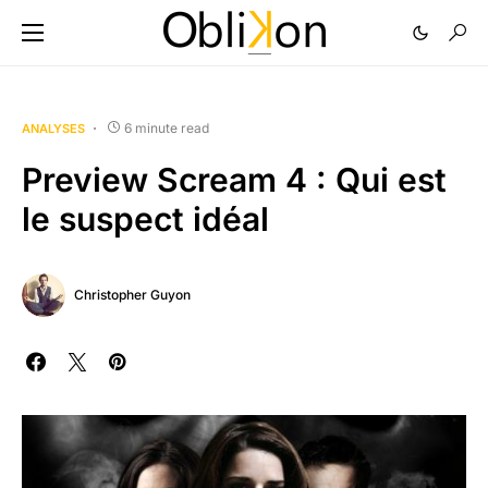
6 minute read
ANALYSES
Preview Scream 4 : Qui est
le suspect idéal
Christopher Guyon