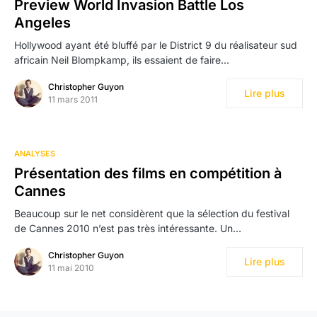
Preview World Invasion Battle Los
Angeles
Hollywood ayant été bluffé par le District 9 du réalisateur sud
africain Neil Blompkamp, ils essaient de faire…
Christopher Guyon
Lire plus
11 mars 2011
ANALYSES
Présentation des films en compétition à
Cannes
Beaucoup sur le net considèrent que la sélection du festival
de Cannes 2010 n’est pas très intéressante. Un…
Christopher Guyon
Lire plus
11 mai 2010