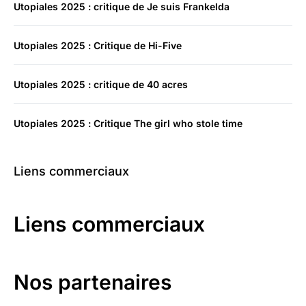
Utopiales 2025 : critique de Je suis Frankelda
Utopiales 2025 : Critique de Hi-Five
Utopiales 2025 : critique de 40 acres
Utopiales 2025 : Critique The girl who stole time
Liens commerciaux
Liens commerciaux
Nos partenaires