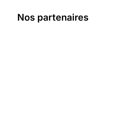
Nos partenaires