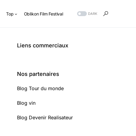
s
Top
Oblikon Film Festival
DARK
Liens commerciaux
Nos partenaires
Blog Tour du monde
Blog vin
Blog Devenir Realisateur