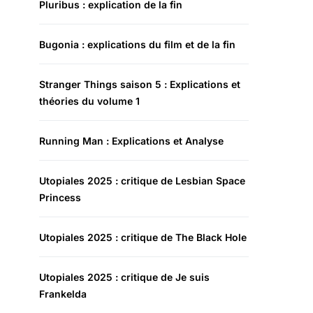
Pluribus : explication de la fin
Bugonia : explications du film et de la fin
Stranger Things saison 5 : Explications et
théories du volume 1
Running Man : Explications et Analyse
Utopiales 2025 : critique de Lesbian Space
Princess
Utopiales 2025 : critique de The Black Hole
Utopiales 2025 : critique de Je suis
Frankelda