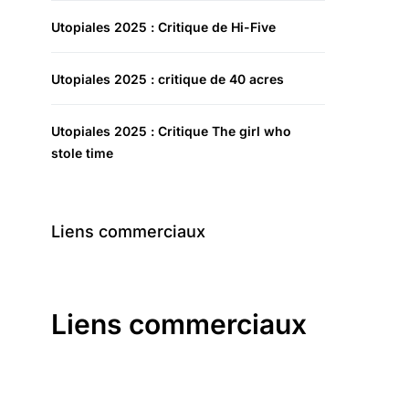
Utopiales 2025 : Critique de Hi-Five
Utopiales 2025 : critique de 40 acres
Utopiales 2025 : Critique The girl who
stole time
Liens commerciaux
Liens commerciaux