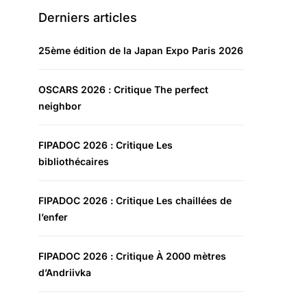
Derniers articles
25ème édition de la Japan Expo Paris 2026
OSCARS 2026 : Critique The perfect
neighbor
FIPADOC 2026 : Critique Les
bibliothécaires
FIPADOC 2026 : Critique Les chaillées de
l’enfer
FIPADOC 2026 : Critique À 2000 mètres
d’Andriivka