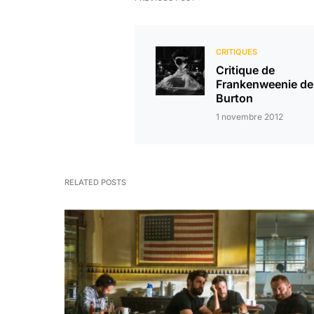
CRITIQUES
Critique de
Frankenweenie de
Burton
1 novembre 2012
RELATED POSTS