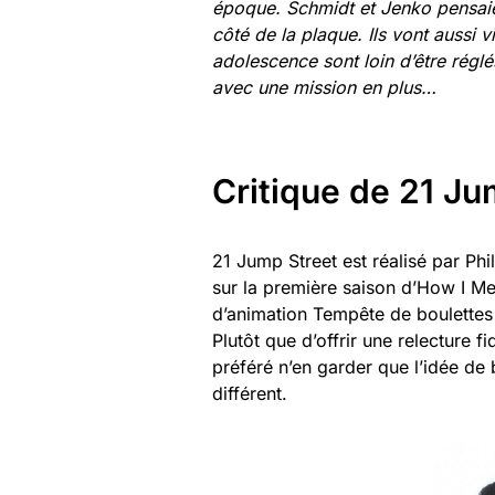
époque. Schmidt et Jenko pensaie
côté de la plaque. Ils vont aussi 
adolescence sont loin d’être réglé
avec une mission en plus…
Critique de 21 Ju
21 Jump Street est réalisé par Phil
sur la première saison d’How I Me
d’animation Tempête de boulettes 
Plutôt que d’offrir une relecture fi
préféré n’en garder que l’idée de
différent.