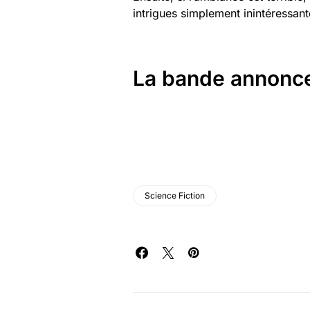
intrigues simplement inintéressant
La bande annonce 
Science Fiction