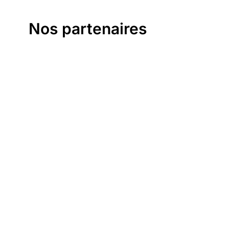
Nos partenaires