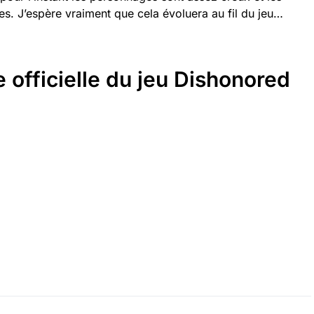
es. J’espère vraiment que cela évoluera au fil du jeu…
officielle du jeu Dishonored