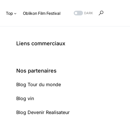
s
Top
Oblikon Film Festival
DARK
Liens commerciaux
Nos partenaires
Blog Tour du monde
Blog vin
Blog Devenir Realisateur