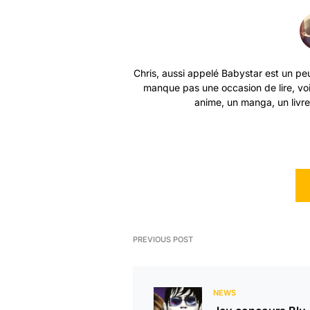
Chris, aussi appelé Babystar est un peu
manque pas une occasion de lire, vo
anime, un manga, un livre 
PREVIOUS POST
NEWS