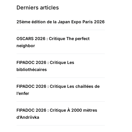
Derniers articles
25ème édition de la Japan Expo Paris 2026
OSCARS 2026 : Critique The perfect
neighbor
FIPADOC 2026 : Critique Les
bibliothécaires
FIPADOC 2026 : Critique Les chaillées de
l’enfer
FIPADOC 2026 : Critique À 2000 mètres
d’Andriivka