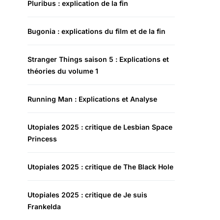
Pluribus : explication de la fin
Bugonia : explications du film et de la fin
Stranger Things saison 5 : Explications et
théories du volume 1
Running Man : Explications et Analyse
Utopiales 2025 : critique de Lesbian Space
Princess
Utopiales 2025 : critique de The Black Hole
Utopiales 2025 : critique de Je suis
Frankelda