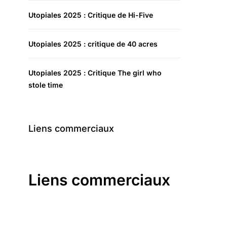
Utopiales 2025 : Critique de Hi-Five
Utopiales 2025 : critique de 40 acres
Utopiales 2025 : Critique The girl who
stole time
Liens commerciaux
Liens commerciaux