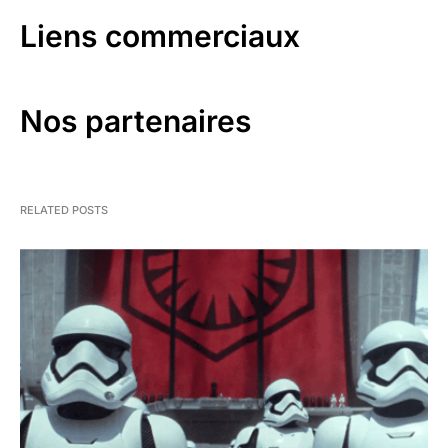
Liens commerciaux
Nos partenaires
RELATED POSTS