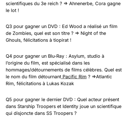
scientifiques du 3e reich ? => Ahnenerbe, Cora gagne
le lot !
Q3 pour gagner un DVD : Ed Wood a réalisé un film
de Zombies, quel est son titre ? => Night of the
Ghouls, félicitations à tiopirat !
Q4 pour gagner un Blu-Ray : Asylum, studio à
l’origine du film, est spécialisé dans les
hommages/détournements de films célèbres. Quel est
le nom du film détournant
Pacific Rim
? =>Atlantic
Rim, félicitations à Lukas Kozak
Q5 pour gagner le dernier DVD : Quel acteur présent
dans Starship Troopers et Identity joue un scientifique
qui disjoncte dans SS Troopers ?