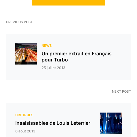
PREVIOUS POST
NEWS
Un premier extrait en Français
pour Turbo
25 juillet 2013
NEXT POST
CRITIQUES
Insaisissables de Louis Leterrier
6 août 2013