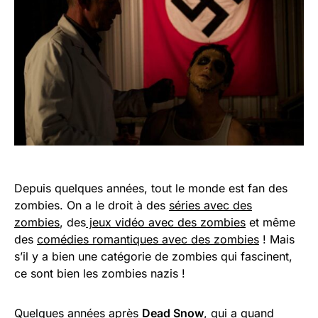
Depuis quelques années, tout le monde est fan des
zombies. On a le droit à des
séries avec des
zombies
, des
jeux vidéo avec des zombies
et même
des
comédies romantiques avec des zombies
! Mais
s’il y a bien une catégorie de zombies qui fascinent,
ce sont bien les zombies nazis !
Quelques années après
Dead Snow
, qui a quand