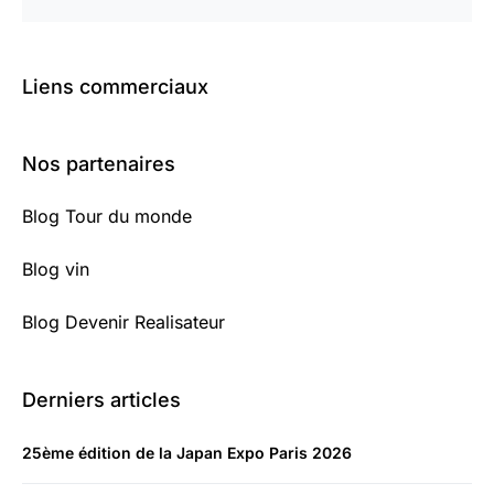
Liens commerciaux
Nos partenaires
Blog Tour du monde
Blog vin
Blog Devenir Realisateur
Derniers articles
25ème édition de la Japan Expo Paris 2026