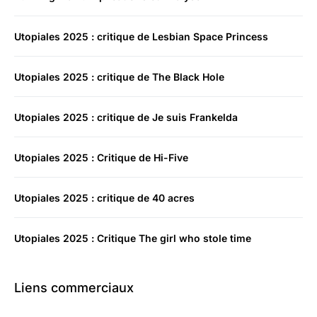
Utopiales 2025 : critique de Lesbian Space Princess
Utopiales 2025 : critique de The Black Hole
Utopiales 2025 : critique de Je suis Frankelda
Utopiales 2025 : Critique de Hi-Five
Utopiales 2025 : critique de 40 acres
Utopiales 2025 : Critique The girl who stole time
Liens commerciaux