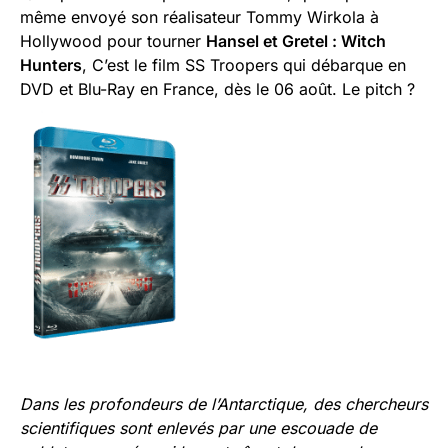
même envoyé son réalisateur Tommy Wirkola à
Hollywood pour tourner
Hansel et Gretel : Witch
Hunters
, C’est le film SS Troopers qui débarque en
DVD et Blu-Ray en France, dès le 06 août. Le pitch ?
Dans les profondeurs de l’Antarctique, des chercheurs
scientifiques sont enlevés par une escouade de