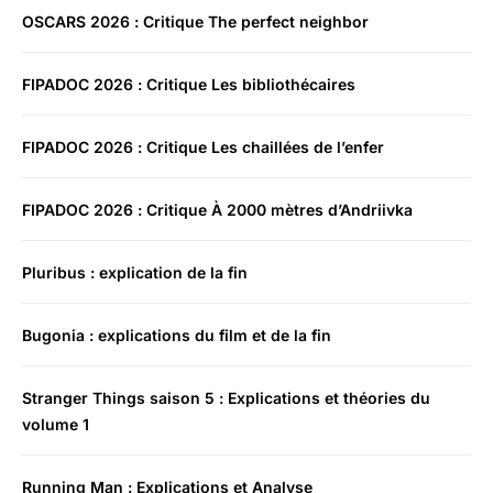
OSCARS 2026 : Critique The perfect neighbor
FIPADOC 2026 : Critique Les bibliothécaires
FIPADOC 2026 : Critique Les chaillées de l’enfer
FIPADOC 2026 : Critique À 2000 mètres d’Andriivka
Pluribus : explication de la fin
Bugonia : explications du film et de la fin
Stranger Things saison 5 : Explications et théories du
volume 1
Running Man : Explications et Analyse