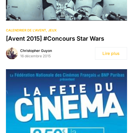
CALENDRIER DE L'AVENT
JEUX
[Avent 2015] #Concours Star Wars
Christopher Guyon
Lire plus
16 décembre 2015