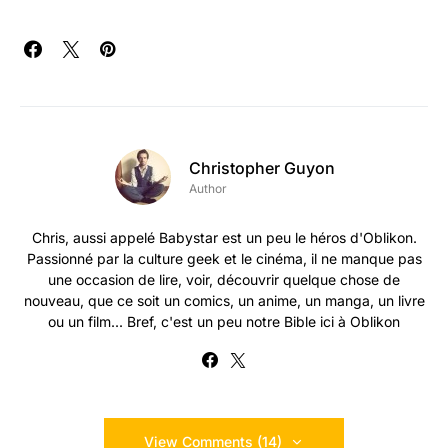
Christopher Guyon
Author
Chris, aussi appelé Babystar est un peu le héros d'Oblikon.
Passionné par la culture geek et le cinéma, il ne manque pas
une occasion de lire, voir, découvrir quelque chose de
nouveau, que ce soit un comics, un anime, un manga, un livre
ou un film... Bref, c'est un peu notre Bible ici à Oblikon
View Comments (14)