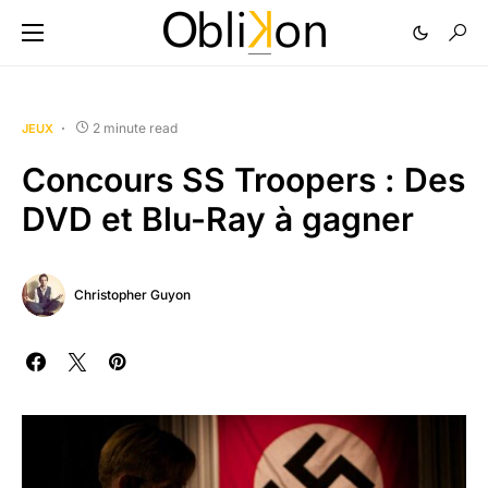
2 minute read
JEUX
Concours SS Troopers : Des
DVD et Blu-Ray à gagner
Christopher Guyon