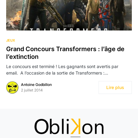
JEUX
Grand Concours Transformers : l’âge de
l’extinction
Le concours est terminé ! Les gagnants sont avertis par
email. A l’occasion de la sortie de Transformers :…
Antoine Godbillon
Lire plus
2 juillet 2014