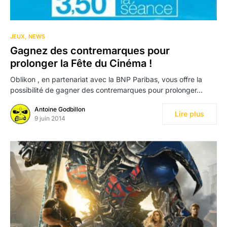
JEUX
NEWS
Gagnez des contremarques pour
prolonger la Fête du Cinéma !
Oblikon , en partenariat avec la BNP Paribas, vous offre la
possibilité de gagner des contremarques pour prolonger…
Antoine Godbillon
Lire plus
9 juin 2014