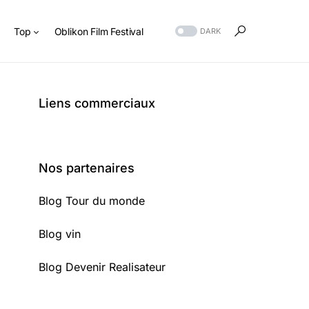
s
Top
Oblikon Film Festival
DARK
Liens commerciaux
Nos partenaires
Blog Tour du monde
Blog vin
Blog Devenir Realisateur