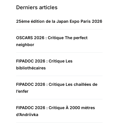
Derniers articles
25ème édition de la Japan Expo Paris 2026
OSCARS 2026 : Critique The perfect
neighbor
FIPADOC 2026 : Critique Les
bibliothécaires
FIPADOC 2026 : Critique Les chaillées de
l’enfer
FIPADOC 2026 : Critique À 2000 mètres
d’Andriivka