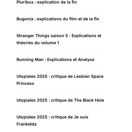
Pluribus : explication de la fin
Bugonia : explications du film et de la fin
Stranger Things saison 5 : Explications et
théories du volume 1
Running Man : Explications et Analyse
Utopiales 2025 : critique de Lesbian Space
Princess
Utopiales 2025 : critique de The Black Hole
Utopiales 2025 : critique de Je suis
Frankelda