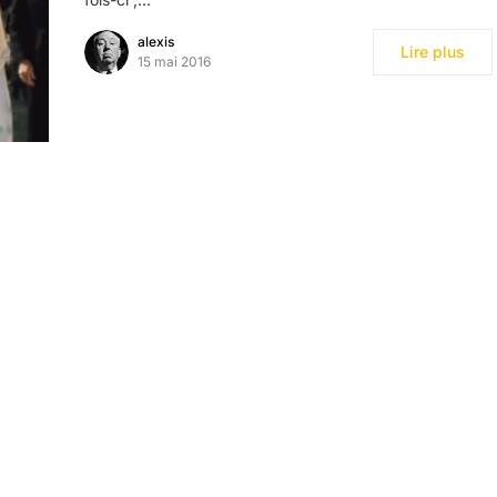
alexis
Lire plus
15 mai 2016