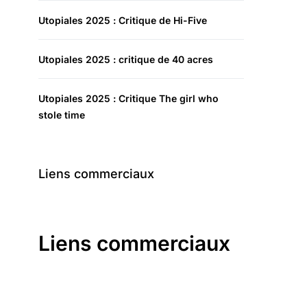
Utopiales 2025 : Critique de Hi-Five
Utopiales 2025 : critique de 40 acres
Utopiales 2025 : Critique The girl who
stole time
Liens commerciaux
Liens commerciaux