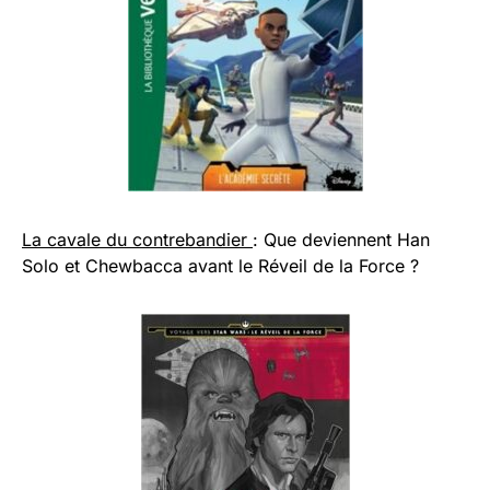
La cavale du contrebandier
: Que deviennent Han
Solo et Chewbacca avant le Réveil de la Force ?