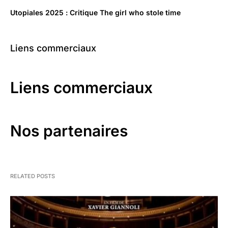
Utopiales 2025 : Critique The girl who stole time
Liens commerciaux
Liens commerciaux
Nos partenaires
RELATED POSTS