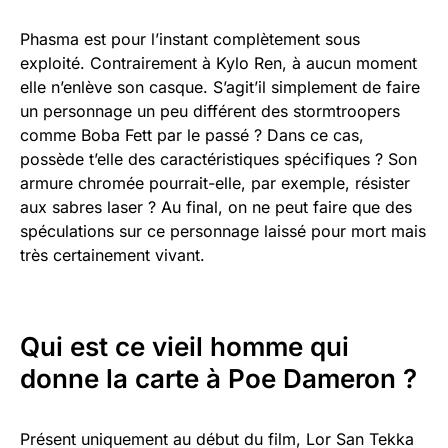
Phasma est pour l’instant complètement sous
exploité. Contrairement à Kylo Ren, à aucun moment
elle n’enlève son casque. S’agit’il simplement de faire
un personnage un peu différent des stormtroopers
comme Boba Fett par le passé ? Dans ce cas,
possède t’elle des caractéristiques spécifiques ? Son
armure chromée pourrait-elle, par exemple, résister
aux sabres laser ? Au final, on ne peut faire que des
spéculations sur ce personnage laissé pour mort mais
très certainement vivant.
Qui est ce vieil homme qui
donne la carte à Poe Dameron ?
Présent uniquement au début du film, Lor San Tekka