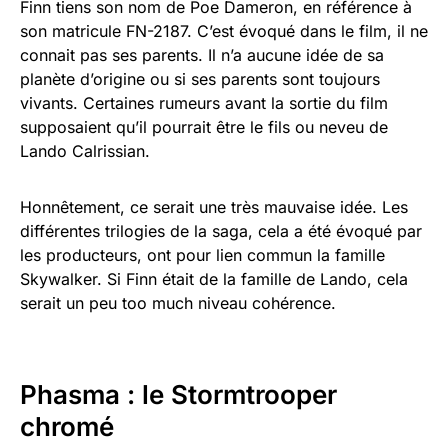
Finn tiens son nom de Poe Dameron, en référence à
son matricule FN-2187. C’est évoqué dans le film, il ne
connait pas ses parents. Il n’a aucune idée de sa
planète d’origine ou si ses parents sont toujours
vivants. Certaines rumeurs avant la sortie du film
supposaient qu’il pourrait être le fils ou neveu de
Lando Calrissian.
Honnêtement, ce serait une très mauvaise idée. Les
différentes trilogies de la saga, cela a été évoqué par
les producteurs, ont pour lien commun la famille
Skywalker. Si Finn était de la famille de Lando, cela
serait un peu too much niveau cohérence.
Phasma : le Stormtrooper
chromé