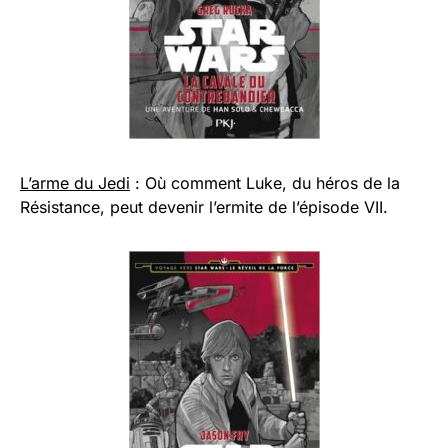
L’arme du Jedi
: Où comment Luke, du héros de la
Résistance, peut devenir l’ermite de l’épisode VII.