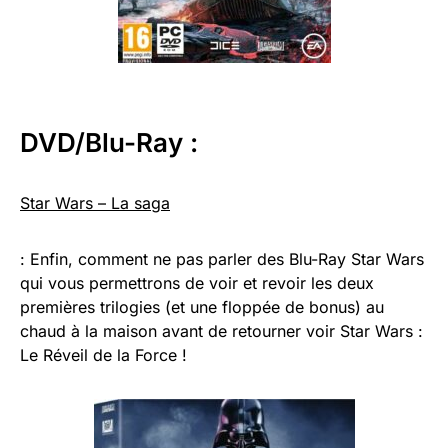
DVD/Blu-Ray :
Star Wars – La saga
: Enfin, comment ne pas parler des Blu-Ray Star Wars
qui vous permettrons de voir et revoir les deux
premières trilogies (et une floppée de bonus) au
chaud à la maison avant de retourner voir Star Wars :
Le Réveil de la Force !