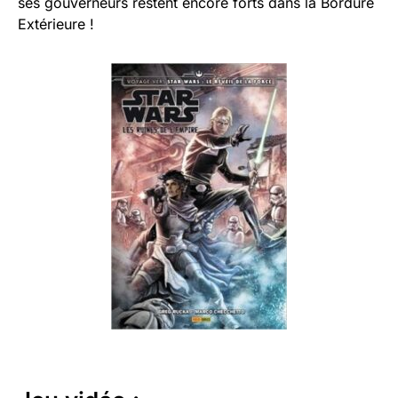
ses gouverneurs restent encore forts dans la Bordure
Extérieure !