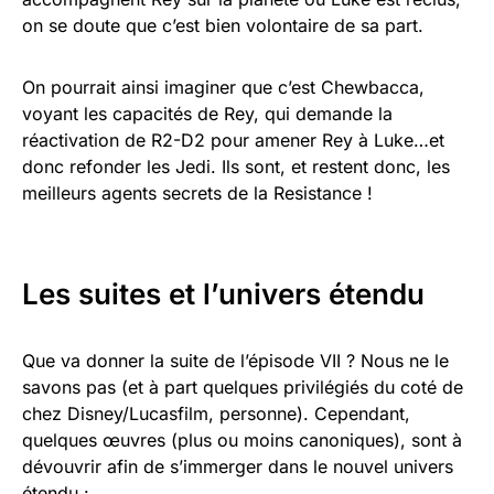
on se doute que c’est bien volontaire de sa part.
On pourrait ainsi imaginer que c’est Chewbacca,
voyant les capacités de Rey, qui demande la
réactivation de R2-D2 pour amener Rey à Luke…et
donc refonder les Jedi. Ils sont, et restent donc, les
meilleurs agents secrets de la Resistance !
Les suites et l’univers étendu
Que va donner la suite de l’épisode VII ? Nous ne le
savons pas (et à part quelques privilégiés du coté de
chez Disney/Lucasfilm, personne). Cependant,
quelques œuvres (plus ou moins canoniques), sont à
dévouvrir afin de s’immerger dans le nouvel univers
étendu :