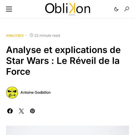
22 minute read
ANALYSES
Analyse et explications de
Star Wars : Le Réveil de la
Force
Antoine Godbillon