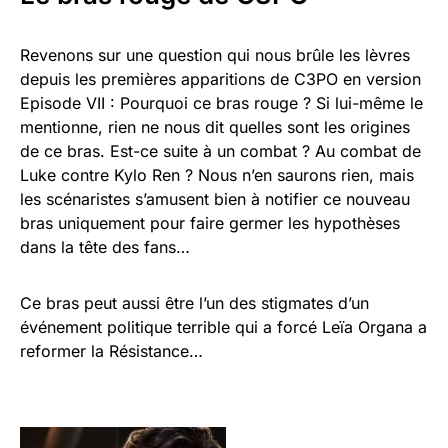
Revenons sur une question qui nous brûle les lèvres
depuis les premières apparitions de C3PO en version
Episode VII : Pourquoi ce bras rouge ? Si lui-même le
mentionne, rien ne nous dit quelles sont les origines
de ce bras. Est-ce suite à un combat ? Au combat de
Luke contre Kylo Ren ? Nous n’en saurons rien, mais
les scénaristes s’amusent bien à notifier ce nouveau
bras uniquement pour faire germer les hypothèses
dans la tête des fans…
Ce bras peut aussi être l’un des stigmates d’un
événement politique terrible qui a forcé Leïa Organa a
reformer la Résistance…