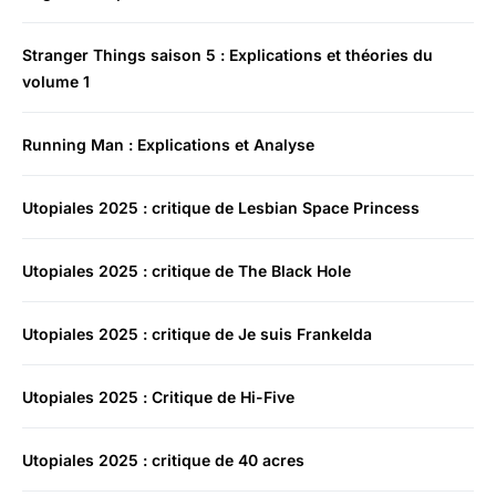
Stranger Things saison 5 : Explications et théories du
volume 1
Running Man : Explications et Analyse
Utopiales 2025 : critique de Lesbian Space Princess
Utopiales 2025 : critique de The Black Hole
Utopiales 2025 : critique de Je suis Frankelda
Utopiales 2025 : Critique de Hi-Five
Utopiales 2025 : critique de 40 acres