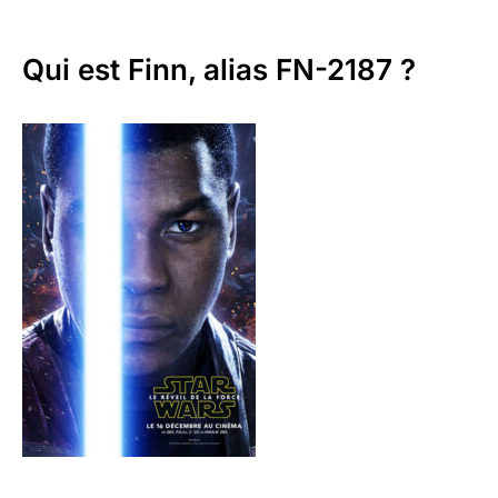
Qui est Finn, alias FN-2187 ?