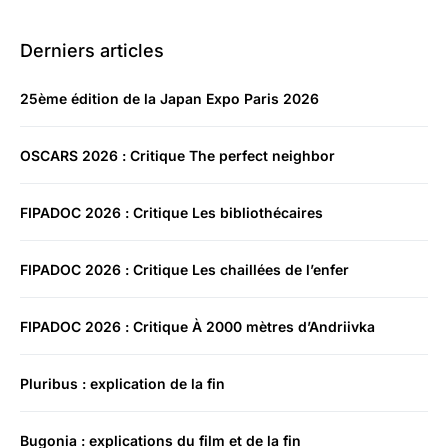
Derniers articles
25ème édition de la Japan Expo Paris 2026
OSCARS 2026 : Critique The perfect neighbor
FIPADOC 2026 : Critique Les bibliothécaires
FIPADOC 2026 : Critique Les chaillées de l’enfer
FIPADOC 2026 : Critique À 2000 mètres d’Andriivka
Pluribus : explication de la fin
Bugonia : explications du film et de la fin