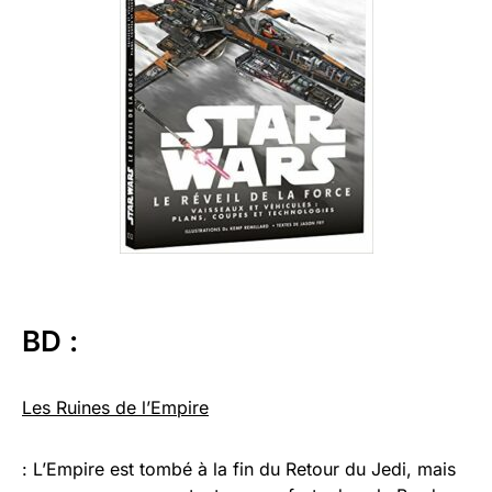
BD :
Les Ruines de l’Empire
: L’Empire est tombé à la fin du Retour du Jedi, mais