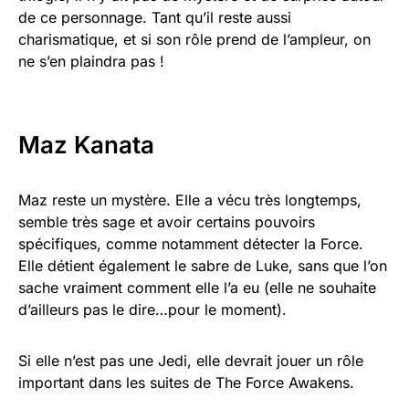
de ce personnage. Tant qu’il reste aussi
charismatique, et si son rôle prend de l’ampleur, on
ne s’en plaindra pas !
Maz Kanata
Maz reste un mystère. Elle a vécu très longtemps,
semble très sage et avoir certains pouvoirs
spécifiques, comme notamment détecter la Force.
Elle détient également le sabre de Luke, sans que l’on
sache vraiment comment elle l’a eu (elle ne souhaite
d’ailleurs pas le dire…pour le moment).
Si elle n’est pas une Jedi, elle devrait jouer un rôle
important dans les suites de The Force Awakens.