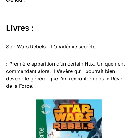
Livres :
Star Wars Rebels – L’académie secrète
: Première apparition d’un certain Hux. Uniquement
commandant alors, il s’avère qu’il pourrait bien
devenir le général que l’on rencontre dans le Réveil
de la Force.