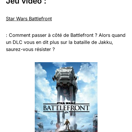
Jeu vidéo :
Star Wars Battlefront
: Comment passer à côté de Battlefront ? Alors quand
un DLC vous en dit plus sur la bataille de Jakku,
saurez-vous résister ?