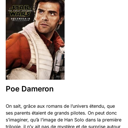
Poe Dameron
On sait, grâce aux romans de l’univers étendu, que
ses parents étaient de grands pilotes. On peut donc
s’imaginer, qu’à l’image de Han Solo dans la première
trilogie, il n’y ait pas de mystère et de surprise autour