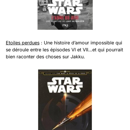
Etoiles perdues
: Une histoire d’amour impossible qui
se déroule entre les épisodes VI et VII…et qui pourrait
bien raconter des choses sur Jakku.