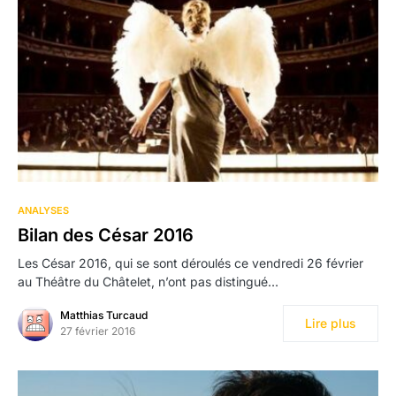
ANALYSES
Bilan des César 2016
Les César 2016, qui se sont déroulés ce vendredi 26 février
au Théâtre du Châtelet, n’ont pas distingué…
Matthias Turcaud
Lire plus
27 février 2016