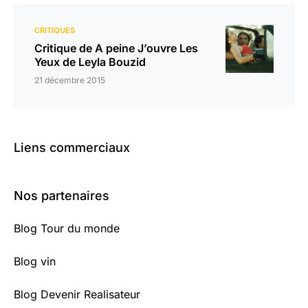
CRITIQUES
Critique de A peine J’ouvre Les
Yeux de Leyla Bouzid
21 décembre 2015
Liens commerciaux
Nos partenaires
Blog Tour du monde
Blog vin
Blog Devenir Realisateur