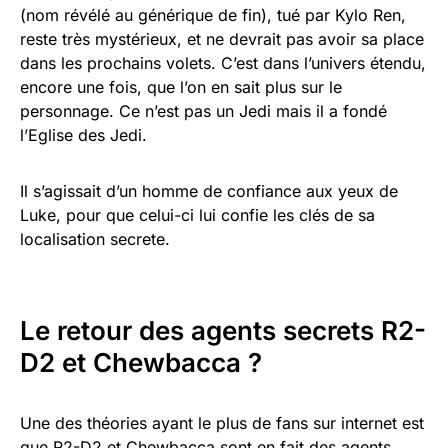
(nom révélé au générique de fin), tué par Kylo Ren,
reste très mystérieux, et ne devrait pas avoir sa place
dans les prochains volets. C’est dans l’univers étendu,
encore une fois, que l’on en sait plus sur le
personnage. Ce n’est pas un Jedi mais il a fondé
l’Eglise des Jedi.
Il s’agissait d’un homme de confiance aux yeux de
Luke, pour que celui-ci lui confie les clés de sa
localisation secrete.
Le retour des agents secrets R2-
D2 et Chewbacca ?
Une des théories ayant le plus de fans sur internet est
que R2-D2 et Chewbacca sont en fait des agents