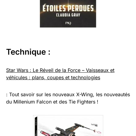
Technique :
Star Wars : Le Réveil de la Force – Vaisseaux et
véhicules : plans, coupes et technologies
: Tout savoir sur les nouveaux X-Wing, les nouveautés
du Millenium Falcon et des Tie Fighters !