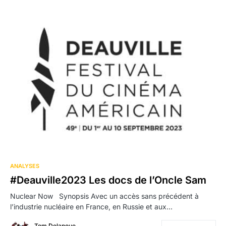
ANALYSES
#Deauville2023 Les docs de l’Oncle Sam
Nuclear Now Synopsis Avec un accès sans précédent à
l’industrie nucléaire en France, en Russie et aux…
Tom Delanoue