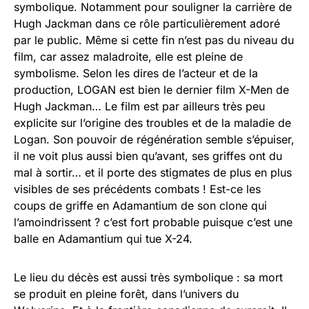
symbolique. Notamment pour souligner la carrière de
Hugh Jackman dans ce rôle particulièrement adoré
par le public. Même si cette fin n’est pas du niveau du
film, car assez maladroite, elle est pleine de
symbolisme. Selon les dires de l’acteur et de la
production, LOGAN est bien le dernier film X-Men de
Hugh Jackman… Le film est par ailleurs très peu
explicite sur l’origine des troubles et de la maladie de
Logan. Son pouvoir de régénération semble s’épuiser,
il ne voit plus aussi bien qu’avant, ses griffes ont du
mal à sortir… et il porte des stigmates de plus en plus
visibles de ses précédents combats ! Est-ce les
coups de griffe en Adamantium de son clone qui
l’amoindrissent ? c’est fort probable puisque c’est une
balle en Adamantium qui tue X-24.
Le lieu du décès est aussi très symbolique : sa mort
se produit en pleine forêt, dans l’univers du