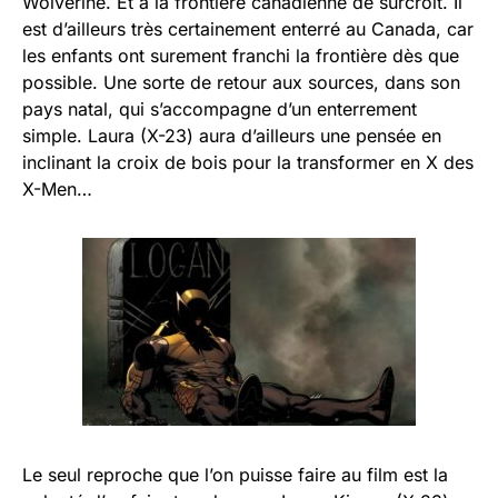
Wolverine. Et à la frontière canadienne de surcroit. Il
est d’ailleurs très certainement enterré au Canada, car
les enfants ont surement franchi la frontière dès que
possible. Une sorte de retour aux sources, dans son
pays natal, qui s’accompagne d’un enterrement
simple. Laura (X-23) aura d’ailleurs une pensée en
inclinant la croix de bois pour la transformer en X des
X-Men…
Le seul reproche que l’on puisse faire au film est la