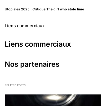
Utopiales 2025 : Critique The girl who stole time
Liens commerciaux
Liens commerciaux
Nos partenaires
RELATED POSTS