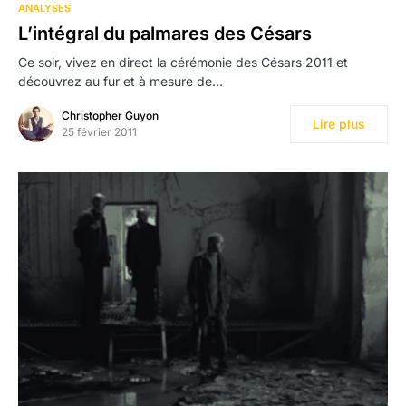
ANALYSES
L’intégral du palmares des Césars
Ce soir, vivez en direct la cérémonie des Césars 2011 et
découvrez au fur et à mesure de…
Christopher Guyon
Lire plus
25 février 2011