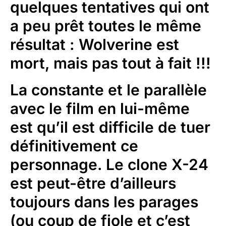
quelques tentatives qui ont
a peu prêt toutes le même
résultat : Wolverine est
mort, mais pas tout à fait !!!
La constante et le parallèle
avec le film en lui-même
est qu’il est difficile de tuer
définitivement ce
personnage. Le clone X-24
est peut-être d’ailleurs
toujours dans les parages
(ou coup de fiole et c’est