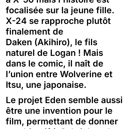
focalisée sur la jeune fille.
X-24 se rapproche plutôt
finalement de
Daken (Akihiro), le fils
naturel de Logan ! Mais
dans le comic, il naît de
l’union entre Wolverine et
Itsu, une japonaise.
Le projet Eden semble aussi
être une invention pour le
film, permettant de donner