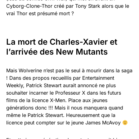
Cyborg-Clone-Thor créé par Tony Stark alors que le
vrai Thor est présumé mort ?
La mort de Charles-Xavier et
l’arrivée des New Mutants
Mais Wolverine n’est pas le seul à mourir dans la saga
! Dans des propos recueillis par Entertainment
Weekly, Patrick Stewart aurait annoncé ne plus
souhaiter incarner le Professeur X dans les futurs
films de la licence X-Men. Place aux jeunes
générations donc !!! Mais il nous manquera quand
même le Patrick Stewart. Heureusement que la
licence peut compter sur le jeune James McAvoy