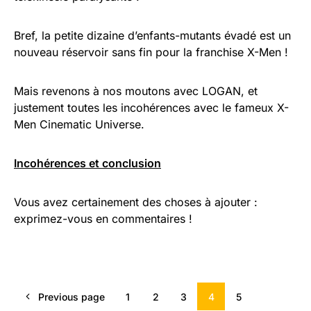
Bref, la petite dizaine d’enfants-mutants évadé est un
nouveau réservoir sans fin pour la franchise X-Men !
Mais revenons à nos moutons avec LOGAN, et
justement toutes les incohérences avec le fameux X-
Men Cinematic Universe.
Incohérences et conclusion
Vous avez certainement des choses à ajouter :
exprimez-vous en commentaires !
Previous page
1
2
3
4
5