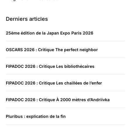
Derniers articles
25ème édition de la Japan Expo Paris 2026
OSCARS 2026 : Critique The perfect neighbor
FIPADOC 2026 : Critique Les bibliothécaires
FIPADOC 2026 : Critique Les chaillées de l’enfer
FIPADOC 2026 : Critique À 2000 mètres d’Andriivka
Pluribus : explication de la fin