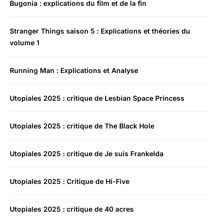
Bugonia : explications du film et de la fin
Stranger Things saison 5 : Explications et théories du
volume 1
Running Man : Explications et Analyse
Utopiales 2025 : critique de Lesbian Space Princess
Utopiales 2025 : critique de The Black Hole
Utopiales 2025 : critique de Je suis Frankelda
Utopiales 2025 : Critique de Hi-Five
Utopiales 2025 : critique de 40 acres