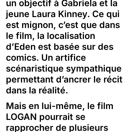
un objectif à Gabriela et la
jeune Laura Kinney. Ce qui
est mignon, c’est que dans
le film, la localisation
d’Eden est basée sur des
comics. Un artifice
scénaristique sympathique
permettant d’ancrer le récit
dans la réalité.
Mais en lui-même, le film
LOGAN pourrait se
rapprocher de plusieurs