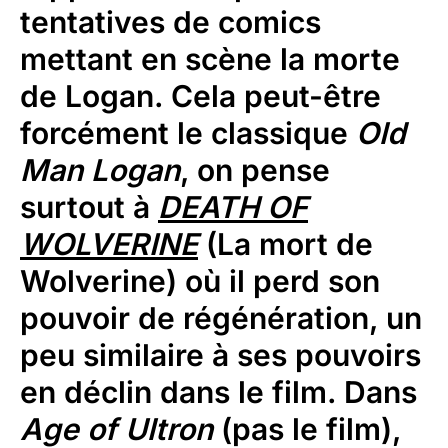
tentatives de comics
mettant en scène la morte
de Logan. Cela peut-être
forcément le classique
Old
Man Logan
, on pense
surtout à
DEATH OF
WOLVERINE
(La mort de
Wolverine) où il perd son
pouvoir de régénération, un
peu similaire à ses pouvoirs
en déclin dans le film. Dans
Age of Ultron
(pas le film),