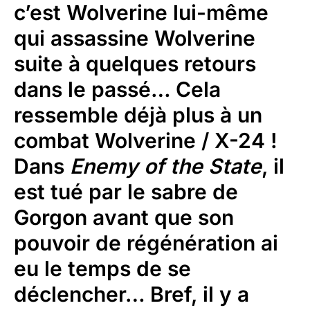
c’est Wolverine lui-même
qui assassine Wolverine
suite à quelques retours
dans le passé… Cela
ressemble déjà plus à un
combat Wolverine / X-24 !
Dans
Enemy of the State
, il
est tué par le sabre de
Gorgon avant que son
pouvoir de régénération ai
eu le temps de se
déclencher… Bref, il y a