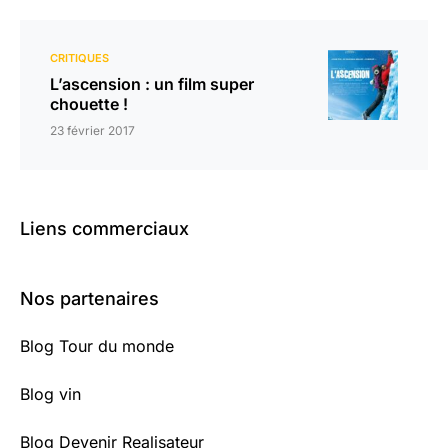
CRITIQUES
L’ascension : un film super
chouette !
23 février 2017
Liens commerciaux
Nos partenaires
Blog Tour du monde
Blog vin
Blog Devenir Realisateur