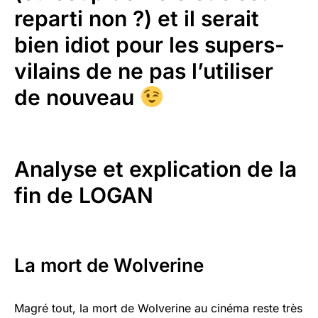
reparti non ?) et il serait
bien idiot pour les supers-
vilains de ne pas l’utiliser
de nouveau
Analyse et explication de la
fin de LOGAN
La mort de Wolverine
Magré tout, la mort de Wolverine au cinéma reste très