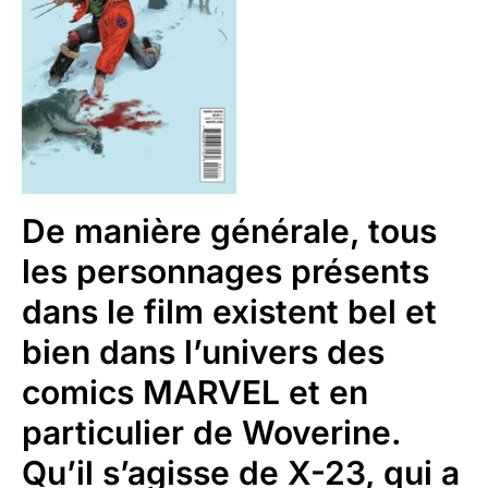
De manière générale, tous
les personnages présents
dans le film existent bel et
bien dans l’univers des
comics MARVEL et en
particulier de Woverine.
Qu’il s’agisse de X-23, qui a