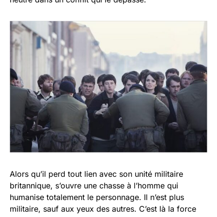
Alors qu’il perd tout lien avec son unité militaire
britannique, s’ouvre une chasse à l’homme qui
humanise totalement le personnage. Il n’est plus
militaire, sauf aux yeux des autres. C’est là la force