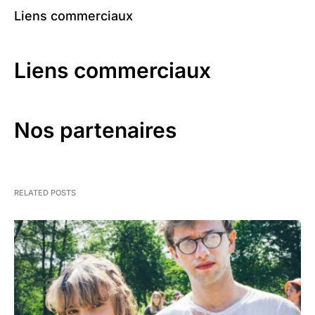
Liens commerciaux
Liens commerciaux
Nos partenaires
RELATED POSTS