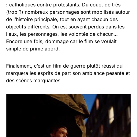
: catholiques contre protestants. Du coup, de très
(trop ?) nombreux personnages sont mobilisés autour
de l’histoire principale, tout en ayant chacun des
objectifs différents. On est souvent perdus dans les
lieux, les personnages, les volontés de chacun…
Encore une fois, dommage car le film se voulait
simple de prime abord.
Finalement, c’est un film de guerre plutôt réussi qui
marquera les esprits de part son ambiance pesante et
des scènes marquantes.