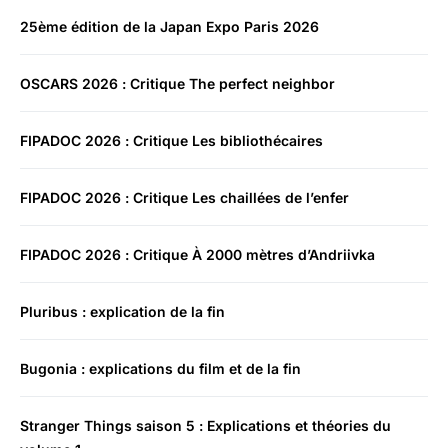
25ème édition de la Japan Expo Paris 2026
OSCARS 2026 : Critique The perfect neighbor
FIPADOC 2026 : Critique Les bibliothécaires
FIPADOC 2026 : Critique Les chaillées de l’enfer
FIPADOC 2026 : Critique À 2000 mètres d’Andriivka
Pluribus : explication de la fin
Bugonia : explications du film et de la fin
Stranger Things saison 5 : Explications et théories du