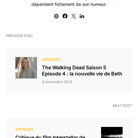
dépendent fortement de son humeur.
PREVIOUS POST
CRITIQUES
The Walking Dead Saison 5
Episode 4 : la nouvelle vie de Beth
3 novembre 2014
NEXT POST
CRITIQUES
Critique du film Interstellar de