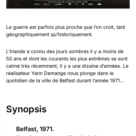
La guerre est parfois plus proche que l’on croit, tant
géographiquement qu’historiquement.
L’Irlande a connu des jours sombres il y a moins de
50 ans et dont les courants les plus extrêmes se sont
calmé très récemment, il y a une dizaine d’années. Le
réalisateur Yann Demange nous plonge dans le
quotidien de la ville de Belfast durant l’année 1971…
Synopsis
Belfast, 1971.