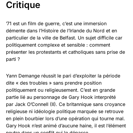
Critique
’71 est un film de guerre, c’est une immersion
démente dans l’Histoire de l’Irlande du Nord et en
particulier de la ville de Belfast. Un sujet difficile car
politiquement complexe et sensible : comment
présenter les protestants et catholiques sans prise de
parti ?
Yann Demange réussit le pari d’exploiter la période
dite « des troubles » sans prendre position
politiquement ou religieusement. C’est en grande
partie lié au personnage de Gary Hook interprété
par Jack O’Connell (II). Ce britannique sans croyance
religieuse ni idéologie politique marquée se retrouve
en plein bourbier lors d’une opération qui tourne mal.
Gary Hook n’est animé d’aucune haine, il est l’élément
neutre dans un conflit qui le dépasse.