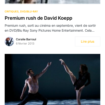
CRITIQUES
DVD/BLU-RAY
Premium rush de David Koepp
Premium rush, sorti au cinéma en septembre, vient de sortir
en DVD/Blu Ray Sony Pictures Home Entertainment. Cela…
Coralie Barroul
Lire plus
6 février 2013