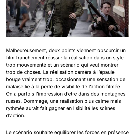
Malheureusement, deux points viennent obscurcir un
film franchement réussi : la réalisation dans un style
trop mouvementé et un scénario qui veut montrer
trop de choses. La réalisation caméra à l’épaule
bouge vraiment trop, occasionnant une sensation de
malaise lié à la perte de visibilité de l’action filmée.
On a parfois l’impression d’être dans des montagnes
russes. Dommage, une réalisation plus calme mais
rythmée aurait fait gagner en lisibilité les scènes
d’action.
Le scénario souhaite équilibrer les forces en présence