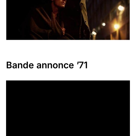
Bande annonce ’71