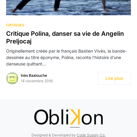
CRITIQUES
Critique Polina, danser sa vie de Angelin
Preljocaj
Originellement créée par le français Bastien Vivès, la bande-
dessinée au titre éponyme, Polina, raconte l’histoire d’une
danseuse quittant…
Inès Baalouche
Lire plus
14 novembre 2016
Designed & Developed by
Code Supply Co.