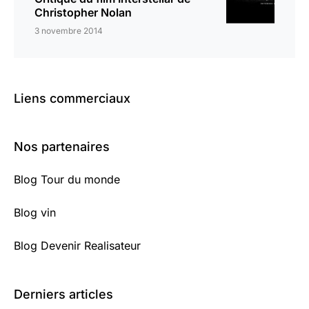
Christopher Nolan
3 novembre 2014
Liens commerciaux
Nos partenaires
Blog Tour du monde
Blog vin
Blog Devenir Realisateur
Derniers articles