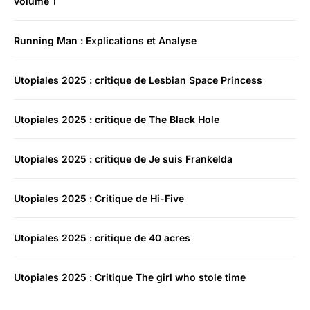
volume 1
Running Man : Explications et Analyse
Utopiales 2025 : critique de Lesbian Space Princess
Utopiales 2025 : critique de The Black Hole
Utopiales 2025 : critique de Je suis Frankelda
Utopiales 2025 : Critique de Hi-Five
Utopiales 2025 : critique de 40 acres
Utopiales 2025 : Critique The girl who stole time