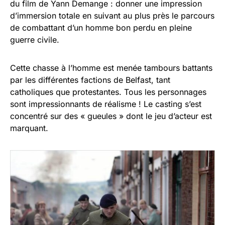
du film de Yann Demange : donner une impression
d’immersion totale en suivant au plus près le parcours
de combattant d’un homme bon perdu en pleine
guerre civile.
Cette chasse à l’homme est menée tambours battants
par les différentes factions de Belfast, tant
catholiques que protestantes. Tous les personnages
sont impressionnants de réalisme ! Le casting s’est
concentré sur des « gueules » dont le jeu d’acteur est
marquant.