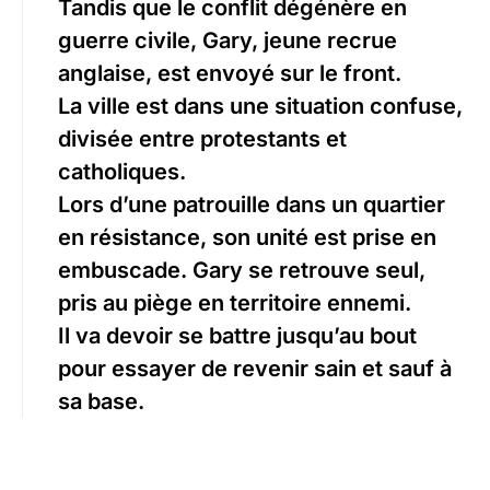
Tandis que le conflit dégénère en
guerre civile, Gary, jeune recrue
anglaise, est envoyé sur le front.
La ville est dans une situation confuse,
divisée entre protestants et
catholiques.
Lors d’une patrouille dans un quartier
en résistance, son unité est prise en
embuscade. Gary se retrouve seul,
pris au piège en territoire ennemi.
Il va devoir se battre jusqu’au bout
pour essayer de revenir sain et sauf à
sa base.