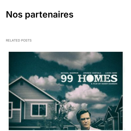
Nos partenaires
RELATED POSTS