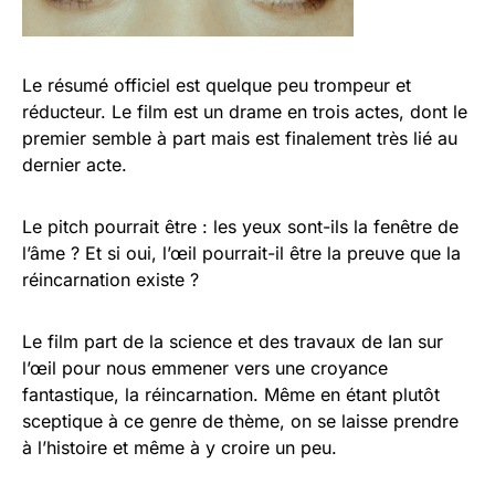
Le résumé officiel est quelque peu trompeur et
réducteur. Le film est un drame en trois actes, dont le
premier semble à part mais est finalement très lié au
dernier acte.
Le pitch pourrait être : les yeux sont-ils la fenêtre de
l’âme ? Et si oui, l’œil pourrait-il être la preuve que la
réincarnation existe ?
Le film part de la science et des travaux de Ian sur
l’œil pour nous emmener vers une croyance
fantastique, la réincarnation. Même en étant plutôt
sceptique à ce genre de thème, on se laisse prendre
à l’histoire et même à y croire un peu.