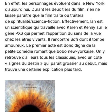
En effet, les personnages évoluent dans le New York
d’aujourd’hui. Durant les deux tiers du film, rien ne
laisse paraître que le film traite ou traitera
de spiritualité/science-fiction. Effectivement, Ian est
un scientifique qui travaille avec Karen et Kenny sur le
gène PX6 qui permet l’apparition du sens de la vue
chez les êtres vivants. Il rencontre Sofi dont il tombe
amoureux. Le premier acte est donc digne de la
petite comédie romantique bobo new-yorkaise. On y
retrouve d’ailleurs tous les classiques, avec un côté
« signes du destin » qui paraît grossier au début, mais
trouve une certaine explication plus tard.