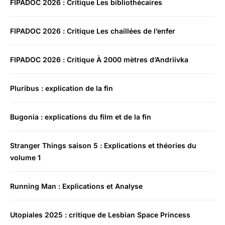
FIPADOC 2026 : Critique Les bibliothécaires
FIPADOC 2026 : Critique Les chaillées de l’enfer
FIPADOC 2026 : Critique À 2000 mètres d’Andriivka
Pluribus : explication de la fin
Bugonia : explications du film et de la fin
Stranger Things saison 5 : Explications et théories du
volume 1
Running Man : Explications et Analyse
Utopiales 2025 : critique de Lesbian Space Princess