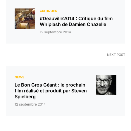
CRITIQUES
#Deauville2014 : Critique du film
Whiplash de Damien Chazelle
12 septembre 2014
NEXT POST
NEWS
Le Bon Gros Géant : le prochain
film réalisé et produit par Steven
Spielberg
12 septembre 2014