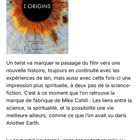
Un twist va marquer le passage du film vers une
nouvelle histoire, toujours en continuité avec les
expériences de Ian, mais aussi avec cette fois-ci une
impression plus spirituelle, à deux pas de la science-
fiction. C’est à ce moment que l’on retrouve la
marque de fabrique de Mike Cahill : Les liens entre la
science, la spiritualité, et la possibilité une vie
meilleure ailleurs, comme ce que l’on avait vu dans
Another Earth.