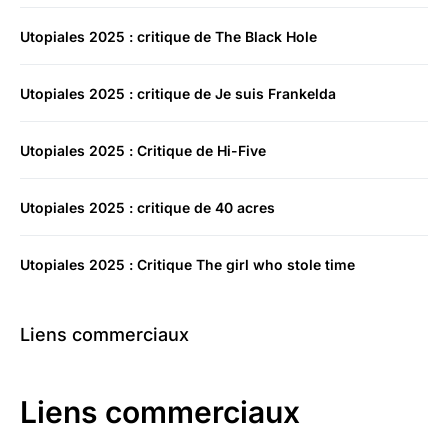
Utopiales 2025 : critique de The Black Hole
Utopiales 2025 : critique de Je suis Frankelda
Utopiales 2025 : Critique de Hi-Five
Utopiales 2025 : critique de 40 acres
Utopiales 2025 : Critique The girl who stole time
Liens commerciaux
Liens commerciaux