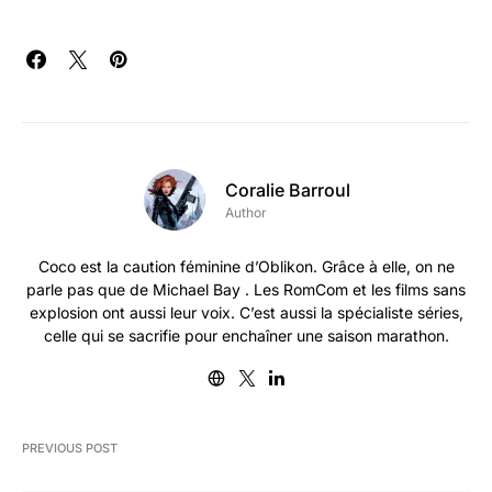
Coralie Barroul
Author
Coco est la caution féminine d’Oblikon. Grâce à elle, on ne
parle pas que de Michael Bay . Les RomCom et les films sans
explosion ont aussi leur voix. C’est aussi la spécialiste séries,
celle qui se sacrifie pour enchaîner une saison marathon.
PREVIOUS POST