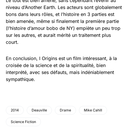
Le tout est bien amené, sans cependant revenir au
niveau d’Another Earth. Les acteurs sont globalement
bons dans leurs rôles, et l’histoire en 3 parties est
bien amenée, même si finalement la première partie
(l’histoire d’amour bobo de NY) empiète un peu trop
sur les autres, et aurait mérité un traitement plus
court.
En conclusion, I Origins est un film intéressant, à la
croisée de la science et de la spiritualité, bien
interprété, avec ses défauts, mais indéniablement
sympathique.
2014
Deauville
Drame
Mike Cahill
Science Fiction