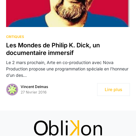
14
CRITIQUES
Les Mondes de Philip K. Dick, un
documentaire immersif
Le 2 mars prochain, Arte en co-production avec Nova
Production propose une programmation spéciale en l’honneur
d’un des…
Vincent Delmas
Lire plus
27 février 2016