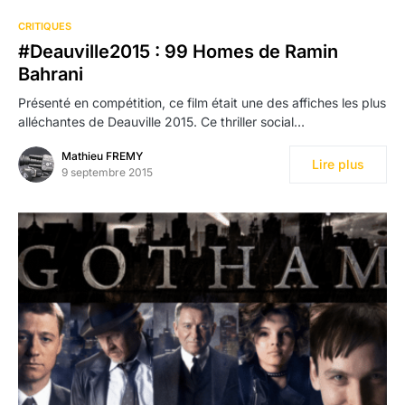
CRITIQUES
#Deauville2015 : 99 Homes de Ramin
Bahrani
Présenté en compétition, ce film était une des affiches les plus
alléchantes de Deauville 2015. Ce thriller social…
Mathieu FREMY
Lire plus
9 septembre 2015