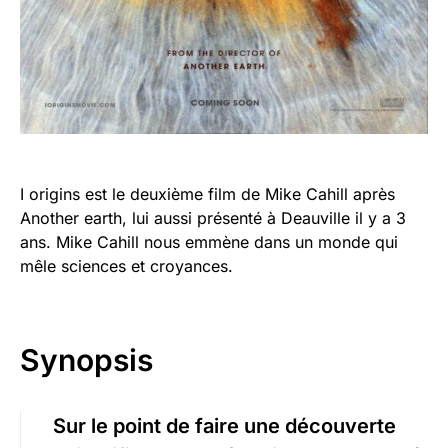
I origins est le deuxième film de Mike Cahill après
Another earth, lui aussi présenté à Deauville il y a 3
ans. Mike Cahill nous emmène dans un monde qui
mêle sciences et croyances.
Synopsis
Sur le point de faire une découverte