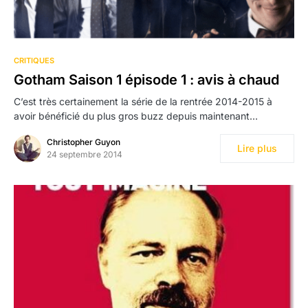
CRITIQUES
Gotham Saison 1 épisode 1 : avis à chaud
C’est très certainement la série de la rentrée 2014-2015 à
avoir bénéficié du plus gros buzz depuis maintenant…
Christopher Guyon
Lire plus
24 septembre 2014