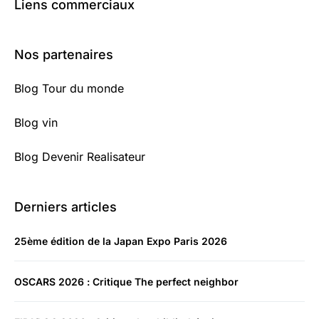
Liens commerciaux
Nos partenaires
Blog Tour du monde
Blog vin
Blog Devenir Realisateur
Derniers articles
25ème édition de la Japan Expo Paris 2026
OSCARS 2026 : Critique The perfect neighbor