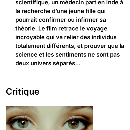
scientifique, un médecin part en Inde à
la recherche d’une jeune fille qui
pourrait confirmer ou infirmer sa
théorie. Le film retrace le voyage
incroyable qui va relier des individus
totalement différents, et prouver que la
science et les sentiments ne sont pas
deux univers séparés…
Critique