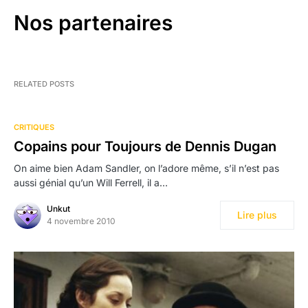
Nos partenaires
RELATED POSTS
CRITIQUES
Copains pour Toujours de Dennis Dugan
On aime bien Adam Sandler, on l’adore même, s’il n’est pas
aussi génial qu’un Will Ferrell, il a…
Unkut
Lire plus
4 novembre 2010