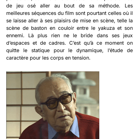
de jeu osé aller au bout de sa méthode. Les
meilleures séquences du film sont pourtant celles où il
se laisse aller à ses plaisirs de mise en scène, telle la
scène de baston en couloir entre le yakuza et son
ennemi. Là plus rien ne le bride dans ses jeux
d’espaces et de cadres. C’est qu’à ce moment on
quitte le statique pour le dynamique, l’étude de
caractère pour les corps en tension.