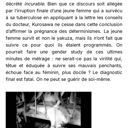
décrété
incurable
. Bien que ce discours soit allégée
par l’irruption finale d’une jeune femme qui a survécu
à sa tuberculose en appliquant à la lettre les conseils
du docteur, Kurosawa ne cesse dans cette conclusion
d’affirmer la prégnance des déterminismes. La jeune
femme survit et non le yakuza, mais ils n’ont fait que
suivre ce pour quoi ils étaient programmés. On
pourrait faire une gender study de ces ultimes
minutes de métrage : ne serait-ce pas la virilité qui,
têtue et éduquée à suivre ses mauvais penchants,
échoue face au féminin, plus docile ? Le diagnostic
final est fatal. On ne peut se guérir de soi-même.