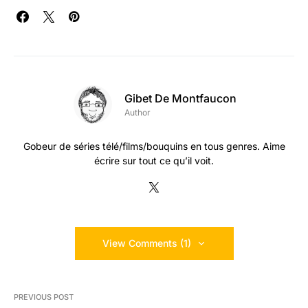
Gibet De Montfaucon
Author
Gobeur de séries télé/films/bouquins en tous genres. Aime
écrire sur tout ce qu’il voit.
View Comments (1)
PREVIOUS POST