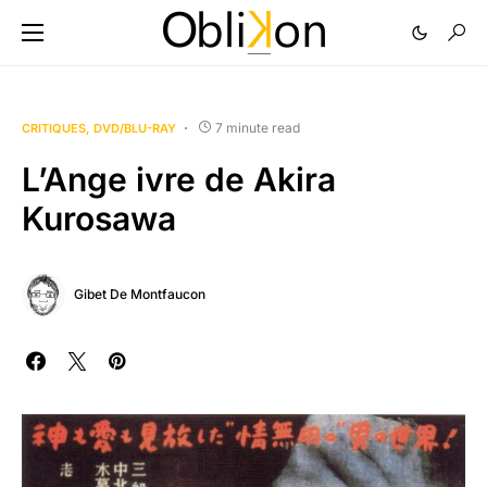
7 minute read
CRITIQUES
DVD/BLU-RAY
L’Ange ivre de Akira
Kurosawa
Gibet De Montfaucon