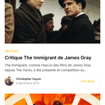
CRITIQUES
Critique The Immigrant de James Gray
The Immigrant, comme chacun des films de James Gray
depuis The Yards, a été présenté en compétition au…
Christopher Guyon
Lire plus
4 décembre 2013