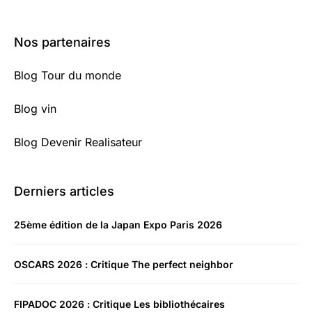
Nos partenaires
Blog Tour du monde
Blog vin
Blog Devenir Realisateur
Derniers articles
25ème édition de la Japan Expo Paris 2026
OSCARS 2026 : Critique The perfect neighbor
FIPADOC 2026 : Critique Les bibliothécaires