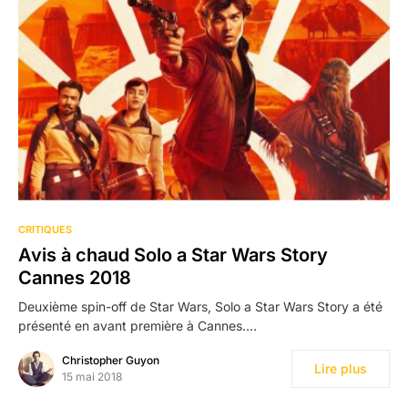
CRITIQUES
Avis à chaud Solo a Star Wars Story
Cannes 2018
Deuxième spin-off de Star Wars, Solo a Star Wars Story a été
présenté en avant première à Cannes.…
Christopher Guyon
Lire plus
15 mai 2018