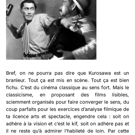
Bref, on ne pourra pas dire que Kurosawa est un
branleur. Tout ça est mis en scène. Tout ça est bien
fichu. C’est du cinéma classique au sens fort. Mais le
classicisme, en proposant des films lisibles,
sciemment organisés pour faire converger le sens, du
coup parfaits pour les exercices d’analyse filmique de
ta licence arts et spectacle, engendre cela : soit on
adhère à la vision et c’est le kif, soit on adhère pas et
il ne reste qu’à admirer l’habileté de loin. Par cette