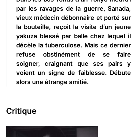
par les ravages de la guerre, Sanada,
vieux médecin débonnaire et porté sur
la bouteille, reçoit la visite d’un jeune
yakuza blessé par balle chez lequel il
décèle la tuberculose. Mais ce dernier
refuse obstinément de se faire
soigner, craignant que ses pairs y
voient un signe de faiblesse. Débute
alors une étrange amitié.
Critique