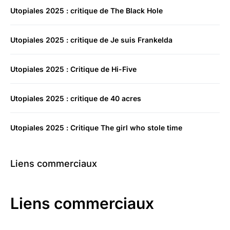
Utopiales 2025 : critique de The Black Hole
Utopiales 2025 : critique de Je suis Frankelda
Utopiales 2025 : Critique de Hi-Five
Utopiales 2025 : critique de 40 acres
Utopiales 2025 : Critique The girl who stole time
Liens commerciaux
Liens commerciaux