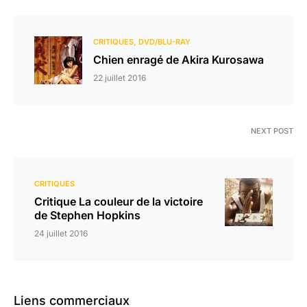
CRITIQUES
DVD/BLU-RAY
Chien enragé de Akira Kurosawa
22 juillet 2016
NEXT POST
CRITIQUES
Critique La couleur de la victoire
de Stephen Hopkins
24 juillet 2016
Liens commerciaux