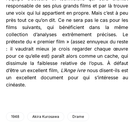
responsable de ses plus grands films et par là trouve
une voix qui lui appartient en propre. Mais c’est à peu
près tout ce qu’on dit. Ce ne sera pas le cas pour les
films suivants, qui bénéficient dans la même
collection d’analyses extrêmement précises. Le
prétexte du « premier film » (assez ennuyeux du reste
: il vaudrait mieux je crois regarder chaque œuvre
pour ce qu’elle est) paraît alors comme un cache, qui
dissimule la faiblesse relative de l’opus. À défaut
d’être un excellent film,
L’Ange ivre
nous disent-ils est
un excellent document pour qui s’intéresse au
cinéaste.
1948
Akira Kurosawa
Drame