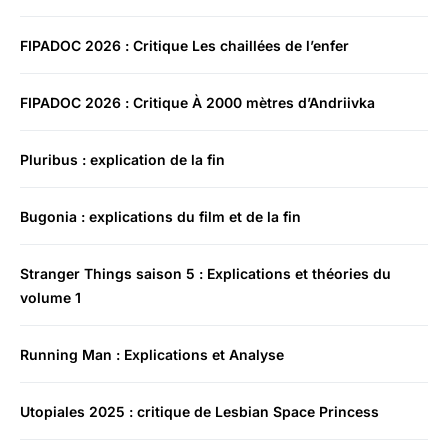
FIPADOC 2026 : Critique Les chaillées de l’enfer
FIPADOC 2026 : Critique À 2000 mètres d’Andriivka
Pluribus : explication de la fin
Bugonia : explications du film et de la fin
Stranger Things saison 5 : Explications et théories du
volume 1
Running Man : Explications et Analyse
Utopiales 2025 : critique de Lesbian Space Princess