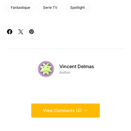
Fantastique
Serie TV
Spotlight
Vincent Delmas
Author
View Comments (2)