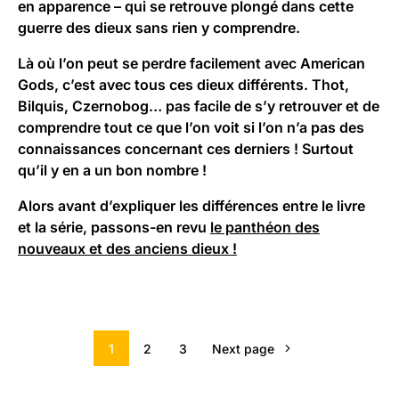
en apparence – qui se retrouve plongé dans cette
guerre des dieux sans rien y comprendre.
Là où l’on peut se perdre facilement avec American
Gods, c’est avec tous ces dieux différents. Thot,
Bilquis, Czernobog… pas facile de s’y retrouver et de
comprendre tout ce que l’on voit si l’on n’a pas des
connaissances concernant ces derniers ! Surtout
qu’il y en a un bon nombre !
Alors avant d’expliquer les différences entre le livre
et la série, passons-en revu
le panthéon des
nouveaux et des anciens dieux !
1
2
3
Next page