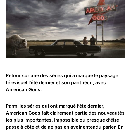
Retour sur une des séries qui a marqué le paysage
télévisuel l’été dernier et son panthéon, avec
American Gods.
Parmi les séries qui ont marqué l’été dernier,
American Gods fait clairement partie des nouveautés
les plus importantes. Impossible ou presque d’être
passé à côté et de ne pas en avoir entendu parler. En