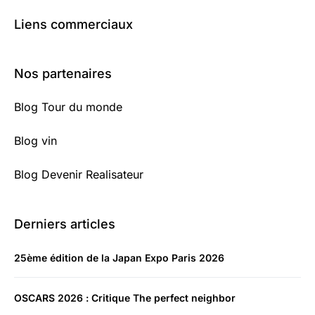
Liens commerciaux
Nos partenaires
Blog Tour du monde
Blog vin
Blog Devenir Realisateur
Derniers articles
25ème édition de la Japan Expo Paris 2026
OSCARS 2026 : Critique The perfect neighbor