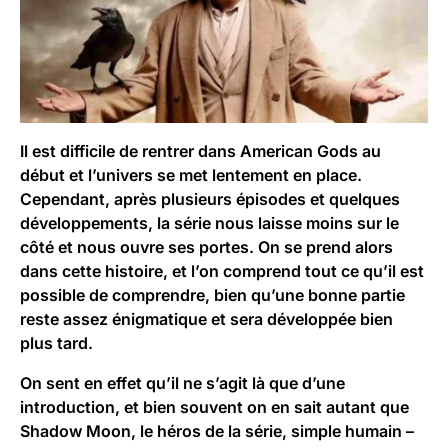
Il est difficile de rentrer dans American Gods au
début et l’univers se met lentement en place.
Cependant, après plusieurs épisodes et quelques
développements, la série nous laisse moins sur le
côté et nous ouvre ses portes. On se prend alors
dans cette histoire, et l’on comprend tout ce qu’il est
possible de comprendre, bien qu’une bonne partie
reste assez énigmatique et sera développée bien
plus tard.
On sent en effet qu’il ne s’agit là que d’une
introduction, et bien souvent on en sait autant que
Shadow Moon, le héros de la série, simple humain –