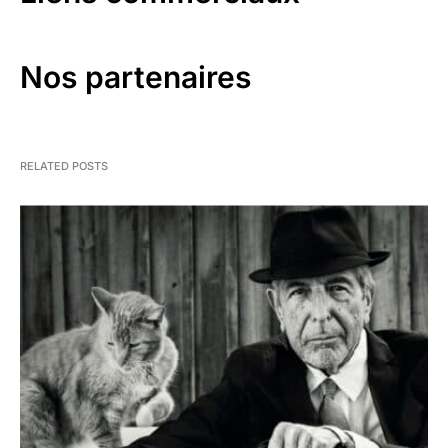
Nos partenaires
RELATED POSTS