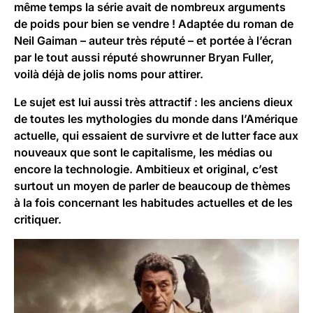
même temps la série avait de nombreux arguments
de poids pour bien se vendre ! Adaptée du roman de
Neil Gaiman – auteur très réputé – et portée à l’écran
par le tout aussi réputé showrunner Bryan Fuller,
voilà déjà de jolis noms pour attirer.
Le sujet est lui aussi très attractif : les anciens dieux
de toutes les mythologies du monde dans l’Amérique
actuelle, qui essaient de survivre et de lutter face aux
nouveaux que sont le capitalisme, les médias ou
encore la technologie. Ambitieux et original, c’est
surtout un moyen de parler de beaucoup de thèmes
à la fois concernant les habitudes actuelles et de les
critiquer.