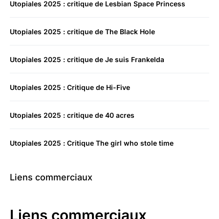
Utopiales 2025 : critique de Lesbian Space Princess
Utopiales 2025 : critique de The Black Hole
Utopiales 2025 : critique de Je suis Frankelda
Utopiales 2025 : Critique de Hi-Five
Utopiales 2025 : critique de 40 acres
Utopiales 2025 : Critique The girl who stole time
Liens commerciaux
Liens commerciaux