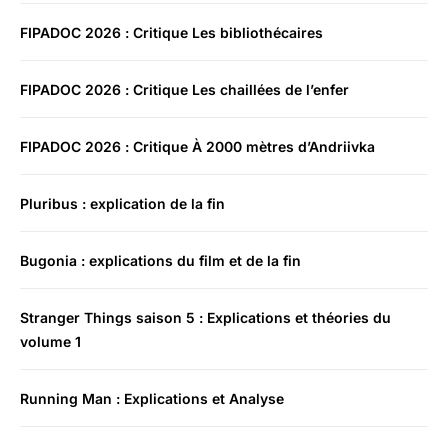
FIPADOC 2026 : Critique Les bibliothécaires
FIPADOC 2026 : Critique Les chaillées de l’enfer
FIPADOC 2026 : Critique À 2000 mètres d’Andriivka
Pluribus : explication de la fin
Bugonia : explications du film et de la fin
Stranger Things saison 5 : Explications et théories du
volume 1
Running Man : Explications et Analyse