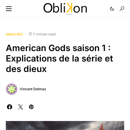
7 minute read
ANALYSES
American Gods saison 1 :
Explications de la série et
des dieux
Vincent Delmas