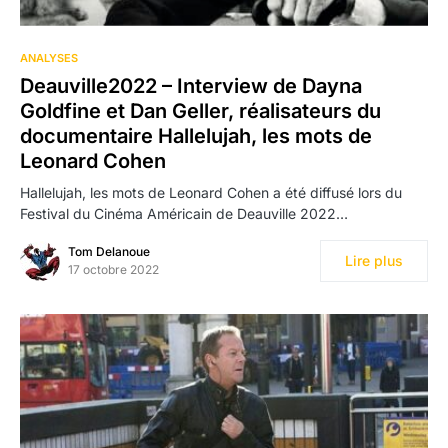
ANALYSES
Deauville2022 – Interview de Dayna
Goldfine et Dan Geller, réalisateurs du
documentaire Hallelujah, les mots de
Leonard Cohen
Hallelujah, les mots de Leonard Cohen a été diffusé lors du
Festival du Cinéma Américain de Deauville 2022…
Tom Delanoue
Lire plus
17 octobre 2022