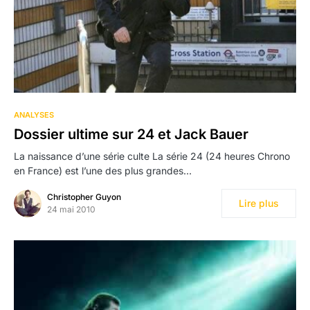
4
ANALYSES
Dossier ultime sur 24 et Jack Bauer
La naissance d’une série culte La série 24 (24 heures Chrono
en France) est l’une des plus grandes…
Christopher Guyon
Lire plus
24 mai 2010