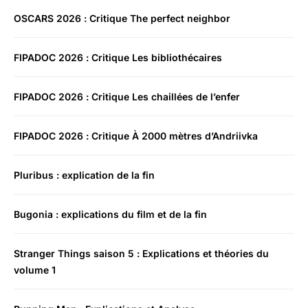
OSCARS 2026 : Critique The perfect neighbor
FIPADOC 2026 : Critique Les bibliothécaires
FIPADOC 2026 : Critique Les chaillées de l’enfer
FIPADOC 2026 : Critique À 2000 mètres d’Andriivka
Pluribus : explication de la fin
Bugonia : explications du film et de la fin
Stranger Things saison 5 : Explications et théories du
volume 1