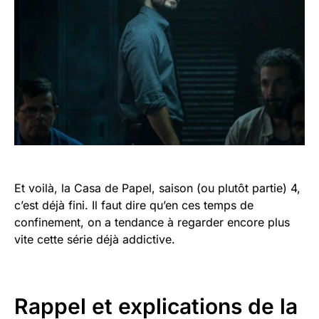
Et voilà, la Casa de Papel, saison (ou plutôt partie) 4,
c’est déjà fini. Il faut dire qu’en ces temps de
confinement, on a tendance à regarder encore plus
vite cette série déjà addictive.
Rappel et explications de la