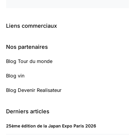
Liens commerciaux
Nos partenaires
Blog Tour du monde
Blog vin
Blog Devenir Realisateur
Derniers articles
25ème édition de la Japan Expo Paris 2026