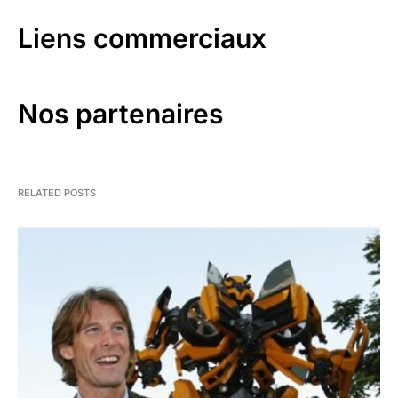
Liens commerciaux
Nos partenaires
RELATED POSTS