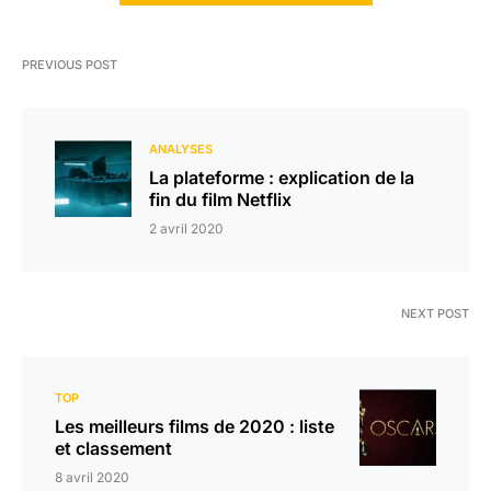
PREVIOUS POST
ANALYSES
La plateforme : explication de la
fin du film Netflix
2 avril 2020
NEXT POST
TOP
Les meilleurs films de 2020 : liste
et classement
8 avril 2020