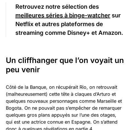
Retrouvez notre sélection des
meilleures séries à binge-watcher
sur
Netflix et autres plateformes de
streaming comme Disney+ et Amazon.
Un cliffhanger que l’on voyait un
peu venir
Côté de la Banque, on récupérait Rio, on retrouvait
(malheureusement) cette tête à claques d’Arturo et
quelques nouveaux personnages comme Marseille et
Bogota. On ne pouvait pas s’empêcher de remarquer
quelques gros plans appuyés sur l’une des otages,
qui est une actrice connue en Espagne. On s’attend
donc à quelques révélations en partie 4.