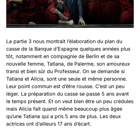
La partie 3 nous montrait l’élaboration du plan du
casse de la Banque d’Espagne quelques années plus
tôt, notamment en compagnie de Berlin et de sa
nouvelle femme, Tatiana, de Palerme, son amoureux
transi et bien sûr du Professeur. On se demande si
Tatiana et Alicia, sont une seule et même personne.
Leur point commun est d’être rousse. C’est un peu
léger. La préparation du casse se passe 5 ans avant
le temps présent. Et on veut bien être un peu crédules
mais Alicia fait quand même beaucoup plus âgée
qu’une Tatiana qui a pris 5 ans de plus. Les deux
actrices ont d’ailleurs 17 ans d’écart.