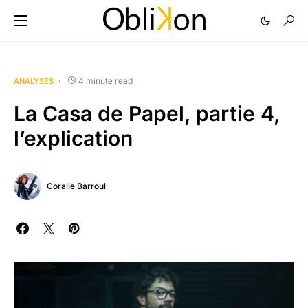
4 minute read
ANALYSES
La Casa de Papel, partie 4,
l’explication
Coralie Barroul