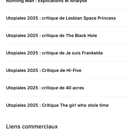
Running Man : Explications et Analyse
Utopiales 2025 : critique de Lesbian Space Princess
Utopiales 2025 : critique de The Black Hole
Utopiales 2025 : critique de Je suis Frankelda
Utopiales 2025 : Critique de Hi-Five
Utopiales 2025 : critique de 40 acres
Utopiales 2025 : Critique The girl who stole time
Liens commerciaux