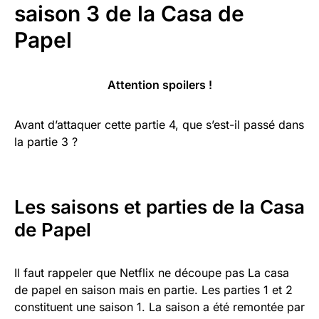
saison 3 de la Casa de
Papel
Attention spoilers !
Avant d’attaquer cette partie 4, que s’est-il passé dans
la partie 3 ?
Les saisons et parties de la Casa
de Papel
Il faut rappeler que Netflix ne découpe pas La casa
de papel en saison mais en partie. Les parties 1 et 2
constituent une saison 1. La saison a été remontée par