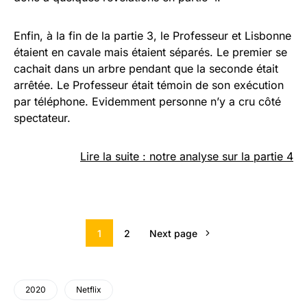
Enfin, à la fin de la partie 3, le Professeur et Lisbonne
étaient en cavale mais étaient séparés. Le premier se
cachait dans un arbre pendant que la seconde était
arrêtée. Le Professeur était témoin de son exécution
par téléphone. Evidemment personne n’y a cru côté
spectateur.
Lire la suite : notre analyse sur la partie 4
1
2
Next page
2020
Netflix