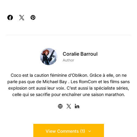
Coralie Barroul
Author
Coco est la caution féminine d’Oblikon. Grâce à elle, on ne
parle pas que de Michael Bay . Les RomCom et les films sans
explosion ont aussi leur voix. C’est aussi la spécialiste séries,
celle qui se sacrifie pour enchaîner une saison marathon.
View Comments (1)