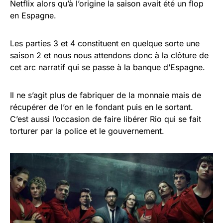
Netflix alors qu’à l’origine la saison avait été un flop
en Espagne.
Les parties 3 et 4 constituent en quelque sorte une
saison 2 et nous nous attendons donc à la clôture de
cet arc narratif qui se passe à la banque d’Espagne.
Il ne s’agit plus de fabriquer de la monnaie mais de
récupérer de l’or en le fondant puis en le sortant.
C’est aussi l’occasion de faire libérer Rio qui se fait
torturer par la police et le gouvernement.