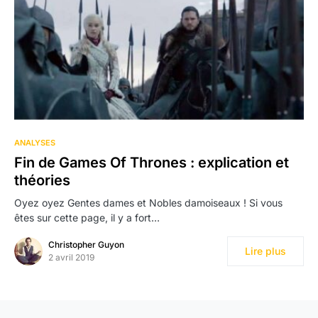
ANALYSES
Fin de Games Of Thrones : explication et
théories
Oyez oyez Gentes dames et Nobles damoiseaux ! Si vous
êtes sur cette page, il y a fort…
Christopher Guyon
Lire plus
2 avril 2019