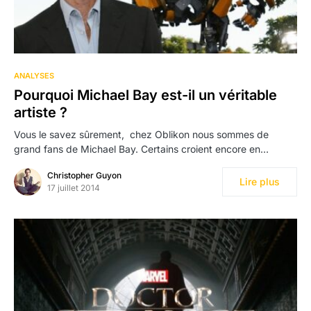
ANALYSES
Pourquoi Michael Bay est-il un véritable
artiste ?
Vous le savez sûrement, chez Oblikon nous sommes de
grand fans de Michael Bay. Certains croient encore en…
Christopher Guyon
Lire plus
17 juillet 2014