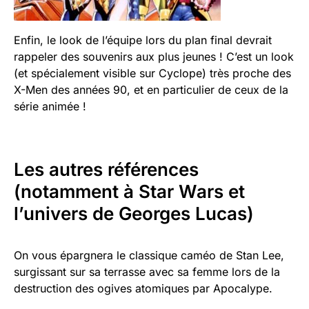
Enfin, le look de l’équipe lors du plan final devrait
rappeler des souvenirs aux plus jeunes ! C’est un look
(et spécialement visible sur Cyclope) très proche des
X-Men des années 90, et en particulier de ceux de la
série animée !
Les autres références
(notamment à Star Wars et
l’univers de Georges Lucas)
On vous épargnera le classique caméo de Stan Lee,
surgissant sur sa terrasse avec sa femme lors de la
destruction des ogives atomiques par Apocalype.