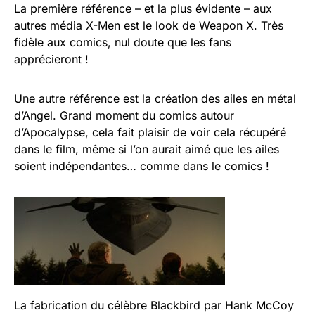
La première référence – et la plus évidente – aux
autres média X-Men est le look de Weapon X. Très
fidèle aux comics, nul doute que les fans
apprécieront !
Une autre référence est la création des ailes en métal
d’Angel. Grand moment du comics autour
d’Apocalypse, cela fait plaisir de voir cela récupéré
dans le film, même si l’on aurait aimé que les ailes
soient indépendantes… comme dans le comics !
La fabrication du célèbre Blackbird par Hank McCoy