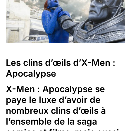
Les clins d’œils d’X-Men :
Apocalypse
X-Men : Apocalypse se
paye le luxe d’avoir de
nombreux clins d’œils à
l’ensemble de la saga