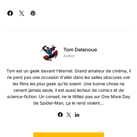
Tom Delanoue
Author
Tom est un geek devant l'éternel. Grand amateur de cinéma, il
ne perd pas une occasion d'aller dans les salles obscures voir
les films les plus geek qu'ils soient. Une bonne chose ne
venant jamais seule, il est aussi lecteur de comics et de
science-fiction. Un conseil, ne le titillez pas sur One More Day
de Spider-Man, ça le rend violent...