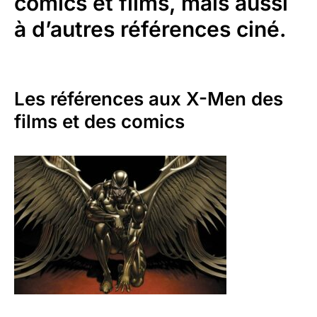
comics et films, mais aussi
à d’autres références ciné.
Les références aux X-Men des
films et des comics