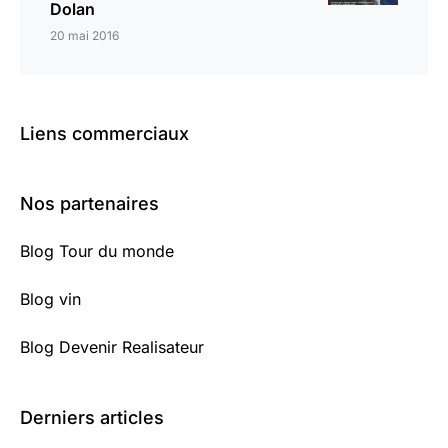
Dolan
20 mai 2016
Liens commerciaux
Nos partenaires
Blog Tour du monde
Blog vin
Blog Devenir Realisateur
Derniers articles