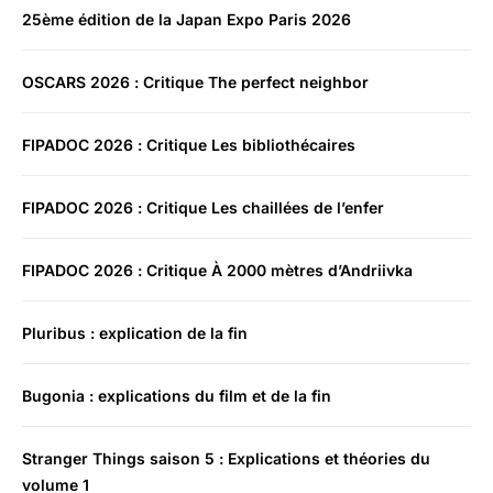
25ème édition de la Japan Expo Paris 2026
OSCARS 2026 : Critique The perfect neighbor
FIPADOC 2026 : Critique Les bibliothécaires
FIPADOC 2026 : Critique Les chaillées de l’enfer
FIPADOC 2026 : Critique À 2000 mètres d’Andriivka
Pluribus : explication de la fin
Bugonia : explications du film et de la fin
Stranger Things saison 5 : Explications et théories du
volume 1