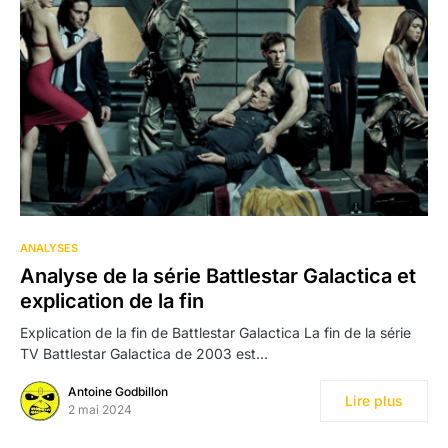
ANALYSES
Analyse de la série Battlestar Galactica et
explication de la fin
Explication de la fin de Battlestar Galactica La fin de la série
TV Battlestar Galactica de 2003 est…
Antoine Godbillon
Lire plus
2 mai 2024