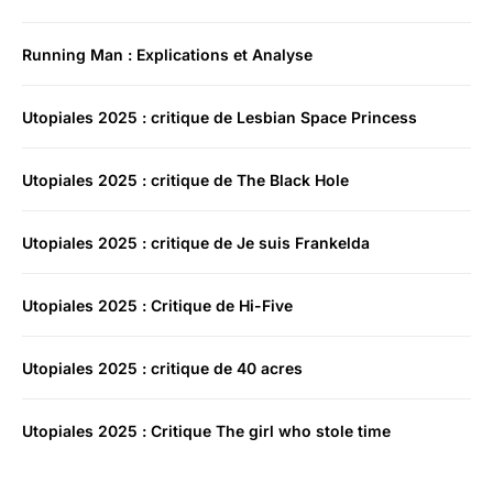
Running Man : Explications et Analyse
Utopiales 2025 : critique de Lesbian Space Princess
Utopiales 2025 : critique de The Black Hole
Utopiales 2025 : critique de Je suis Frankelda
Utopiales 2025 : Critique de Hi-Five
Utopiales 2025 : critique de 40 acres
Utopiales 2025 : Critique The girl who stole time