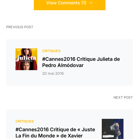
View Comments (1)
PREVIOUS POST
CRITIQUES
#Cannes2016 Critique Julieta de
Pedro Almódovar
20 mai 2016
NEXT POST
CRITIQUES
#Cannes2016 Critique de « Juste
La Fin du Monde » de Xavier