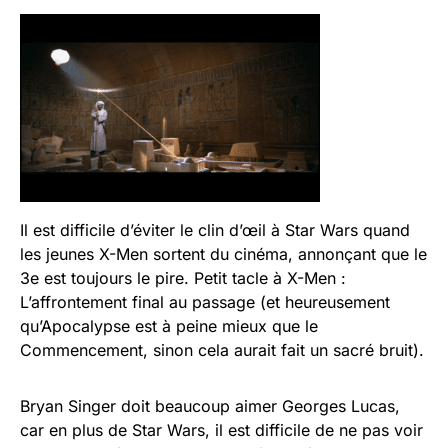
Il est difficile d’éviter le clin d’œil à Star Wars quand
les jeunes X-Men sortent du cinéma, annonçant que le
3e est toujours le pire. Petit tacle à X-Men :
L’affrontement final au passage (et heureusement
qu’Apocalypse est à peine mieux que le
Commencement, sinon cela aurait fait un sacré bruit).
Bryan Singer doit beaucoup aimer Georges Lucas,
car en plus de Star Wars, il est difficile de ne pas voir