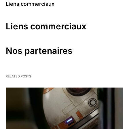
Liens commerciaux
Liens commerciaux
Nos partenaires
RELATED POSTS