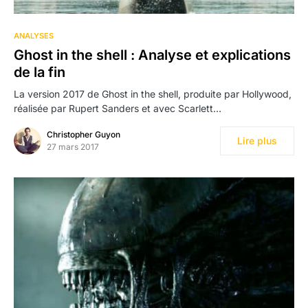
ANALYSES
Ghost in the shell : Analyse et explications
de la fin
La version 2017 de Ghost in the shell, produite par Hollywood,
réalisée par Rupert Sanders et avec Scarlett…
Christopher Guyon
Lire plus
27 mars 2017