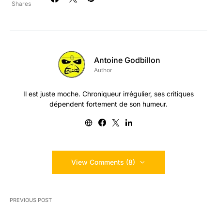
Shares
Antoine Godbillon
Author
Il est juste moche. Chroniqueur irrégulier, ses critiques
dépendent fortement de son humeur.
View Comments (8)
PREVIOUS POST