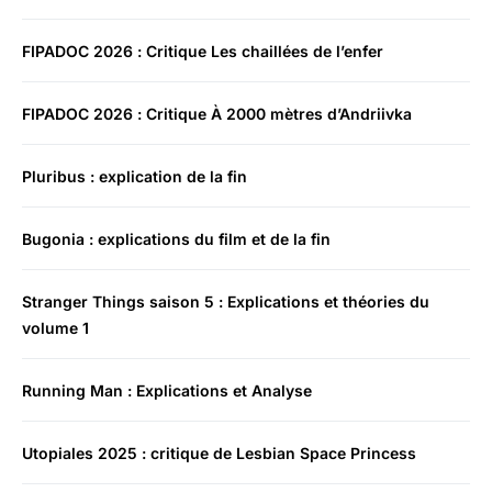
FIPADOC 2026 : Critique Les chaillées de l’enfer
FIPADOC 2026 : Critique À 2000 mètres d’Andriivka
Pluribus : explication de la fin
Bugonia : explications du film et de la fin
Stranger Things saison 5 : Explications et théories du
volume 1
Running Man : Explications et Analyse
Utopiales 2025 : critique de Lesbian Space Princess