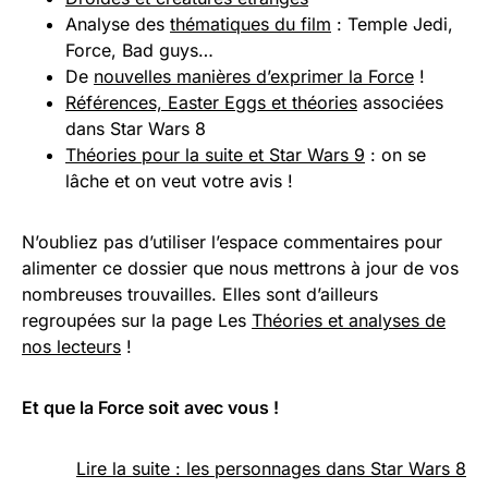
Analyse des
thématiques du film
: Temple Jedi,
Force, Bad guys…
De
nouvelles manières d’exprimer la Force
!
Références, Easter Eggs et théories
associées
dans Star Wars 8
Théories pour la suite et Star Wars 9
: on se
lâche et on veut votre avis !
N’oubliez pas d’utiliser l’espace commentaires pour
alimenter ce dossier que nous mettrons à jour de vos
nombreuses trouvailles. Elles sont d’ailleurs
regroupées sur la page Les
Théories et analyses de
nos lecteurs
!
Et que la Force soit avec vous !
Lire la suite : les personnages dans Star Wars 8