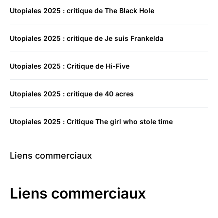
Utopiales 2025 : critique de The Black Hole
Utopiales 2025 : critique de Je suis Frankelda
Utopiales 2025 : Critique de Hi-Five
Utopiales 2025 : critique de 40 acres
Utopiales 2025 : Critique The girl who stole time
Liens commerciaux
Liens commerciaux