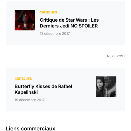
CRITIQUES
Critique de Star Wars : Les
Derniers Jedi NO SPOILER
12 décembre 2017
NEXT POST
CRITIQUES
Butterfly Kisses de Rafael
Kapelinski
19 décembre 2017
Liens commerciaux