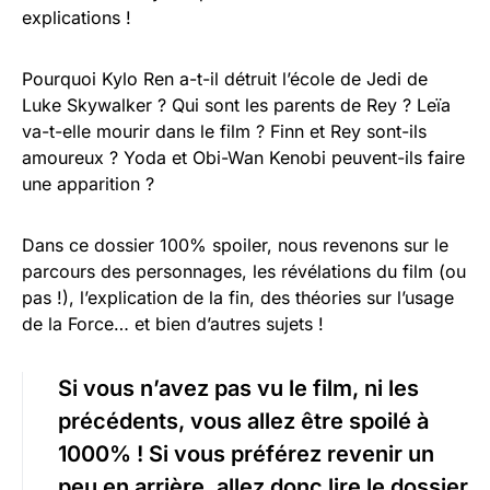
explications !
Pourquoi Kylo Ren a-t-il détruit l’école de Jedi de
Luke Skywalker ? Qui sont les parents de Rey ? Leïa
va-t-elle mourir dans le film ? Finn et Rey sont-ils
amoureux ? Yoda et Obi-Wan Kenobi peuvent-ils faire
une apparition ?
Dans ce dossier 100% spoiler, nous revenons sur le
parcours des personnages, les révélations du film (ou
pas !), l’explication de la fin, des théories sur l’usage
de la Force… et bien d’autres sujets !
Si vous n’avez pas vu le film, ni les
précédents, vous allez être spoilé à
1000% ! Si vous préférez revenir un
peu en arrière, allez donc lire le dossier