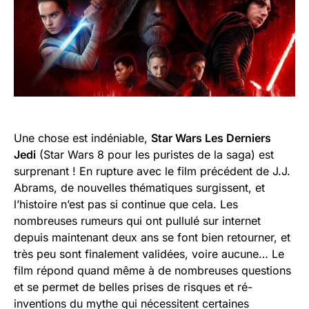
Une chose est indéniable,
Star Wars Les Derniers
Jedi
(Star Wars 8 pour les puristes de la saga) est
surprenant ! En rupture avec le film précédent de J.J.
Abrams, de nouvelles thématiques surgissent, et
l’histoire n’est pas si continue que cela. Les
nombreuses rumeurs qui ont pullulé sur internet
depuis maintenant deux ans se font bien retourner, et
très peu sont finalement validées, voire aucune… Le
film répond quand même à de nombreuses questions
et se permet de belles prises de risques et ré-
inventions du mythe qui nécessitent certaines