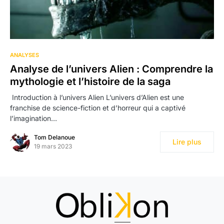
ANALYSES
Analyse de l’univers Alien : Comprendre la
mythologie et l’histoire de la saga
‍ Introduction à l’univers Alien L’univers d’Alien est une
franchise de science-fiction et d’horreur qui a captivé
l’imagination…
Tom Delanoue
Lire plus
19 mars 2023