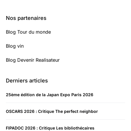
Nos partenaires
Blog Tour du monde
Blog vin
Blog Devenir Realisateur
Derniers articles
25ème édition de la Japan Expo Paris 2026
OSCARS 2026 : Critique The perfect neighbor
FIPADOC 2026 : Critique Les bibliothécaires