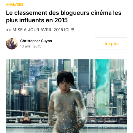
ANALYSES
Le classement des blogueurs cinéma les
plus influents en 2015
>> MISE A JOUR AVRIL 2015 ICI !!!
Christopher Guyon
Lire plus
10 avril 2015