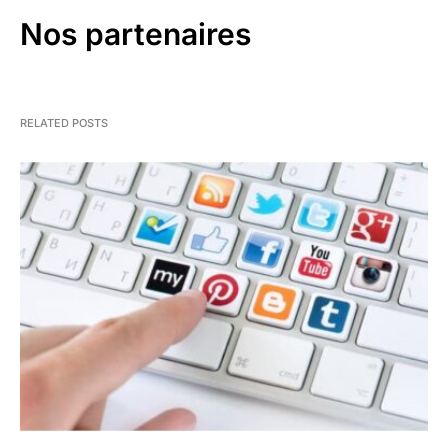
Nos partenaires
RELATED POSTS