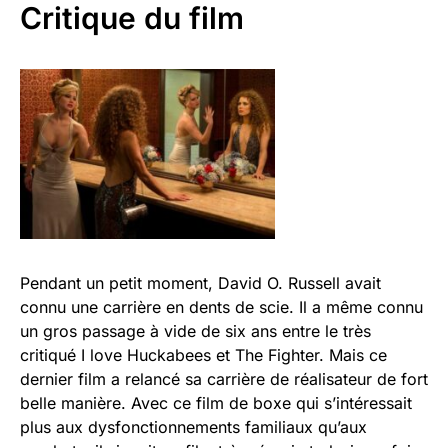
Critique du film
Pendant un petit moment, David O. Russell avait
connu une carrière en dents de scie. Il a même connu
un gros passage à vide de six ans entre le très
critiqué I love Huckabees et The Fighter. Mais ce
dernier film a relancé sa carrière de réalisateur de fort
belle manière. Avec ce film de boxe qui s’intéressait
plus aux dysfonctionnements familiaux qu’aux