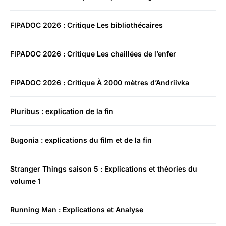
FIPADOC 2026 : Critique Les bibliothécaires
FIPADOC 2026 : Critique Les chaillées de l’enfer
FIPADOC 2026 : Critique À 2000 mètres d’Andriivka
Pluribus : explication de la fin
Bugonia : explications du film et de la fin
Stranger Things saison 5 : Explications et théories du
volume 1
Running Man : Explications et Analyse