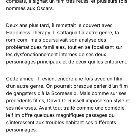
combats, il signait un film très réussi et plusieurs fois
nommés aux Oscars.
Deux ans plus tard, il remettait le couvert avec
Happiness Therapy. Il s’attaquait à autre genre, la
rom-com, mais poursuivait son analyse des
problématiques familiales, tout en se focalisant sur
les dysfonctionnement internes de ses deux
personnages principaux et de ceux qui les entourent.
Cette année, il revient encore une fois avec un film
d’un autre genre. On pourrait presque parler d’un film
de gangsters « à la Scorsese ». Mais comme sur ses
précédents films, David O. Russell impose son style et
ses névroses. Avant tout traité comme une comédie,
le film offre quelques magnifiques passages qui
s’intéressent aux troubles habitant ses différents
personnages.