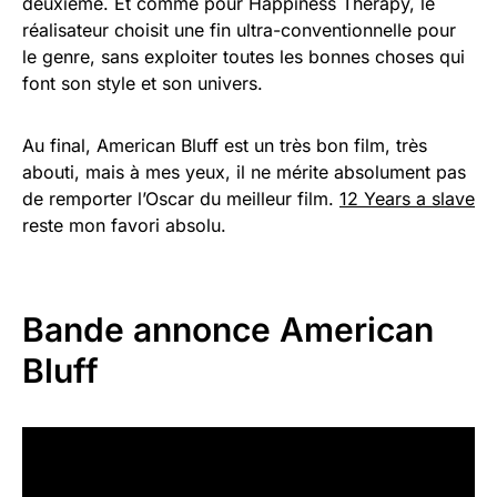
deuxième. Et comme pour Happiness Therapy, le
réalisateur choisit une fin ultra-conventionnelle pour
le genre, sans exploiter toutes les bonnes choses qui
font son style et son univers.
Au final, American Bluff est un très bon film, très
abouti, mais à mes yeux, il ne mérite absolument pas
de remporter l’Oscar du meilleur film.
12 Years a slave
reste mon favori absolu.
Bande annonce American
Bluff