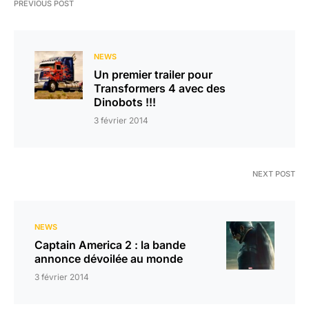
PREVIOUS POST
NEWS
Un premier trailer pour
Transformers 4 avec des
Dinobots !!!
3 février 2014
NEXT POST
NEWS
Captain America 2 : la bande
annonce dévoilée au monde
3 février 2014