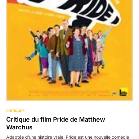
CRITIQUES
Critique du film Pride de Matthew
Warchus
Adaptée d’une histoire vraie, Pride est une nouvelle comédie