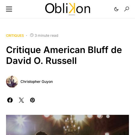
3 minute read
CRITIQUES
Critique American Bluff de
David O. Russell
Christopher Guyon