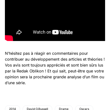
N’hésitez pas à réagir en commentaires pour
contribuer au développement des articles et théories !
Vos avis sont toujours appréciés et sont bien sûrs lus
par la Redak Oblikon ! Et qui sait, peut-être que votre
opinion sera la prochaine grande analyse d’un film ou
d’une série.
2014
David O.Russell
Drame
Oscars