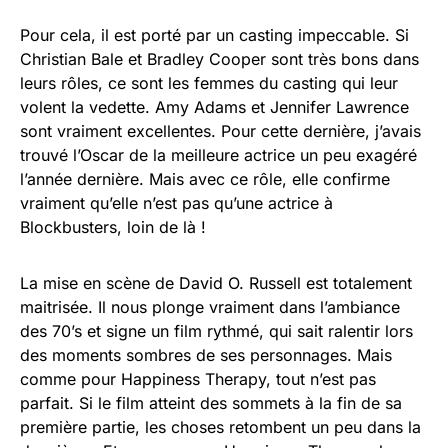
Pour cela, il est porté par un casting impeccable. Si
Christian Bale et Bradley Cooper sont très bons dans
leurs rôles, ce sont les femmes du casting qui leur
volent la vedette. Amy Adams et Jennifer Lawrence
sont vraiment excellentes. Pour cette dernière, j’avais
trouvé l’Oscar de la meilleure actrice un peu exagéré
l’année dernière. Mais avec ce rôle, elle confirme
vraiment qu’elle n’est pas qu’une actrice à
Blockbusters, loin de là !
La mise en scène de David O. Russell est totalement
maitrisée. Il nous plonge vraiment dans l’ambiance
des 70’s et signe un film rythmé, qui sait ralentir lors
des moments sombres de ses personnages. Mais
comme pour Happiness Therapy, tout n’est pas
parfait. Si le film atteint des sommets à la fin de sa
première partie, les choses retombent un peu dans la