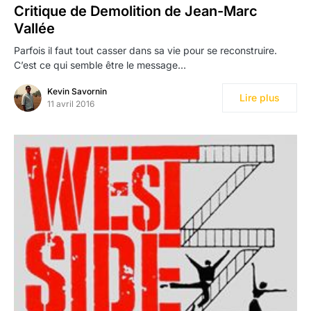
Critique de Demolition de Jean-Marc
Vallée
Parfois il faut tout casser dans sa vie pour se reconstruire.
C’est ce qui semble être le message…
Kevin Savornin
Lire plus
11 avril 2016