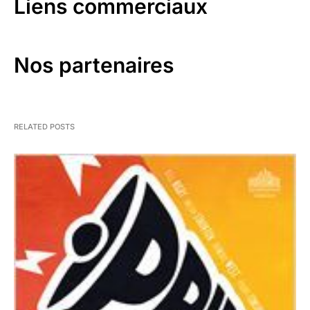
Liens commerciaux
Nos partenaires
RELATED POSTS