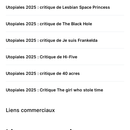
Utopiales 2025 : critique de Lesbian Space Princess
Utopiales 2025 : critique de The Black Hole
Utopiales 2025 : critique de Je suis Frankelda
Utopiales 2025 : Critique de Hi-Five
Utopiales 2025 : critique de 40 acres
Utopiales 2025 : Critique The girl who stole time
Liens commerciaux