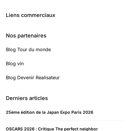
Liens commerciaux
Nos partenaires
Blog Tour du monde
Blog vin
Blog Devenir Realisateur
Derniers articles
25ème édition de la Japan Expo Paris 2026
OSCARS 2026 : Critique The perfect neighbor