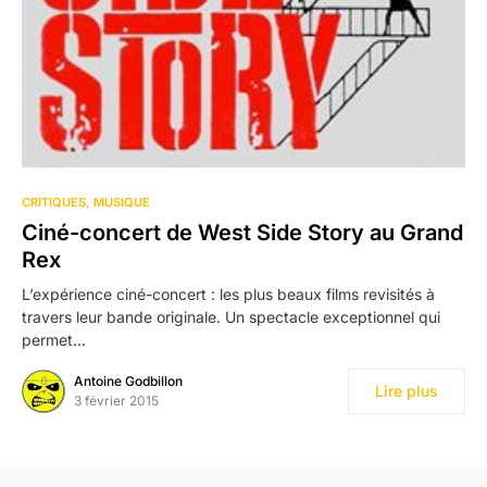
CRITIQUES
MUSIQUE
Ciné-concert de West Side Story au Grand
Rex
L’expérience ciné-concert : les plus beaux films revisités à
travers leur bande originale. Un spectacle exceptionnel qui
permet…
Antoine Godbillon
Lire plus
3 février 2015