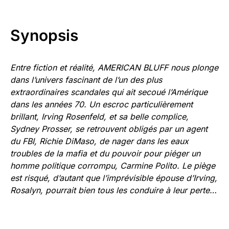
Synopsis
Entre fiction et réalité, AMERICAN BLUFF nous plonge
dans l’univers fascinant de l’un des plus
extraordinaires scandales qui ait secoué l’Amérique
dans les années 70.
Un escroc particulièrement
brillant, Irving Rosenfeld, et sa belle complice,
Sydney Prosser, se retrouvent obligés par un agent
du FBI, Richie DiMaso, de nager dans les eaux
troubles de la mafia et du pouvoir pour piéger un
homme politique corrompu, Carmine Polito. Le piège
est risqué, d’autant que l’imprévisible épouse d’Irving,
Rosalyn, pourrait bien tous les conduire à leur perte…