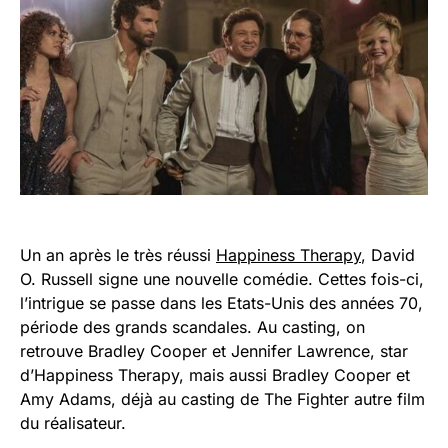
Un an après le très réussi
Happiness Therapy
, David
O. Russell signe une nouvelle comédie. Cettes fois-ci,
l’intrigue se passe dans les Etats-Unis des années 70,
période des grands scandales. Au casting, on
retrouve Bradley Cooper et Jennifer Lawrence, star
d’Happiness Therapy, mais aussi Bradley Cooper et
Amy Adams, déjà au casting de The Fighter autre film
du réalisateur.