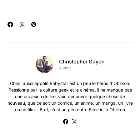
Christopher Guyon
Author
Chris, aussi appelé Babystar est un peu le héros d'Oblikon.
Passionné par la culture geek et le cinéma, il ne manque pas
une occasion de lire, voir, découvrir quelque chose de
nouveau, que ce soit un comics, un anime, un manga, un livre
ou un film... Bref, c'est un peu notre Bible ici à Oblikon