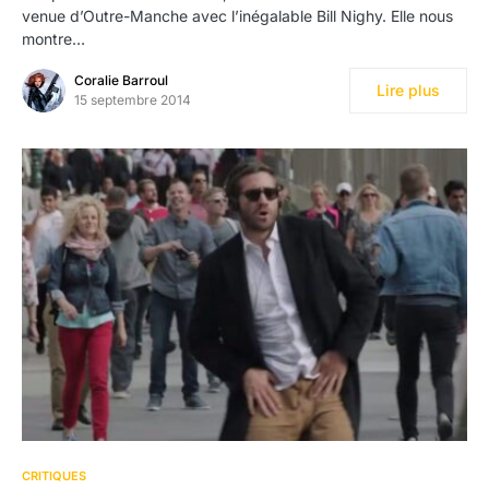
venue d’Outre-Manche avec l’inégalable Bill Nighy. Elle nous
montre…
Coralie Barroul
Lire plus
15 septembre 2014
CRITIQUES