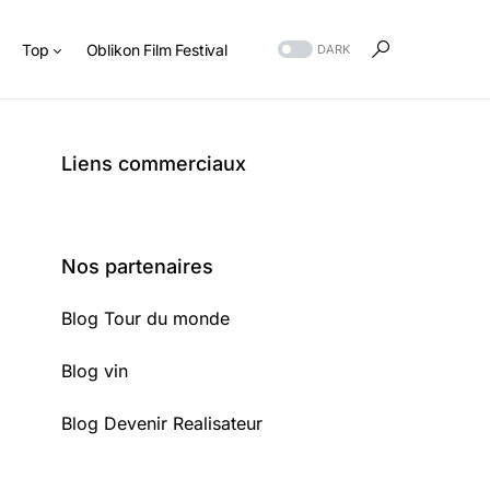
s
Top
Oblikon Film Festival
DARK
Liens commerciaux
Nos partenaires
Blog Tour du monde
Blog vin
Blog Devenir Realisateur