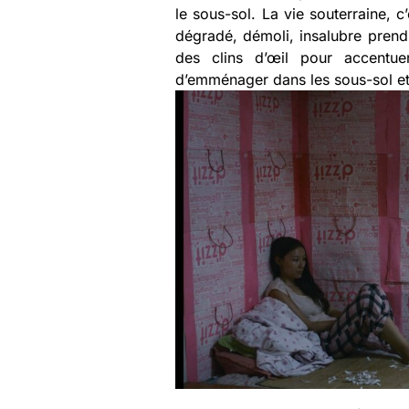
le sous-sol. La vie souterraine, 
dégradé, démoli, insalubre prend 
des clins d’œil pour accentu
d’emménager dans les sous-sol et