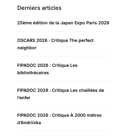
Derniers articles
25ème édition de la Japan Expo Paris 2026
OSCARS 2026 : Critique The perfect
neighbor
FIPADOC 2026 : Critique Les
bibliothécaires
FIPADOC 2026 : Critique Les chaillées de
l’enfer
FIPADOC 2026 : Critique À 2000 mètres
d’Andriivka