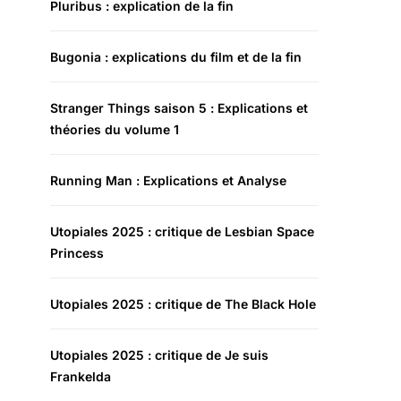
Pluribus : explication de la fin
Bugonia : explications du film et de la fin
Stranger Things saison 5 : Explications et
théories du volume 1
Running Man : Explications et Analyse
Utopiales 2025 : critique de Lesbian Space
Princess
Utopiales 2025 : critique de The Black Hole
Utopiales 2025 : critique de Je suis
Frankelda