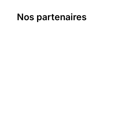
Nos partenaires