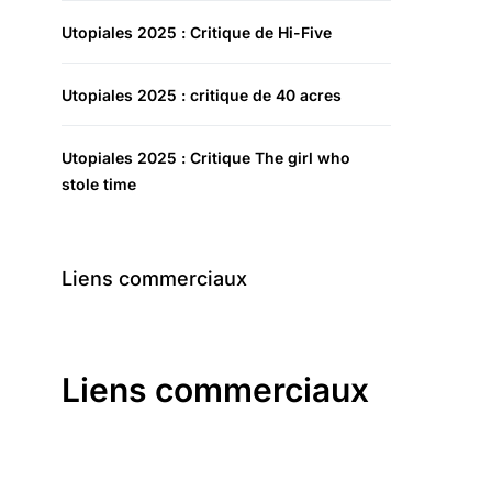
Utopiales 2025 : Critique de Hi-Five
Utopiales 2025 : critique de 40 acres
Utopiales 2025 : Critique The girl who
stole time
Liens commerciaux
Liens commerciaux