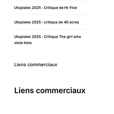
Utopiales 2025 : Critique de Hi-Five
Utopiales 2025 : critique de 40 acres
Utopiales 2025 : Critique The girl who
stole time
Liens commerciaux
Liens commerciaux