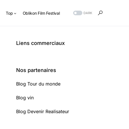
s
Top
Oblikon Film Festival
DARK
Liens commerciaux
Nos partenaires
Blog Tour du monde
Blog vin
Blog Devenir Realisateur