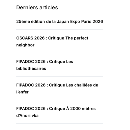
Derniers articles
25ème édition de la Japan Expo Paris 2026
OSCARS 2026 : Critique The perfect
neighbor
FIPADOC 2026 : Critique Les
bibliothécaires
FIPADOC 2026 : Critique Les chaillées de
l’enfer
FIPADOC 2026 : Critique À 2000 mètres
d’Andriivka