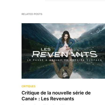
RELATED POSTS
CRITIQUES
Critique de la nouvelle série de
Canal+ : Les Revenants