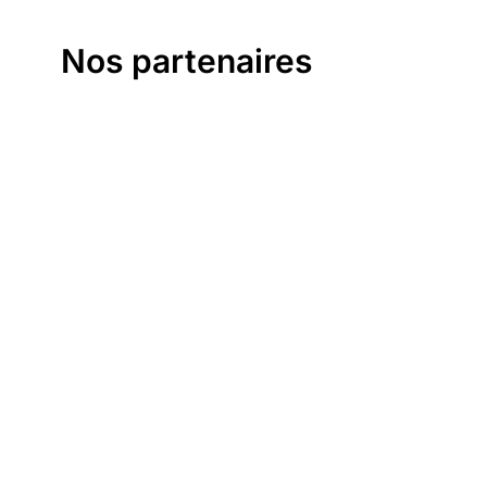
Nos partenaires