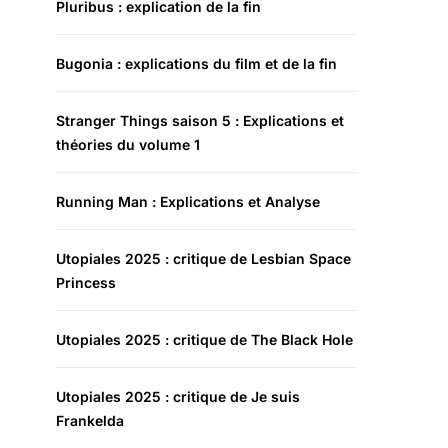
Pluribus : explication de la fin
Bugonia : explications du film et de la fin
Stranger Things saison 5 : Explications et
théories du volume 1
Running Man : Explications et Analyse
Utopiales 2025 : critique de Lesbian Space
Princess
Utopiales 2025 : critique de The Black Hole
Utopiales 2025 : critique de Je suis
Frankelda