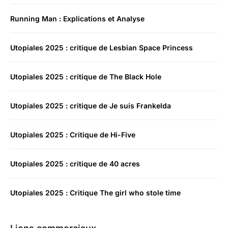
Running Man : Explications et Analyse
Utopiales 2025 : critique de Lesbian Space Princess
Utopiales 2025 : critique de The Black Hole
Utopiales 2025 : critique de Je suis Frankelda
Utopiales 2025 : Critique de Hi-Five
Utopiales 2025 : critique de 40 acres
Utopiales 2025 : Critique The girl who stole time