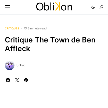
3 minute read
CRITIQUES
Critique The Town de Ben
Affleck
Unkut