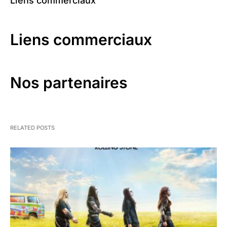
Liens commerciaux
Liens commerciaux
Nos partenaires
RELATED POSTS