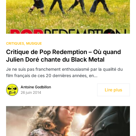
CRITIQUES
MUSIQUE
Critique de Pop Redemption – Où quand
Julien Doré chante du Black Metal
Je ne suis pas franchement enthousiasmé par la qualité du
film français de ces 20 dernières années, en…
Antoine Godbillon
Lire plus
26 juin 2014