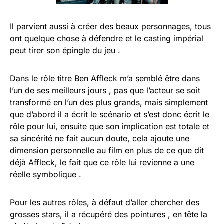
Il parvient aussi à créer des beaux personnages, tous
ont quelque chose à défendre et le casting impérial
peut tirer son épingle du jeu .
Dans le rôle titre Ben Affleck m’a semblé être dans
l’un de ses meilleurs jours , pas que l’acteur se soit
transformé en l’un des plus grands, mais simplement
que d’abord il a écrit le scénario et s’est donc écrit le
rôle pour lui, ensuite que son implication est totale et
sa sincérité ne fait aucun doute, cela ajoute une
dimension personnelle au film en plus de ce que dit
déjà Affleck, le fait que ce rôle lui revienne a une
réelle symbolique .
Pour les autres rôles, à défaut d’aller chercher des
grosses stars, il a récupéré des pointures , en tête la