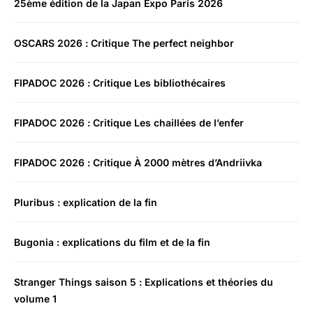
25ème édition de la Japan Expo Paris 2026
OSCARS 2026 : Critique The perfect neighbor
FIPADOC 2026 : Critique Les bibliothécaires
FIPADOC 2026 : Critique Les chaillées de l’enfer
FIPADOC 2026 : Critique À 2000 mètres d’Andriivka
Pluribus : explication de la fin
Bugonia : explications du film et de la fin
Stranger Things saison 5 : Explications et théories du
volume 1