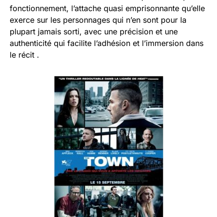
fonctionnement, l’attache quasi emprisonnante qu’elle
exerce sur les personnages qui n’en sont pour la
plupart jamais sorti, avec une précision et une
authenticité qui facilite l’adhésion et l’immersion dans
le récit .