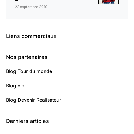
22 septembre 2010
Liens commerciaux
Nos partenaires
Blog Tour du monde
Blog vin
Blog Devenir Realisateur
Derniers articles