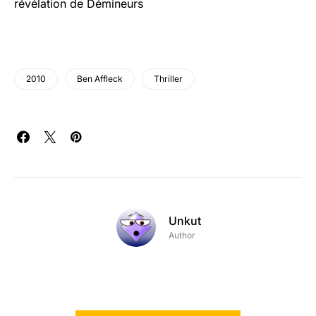
révélation de Démineurs
2010
Ben Affleck
Thriller
Unkut
Author