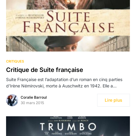
CRITIQUES
Critique de Suite française
Suite Française est l’adaptation d’un roman en cinq parties
d’Irène Némirovski, morte à Auschwitz en 1942. Elle a…
Coralie Barroul
Lire plus
30 mars 2015