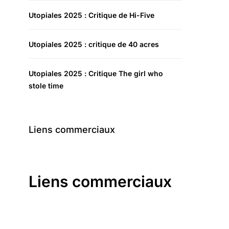
Utopiales 2025 : Critique de Hi-Five
Utopiales 2025 : critique de 40 acres
Utopiales 2025 : Critique The girl who
stole time
Liens commerciaux
Liens commerciaux