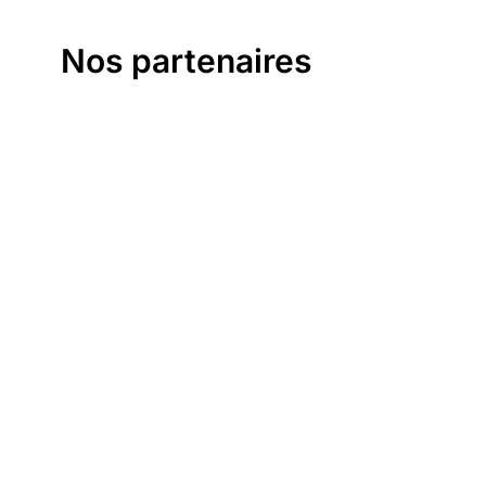
Nos partenaires