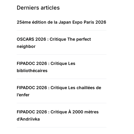
Derniers articles
25ème édition de la Japan Expo Paris 2026
OSCARS 2026 : Critique The perfect
neighbor
FIPADOC 2026 : Critique Les
bibliothécaires
FIPADOC 2026 : Critique Les chaillées de
l’enfer
FIPADOC 2026 : Critique À 2000 mètres
d’Andriivka