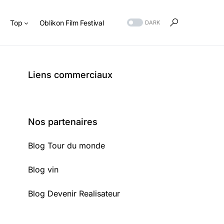
s
Top
Oblikon Film Festival
DARK
Liens commerciaux
Nos partenaires
Blog Tour du monde
Blog vin
Blog Devenir Realisateur