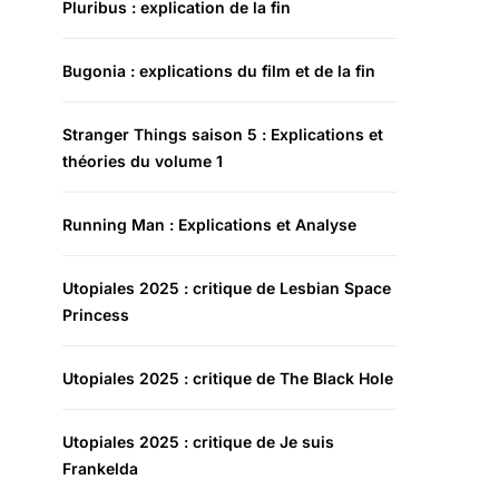
Pluribus : explication de la fin
Bugonia : explications du film et de la fin
Stranger Things saison 5 : Explications et
théories du volume 1
Running Man : Explications et Analyse
Utopiales 2025 : critique de Lesbian Space
Princess
Utopiales 2025 : critique de The Black Hole
Utopiales 2025 : critique de Je suis
Frankelda