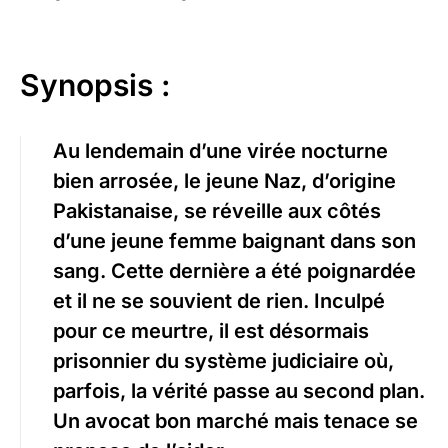
Synopsis :
Au lendemain d’une virée nocturne
bien arrosée, le jeune Naz, d’origine
Pakistanaise, se réveille aux côtés
d’une jeune femme baignant dans son
sang. Cette dernière a été poignardée
et il ne se souvient de rien. Inculpé
pour ce meurtre, il est désormais
prisonnier du système judiciaire où,
parfois, la vérité passe au second plan.
Un avocat bon marché mais tenace se