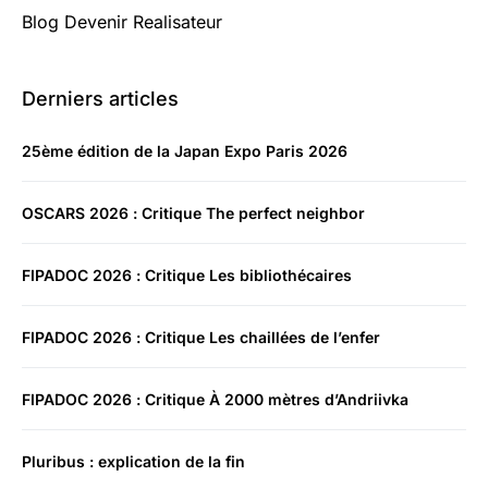
Blog Devenir Realisateur
Derniers articles
25ème édition de la Japan Expo Paris 2026
OSCARS 2026 : Critique The perfect neighbor
FIPADOC 2026 : Critique Les bibliothécaires
FIPADOC 2026 : Critique Les chaillées de l’enfer
FIPADOC 2026 : Critique À 2000 mètres d’Andriivka
Pluribus : explication de la fin