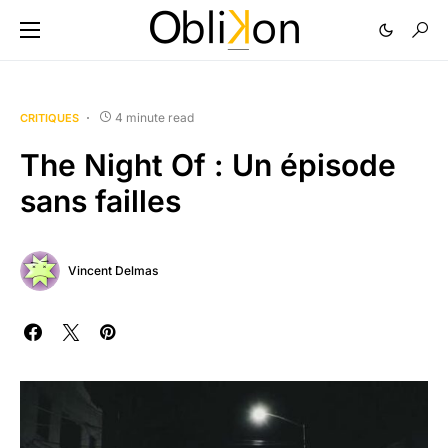
4 minute read
CRITIQUES
The Night Of : Un épisode
sans failles
Vincent Delmas