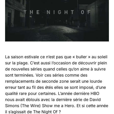
La saison estivale ce n’est pas que « buller » au soleil
sur la plage. C’est aussi l’occasion de découvrir plein
de nouvelles séries quand celles qu’on aime à suivre
sont terminées. Voir ces séries comme des
remplacements de seconde zone serait une lourde
erreur tant au fil des étés elles se sont imposé, d’une
qualité rare pour certaines. L’année dernière HBO
nous avait éblouis avec la dernière série de David
Simons (The Wire) Show me a Hero. Et si cette année
il s’agissait de The Night Of ?