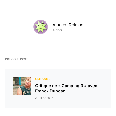
Vincent Delmas
Author
PREVIOUS POST
CRITIQUES
Critique de « Camping 3 » avec
Franck Dubosc
3 juillet 2016