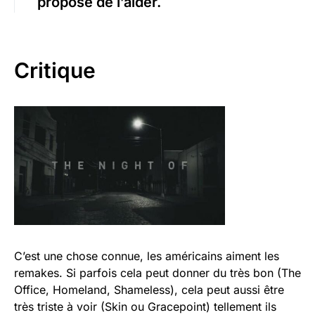
propose de l’aider.
Critique
C’est une chose connue, les américains aiment les
remakes. Si parfois cela peut donner du très bon (The
Office, Homeland, Shameless), cela peut aussi être
très triste à voir (Skin ou Gracepoint) tellement ils