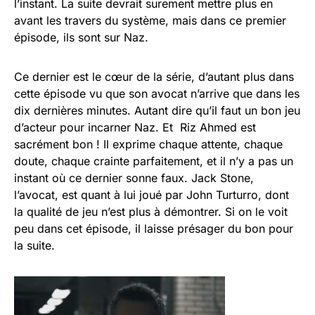
l’instant. La suite devrait surement mettre plus en
avant les travers du système, mais dans ce premier
épisode, ils sont sur Naz.
Ce dernier est le cœur de la série, d’autant plus dans
cette épisode vu que son avocat n’arrive que dans les
dix dernières minutes. Autant dire qu’il faut un bon jeu
d’acteur pour incarner Naz. Et Riz Ahmed est
sacrément bon ! Il exprime chaque attente, chaque
doute, chaque crainte parfaitement, et il n’y a pas un
instant où ce dernier sonne faux. Jack Stone,
l’avocat, est quant à lui joué par John Turturro, dont
la qualité de jeu n’est plus à démontrer. Si on le voit
peu dans cet épisode, il laisse présager du bon pour
la suite.