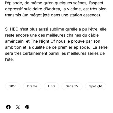
l’épisode, de même qu’en quelques scènes, l’aspect
dépressif suicidaire d’Andrea, la victime, est très bien
transmis (un mégot jeté dans une station essence).
Si HBO n’est plus aussi sublime qu’elle a pu l’être, elle
reste encore une des meilleures chaines du câble
américain, et The Night Of nous le prouve par son
ambition et la qualité de ce premier épisode. La série
sera très certainement parmi les meilleures séries de
l’été.
2016
Drame
HBO
Serie TV
Spotlight