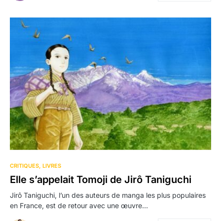
CRITIQUES
LIVRES
Elle s’appelait Tomoji de Jirô Taniguchi
Jirô Taniguchi, l’un des auteurs de manga les plus populaires
en France, est de retour avec une œuvre…