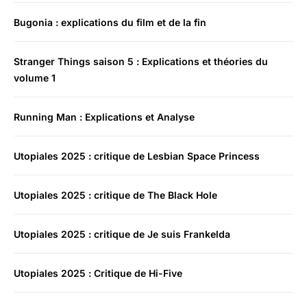
Bugonia : explications du film et de la fin
Stranger Things saison 5 : Explications et théories du
volume 1
Running Man : Explications et Analyse
Utopiales 2025 : critique de Lesbian Space Princess
Utopiales 2025 : critique de The Black Hole
Utopiales 2025 : critique de Je suis Frankelda
Utopiales 2025 : Critique de Hi-Five