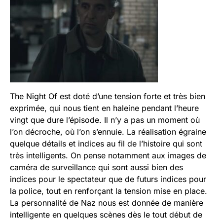
The Night Of est doté d’une tension forte et très bien
exprimée, qui nous tient en haleine pendant l’heure
vingt que dure l’épisode. Il n’y a pas un moment où
l’on décroche, où l’on s’ennuie. La réalisation égraine
quelque détails et indices au fil de l’histoire qui sont
très intelligents. On pense notamment aux images de
caméra de surveillance qui sont aussi bien des
indices pour le spectateur que de futurs indices pour
la police, tout en renforçant la tension mise en place.
La personnalité de Naz nous est donnée de manière
intelligente en quelques scènes dès le tout début de