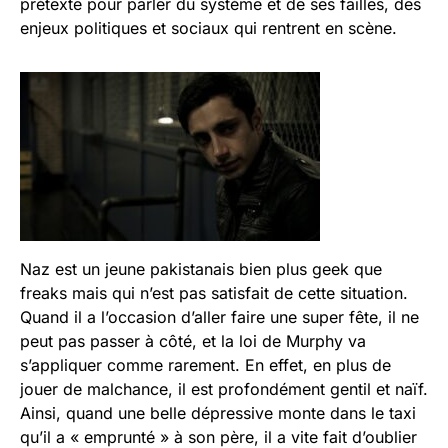
prétexte pour parler du système et de ses failles, des
enjeux politiques et sociaux qui rentrent en scène.
Naz est un jeune pakistanais bien plus geek que
freaks mais qui n’est pas satisfait de cette situation.
Quand il a l’occasion d’aller faire une super fête, il ne
peut pas passer à côté, et la loi de Murphy va
s’appliquer comme rarement. En effet, en plus de
jouer de malchance, il est profondément gentil et naïf.
Ainsi, quand une belle dépressive monte dans le taxi
qu’il a « emprunté » à son père, il a vite fait d’oublier