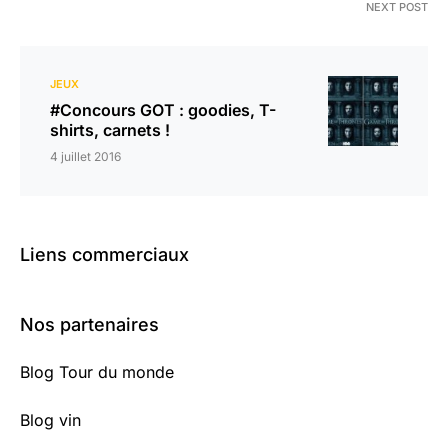
NEXT POST
JEUX
#Concours GOT : goodies, T-
shirts, carnets !
4 juillet 2016
Liens commerciaux
Nos partenaires
Blog Tour du monde
Blog vin