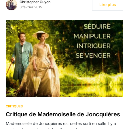
Christopher Guyon
Lire plus
3 février 2015
CRITIQUES
Critique de Mademoiselle de Joncquières
Mademoiselle de Joncquières est certes sorti en salle il y a