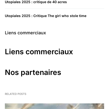
Utopiales 2025 : critique de 40 acres
Utopiales 2025 : Critique The girl who stole time
Liens commerciaux
Liens commerciaux
Nos partenaires
RELATED POSTS