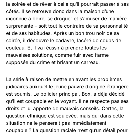
la soirée et de rêver à celle qu’il pourrait passer à ses
côtés. Il se retrouve donc dans la maison d’une
inconnue à boire, se droguer et s’amuser de manière
surprenante – soit tout le contraire de sa personnalité
et de ses habitudes. Après un bon trou noir de sa
soirée, il découvre le cadavre, lacéré de coups de
couteau. Et il va réussir à prendre toutes les
mauvaises solutions, comme fuir avec l’arme
supposée du crime et brisant un carreau.
La série à raison de mettre en avant les problèmes
judicaires auxquel le jeune pauvre d’origine étrangère
est soumis. Le policier principal, Box, a déjà décidé
qu’il est coupable en le voyant. Il ne respecte pas ses
droits et lui apporte de mauvais conseils. Certes, la
question ethnique est soulevée, mais qui dans cette
situation ne le penserait pas immédiatement
coupable ? La question raciale n’est qu’un détail pour