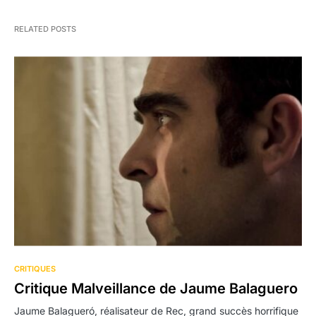
RELATED POSTS
CRITIQUES
Critique Malveillance de Jaume Balaguero
Jaume Balagueró, réalisateur de Rec, grand succès horrifique