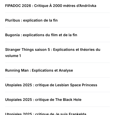
FIPADOC 2026 : Critique À 2000 mètres d’Andriivka
Pluribus : explication de la fin
Bugonia : explications du film et de la fin
Stranger Things saison 5 : Explications et théories du
volume 1
Running Man : Explications et Analyse
Utopiales 2025 : critique de Lesbian Space Princess
Utopiales 2025 : critique de The Black Hole
Utopiales 2025 : critique de Je suis Frankelda