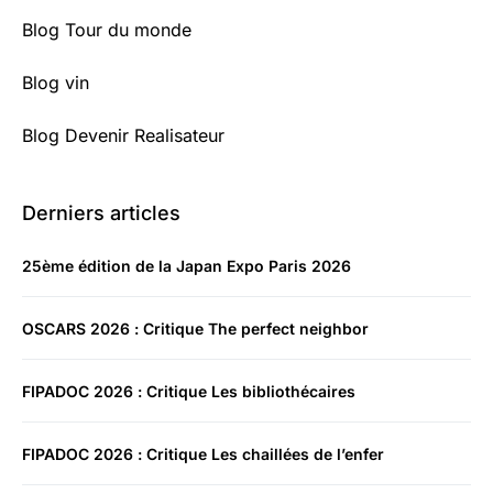
Blog Tour du monde
Blog vin
Blog Devenir Realisateur
Derniers articles
25ème édition de la Japan Expo Paris 2026
OSCARS 2026 : Critique The perfect neighbor
FIPADOC 2026 : Critique Les bibliothécaires
FIPADOC 2026 : Critique Les chaillées de l’enfer