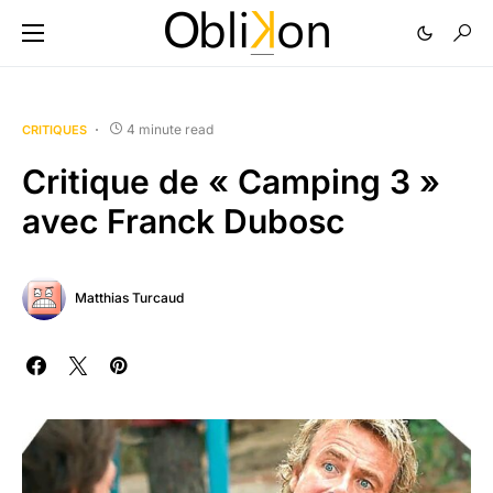
4 minute read
CRITIQUES
Critique de « Camping 3 »
avec Franck Dubosc
Matthias Turcaud