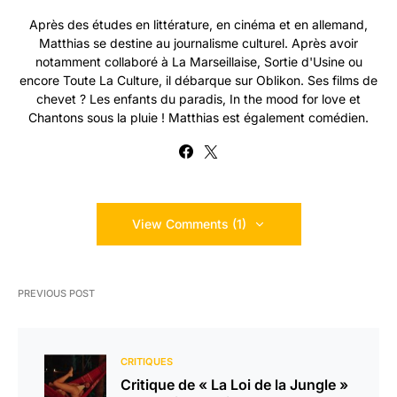
Après des études en littérature, en cinéma et en allemand,
Matthias se destine au journalisme culturel. Après avoir
notamment collaboré à La Marseillaise, Sortie d'Usine ou
encore Toute La Culture, il débarque sur Oblikon. Ses films de
chevet ? Les enfants du paradis, In the mood for love et
Chantons sous la pluie ! Matthias est également comédien.
View Comments (1)
PREVIOUS POST
CRITIQUES
Critique de « La Loi de la Jungle »