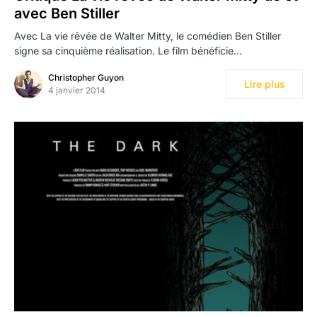
avec Ben Stiller
Avec La vie rêvée de Walter Mitty, le comédien Ben Stiller
signe sa cinquième réalisation. Le film bénéficie…
Christopher Guyon
Lire plus
4 janvier 2014