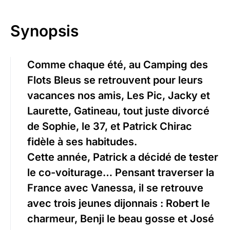
Synopsis
Comme chaque été, au Camping des
Flots Bleus se retrouvent pour leurs
vacances nos amis, Les Pic, Jacky et
Laurette, Gatineau, tout juste divorcé
de Sophie, le 37, et Patrick Chirac
fidèle à ses habitudes.
Cette année, Patrick a décidé de tester
le co-voiturage… Pensant traverser la
France avec Vanessa, il se retrouve
avec trois jeunes dijonnais : Robert le
charmeur, Benji le beau gosse et José