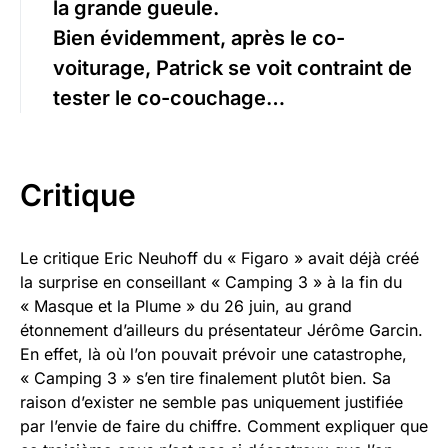
la grande gueule.
Bien évidemment, après le co-
voiturage, Patrick se voit contraint de
tester le co-couchage…
Critique
Le critique Eric Neuhoff du « Figaro » avait déjà créé
la surprise en conseillant « Camping 3 » à la fin du
« Masque et la Plume » du 26 juin, au grand
étonnement d’ailleurs du présentateur Jérôme Garcin.
En effet, là où l’on pouvait prévoir une catastrophe,
« Camping 3 » s’en tire finalement plutôt bien. Sa
raison d’exister ne semble pas uniquement justifiée
par l’envie de faire du chiffre. Comment expliquer que