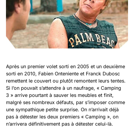
Après un premier volet sorti en 2005 et un deuxième
sorti en 2010, Fabien Onteniente et Franck Dubosc
remettent le couvert ou plutôt remontent leurs tentes.
Si l’on pouvait s’attendre à un naufrage, « Camping
3 » arrive pourtant à sauver les meubles et finit,
malgré ses nombreux défauts, par s’imposer comme
une sympathique petite surprise. On n’arrivait déjà
pas à détester les deux premiers « Camping », on
n’arrivera définitivement pas à détester celui-là.