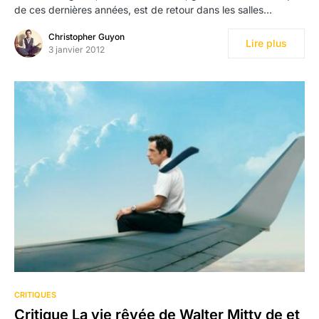
de ces dernières années, est de retour dans les salles…
Christopher Guyon
Lire plus
3 janvier 2012
7
CRITIQUES
Critique La vie rêvée de Walter Mitty de et