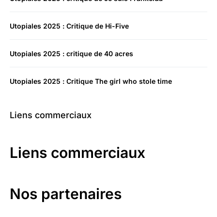
Utopiales 2025 : Critique de Hi-Five
Utopiales 2025 : critique de 40 acres
Utopiales 2025 : Critique The girl who stole time
Liens commerciaux
Liens commerciaux
Nos partenaires