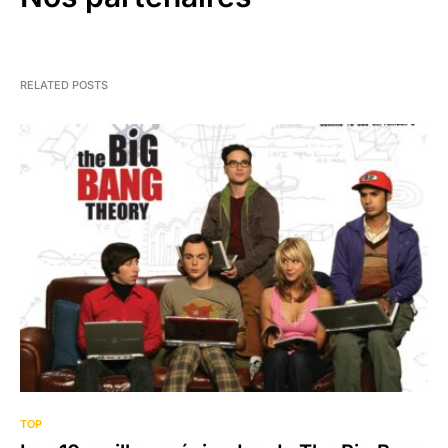
RELATED POSTS
2
TOP