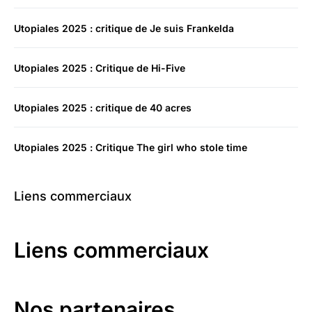
Utopiales 2025 : critique de Je suis Frankelda
Utopiales 2025 : Critique de Hi-Five
Utopiales 2025 : critique de 40 acres
Utopiales 2025 : Critique The girl who stole time
Liens commerciaux
Liens commerciaux
Nos partenaires