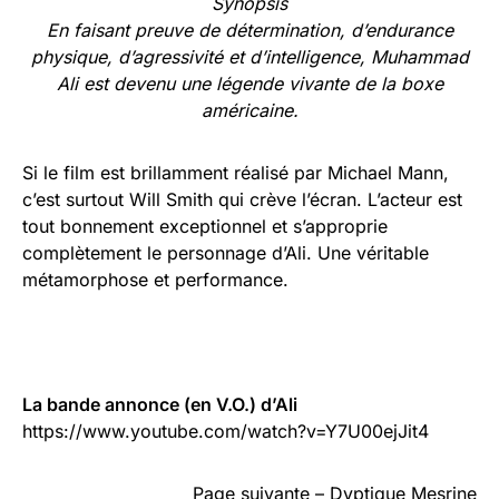
Synopsis
En faisant preuve de détermination, d’endurance
physique, d’agressivité et d’intelligence, Muhammad
Ali est devenu une légende vivante de la boxe
américaine.
Si le film est brillamment réalisé par Michael Mann,
c’est surtout Will Smith qui crève l’écran. L’acteur est
tout bonnement exceptionnel et s’approprie
complètement le personnage d’Ali. Une véritable
métamorphose et performance.
La bande annonce (en V.O.) d’Ali
https://www.youtube.com/watch?v=Y7U00ejJit4
Page suivante – Dyptique Mesrine