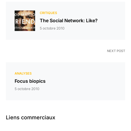
CRITIQUES
The Social Network: Like?
5 octobre 2010
NEXT POST
ANALYSES
Focus biopics
5 octobre 2010
Liens commerciaux