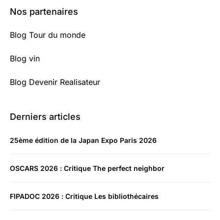
Nos partenaires
Blog Tour du monde
Blog vin
Blog Devenir Realisateur
Derniers articles
25ème édition de la Japan Expo Paris 2026
OSCARS 2026 : Critique The perfect neighbor
FIPADOC 2026 : Critique Les bibliothécaires