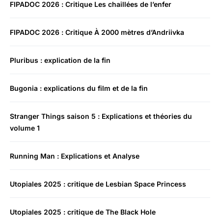
FIPADOC 2026 : Critique Les chaillées de l’enfer
FIPADOC 2026 : Critique À 2000 mètres d’Andriivka
Pluribus : explication de la fin
Bugonia : explications du film et de la fin
Stranger Things saison 5 : Explications et théories du
volume 1
Running Man : Explications et Analyse
Utopiales 2025 : critique de Lesbian Space Princess
Utopiales 2025 : critique de The Black Hole