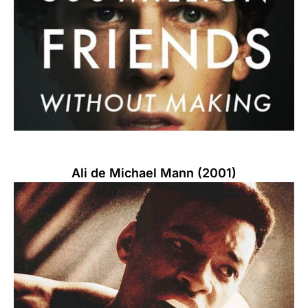
Ali de Michael Mann (2001)