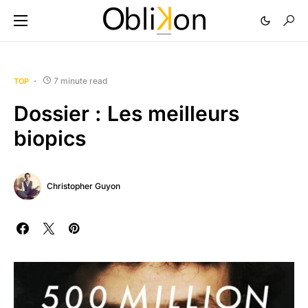
7 minute read
TOP
Dossier : Les meilleurs
biopics
Christopher Guyon