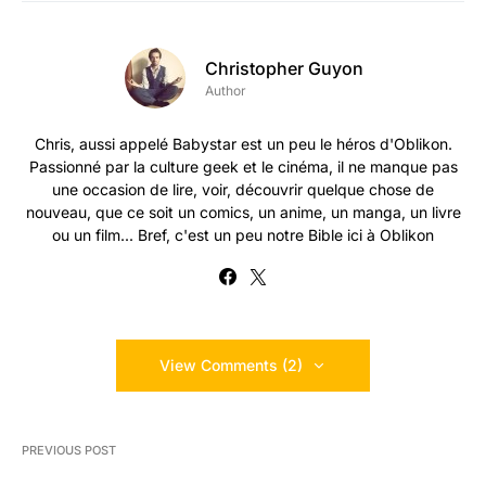
Christopher Guyon
Author
Chris, aussi appelé Babystar est un peu le héros d'Oblikon.
Passionné par la culture geek et le cinéma, il ne manque pas
une occasion de lire, voir, découvrir quelque chose de
nouveau, que ce soit un comics, un anime, un manga, un livre
ou un film... Bref, c'est un peu notre Bible ici à Oblikon
View Comments (2)
PREVIOUS POST