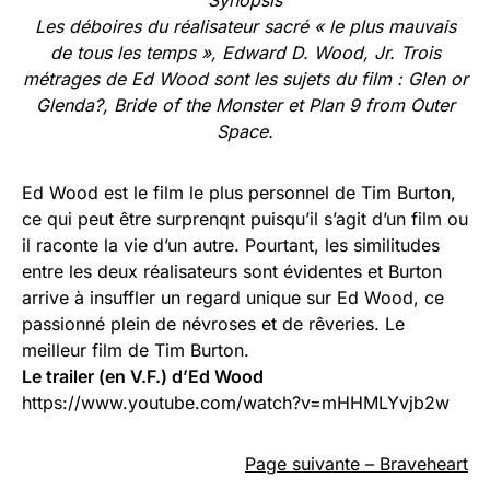
Synopsis
Les déboires du réalisateur sacré « le plus mauvais
de tous les temps », Edward D. Wood, Jr. Trois
métrages de Ed Wood sont les sujets du film : Glen or
Glenda?, Bride of the Monster et Plan 9 from Outer
Space.
Ed Wood est le film le plus personnel de Tim Burton,
ce qui peut être surprenqnt puisqu’il s’agit d’un film ou
il raconte la vie d’un autre. Pourtant, les similitudes
entre les deux réalisateurs sont évidentes et Burton
arrive à insuffler un regard unique sur Ed Wood, ce
passionné plein de névroses et de rêveries. Le
meilleur film de Tim Burton.
Le trailer (en V.F.) d’Ed Wood
https://www.youtube.com/watch?v=mHHMLYvjb2w
Page suivante – Braveheart