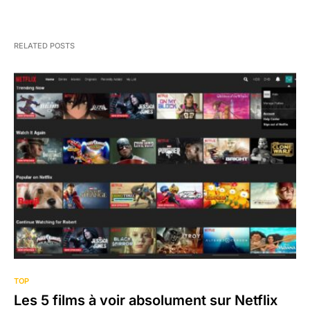
RELATED POSTS
TOP
Les 5 films à voir absolument sur Netflix