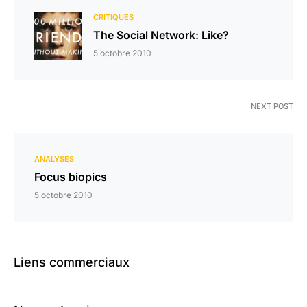
CRITIQUES
The Social Network: Like?
5 octobre 2010
NEXT POST
ANALYSES
Focus biopics
5 octobre 2010
Liens commerciaux