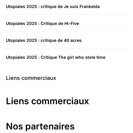
Utopiales 2025 : critique de Je suis Frankelda
Utopiales 2025 : Critique de Hi-Five
Utopiales 2025 : critique de 40 acres
Utopiales 2025 : Critique The girl who stole time
Liens commerciaux
Liens commerciaux
Nos partenaires