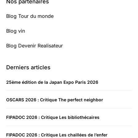
Nos partenaires
Blog Tour du monde
Blog vin
Blog Devenir Realisateur
Derniers articles
25ème édition de la Japan Expo Paris 2026
OSCARS 2026 : Critique The perfect neighbor
FIPADOC 2026 : Critique Les bibliothécaires
FIPADOC 2026 : Critique Les chaillées de l’enfer