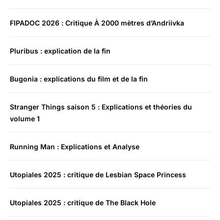
FIPADOC 2026 : Critique À 2000 mètres d’Andriivka
Pluribus : explication de la fin
Bugonia : explications du film et de la fin
Stranger Things saison 5 : Explications et théories du
volume 1
Running Man : Explications et Analyse
Utopiales 2025 : critique de Lesbian Space Princess
Utopiales 2025 : critique de The Black Hole