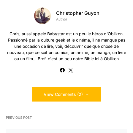
Christopher Guyon
Author
Chris, aussi appelé Babystar est un peu le héros d'Oblikon.
Passionné par la culture geek et le cinéma, il ne manque pas
une occasion de lire, voir, découvrir quelque chose de
nouveau, que ce soit un comics, un anime, un manga, un livre
ou un film... Bref, c'est un peu notre Bible ici à Oblikon
View Comments (2)
PREVIOUS POST