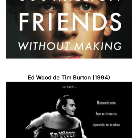
Ed Wood de Tim Burton (1994)