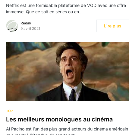
Netflix est une formidable plateforme de VOD avec une offre
immense. Que ce soit en séries ou en…
Redak
Lire plus
9 avril 2021
TOP
Les meilleurs monologues au cinéma
Al Pacino est l’un des plus grand acteurs du cinéma américain