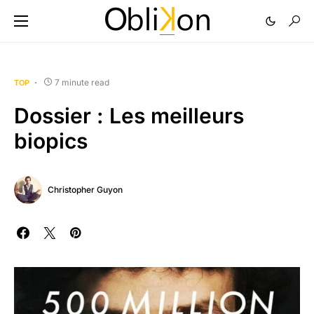
7 minute read
TOP
Dossier : Les meilleurs
biopics
Christopher Guyon