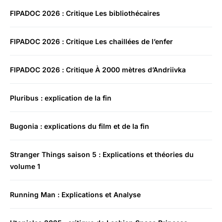
FIPADOC 2026 : Critique Les bibliothécaires
FIPADOC 2026 : Critique Les chaillées de l’enfer
FIPADOC 2026 : Critique À 2000 mètres d’Andriivka
Pluribus : explication de la fin
Bugonia : explications du film et de la fin
Stranger Things saison 5 : Explications et théories du
volume 1
Running Man : Explications et Analyse