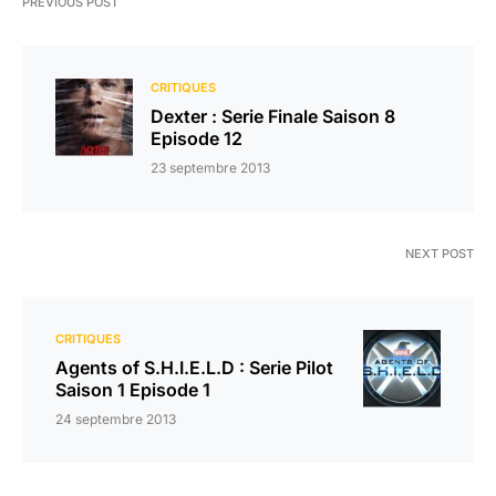
PREVIOUS POST
CRITIQUES
Dexter : Serie Finale Saison 8
Episode 12
23 septembre 2013
NEXT POST
CRITIQUES
Agents of S.H.I.E.L.D : Serie Pilot
Saison 1 Episode 1
24 septembre 2013