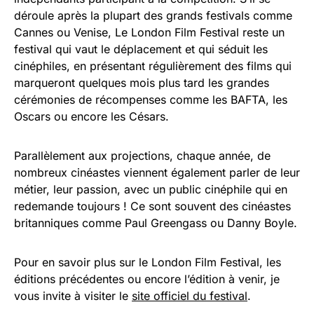
déroule après la plupart des grands festivals comme
Cannes ou Venise, Le London Film Festival reste un
festival qui vaut le déplacement et qui séduit les
cinéphiles, en présentant régulièrement des films qui
marqueront quelques mois plus tard les grandes
cérémonies de récompenses comme les BAFTA, les
Oscars ou encore les Césars.
Parallèlement aux projections, chaque année, de
nombreux cinéastes viennent également parler de leur
métier, leur passion, avec un public cinéphile qui en
redemande toujours ! Ce sont souvent des cinéastes
britanniques comme Paul Greengass ou Danny Boyle.
Pour en savoir plus sur le London Film Festival, les
éditions précédentes ou encore l’édition à venir, je
vous invite à visiter le
site officiel du festival
.