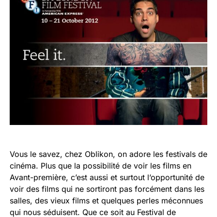
Vous le savez, chez Oblikon, on adore les festivals de
cinéma. Plus que la possibilité de voir les films en
Avant-première, c’est aussi et surtout l’opportunité de
voir des films qui ne sortiront pas forcément dans les
salles, des vieux films et quelques perles méconnues
qui nous séduisent. Que ce soit au Festival de