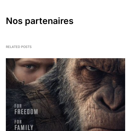
Nos partenaires
RELATED POSTS