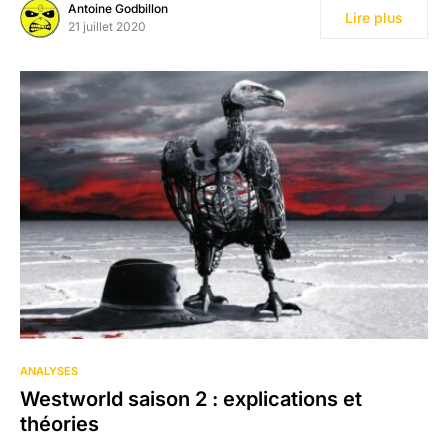
Antoine Godbillon
Lire plus
21 juillet 2020
ANALYSES
Westworld saison 2 : explications et
théories