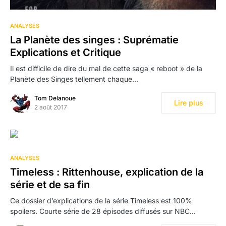
2
ANALYSES
La Planète des singes : Suprématie
Explications et Critique
Il est difficile de dire du mal de cette saga « reboot » de la
Planète des Singes tellement chaque…
Tom Delanoue
Lire plus
2 août 2017
ANALYSES
Timeless : Rittenhouse, explication de la
série et de sa fin
Ce dossier d’explications de la série Timeless est 100%
spoilers. Courte série de 28 épisodes diffusés sur NBC…