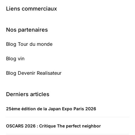
Liens commerciaux
Nos partenaires
Blog Tour du monde
Blog vin
Blog Devenir Realisateur
Derniers articles
25ème édition de la Japan Expo Paris 2026
OSCARS 2026 : Critique The perfect neighbor