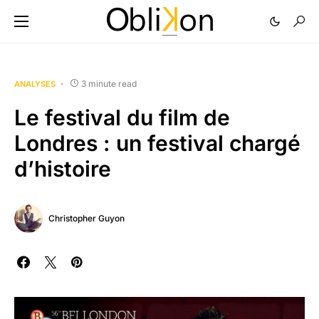
3 minute read
ANALYSES
Le festival du film de
Londres : un festival chargé
d’histoire
Christopher Guyon