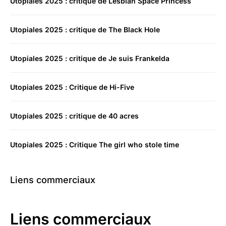
Utopiales 2025 : critique de Lesbian Space Princess
Utopiales 2025 : critique de The Black Hole
Utopiales 2025 : critique de Je suis Frankelda
Utopiales 2025 : Critique de Hi-Five
Utopiales 2025 : critique de 40 acres
Utopiales 2025 : Critique The girl who stole time
Liens commerciaux
Liens commerciaux