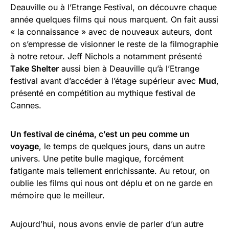
Deauville ou à l’Etrange Festival, on découvre chaque
année quelques films qui nous marquent. On fait aussi
« la connaissance » avec de nouveaux auteurs, dont
on s’empresse de visionner le reste de la filmographie
à notre retour. Jeff Nichols a notamment présenté
Take Shelter
aussi bien à Deauville qu’à l’Etrange
festival avant d’accéder à l’étage supérieur avec
Mud
,
présenté en compétition au mythique festival de
Cannes.
Un festival de cinéma, c’est un peu comme un
voyage
, le temps de quelques jours, dans un autre
univers. Une petite bulle magique, forcément
fatigante mais tellement enrichissante. Au retour, on
oublie les films qui nous ont déplu et on ne garde en
mémoire que le meilleur.
Aujourd’hui, nous avons envie de parler d’un autre