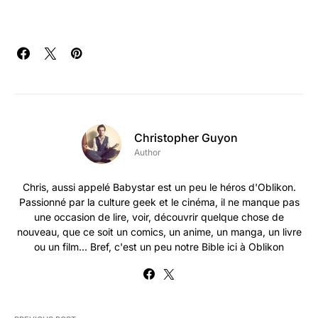
Christopher Guyon
Author
Chris, aussi appelé Babystar est un peu le héros d'Oblikon.
Passionné par la culture geek et le cinéma, il ne manque pas
une occasion de lire, voir, découvrir quelque chose de
nouveau, que ce soit un comics, un anime, un manga, un livre
ou un film... Bref, c'est un peu notre Bible ici à Oblikon