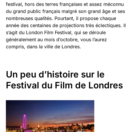
festival, hors des terres françaises et assez méconnu
du grand public français malgré son grand âge et ses
nombreuses qualités. Pourtant, il propose chaque
année des centaines de projections très éclectiques. Il
s’agit du London Film Festival, qui se déroule
généralement au mois d’octobre, vous l’aurez
compris, dans la ville de Londres.
Un peu d’histoire sur le
Festival du Film de Londres