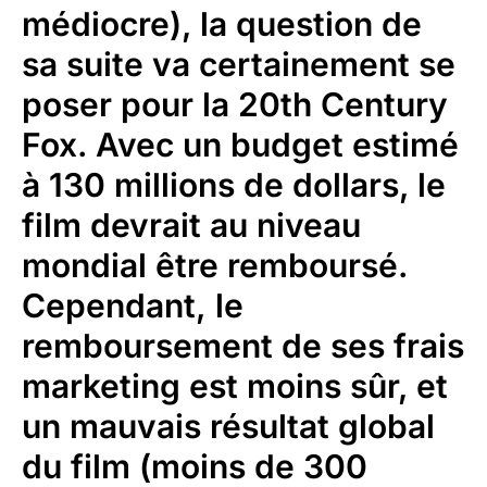
médiocre), la question de
sa suite va certainement se
poser pour la 20th Century
Fox. Avec un budget estimé
à 130 millions de dollars, le
film devrait au niveau
mondial être remboursé.
Cependant, le
remboursement de ses frais
marketing est moins sûr, et
un mauvais résultat global
du film (moins de 300