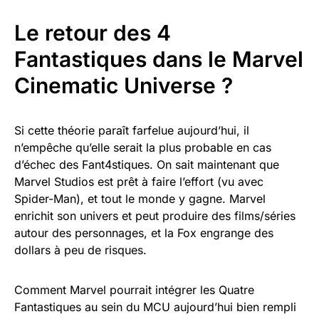
Le retour des 4
Fantastiques dans le Marvel
Cinematic Universe ?
Si cette théorie paraît farfelue aujourd’hui, il
n’empêche qu’elle serait la plus probable en cas
d’échec des Fant4stiques. On sait maintenant que
Marvel Studios est prêt à faire l’effort (vu avec
Spider-Man), et tout le monde y gagne. Marvel
enrichit son univers et peut produire des films/séries
autour des personnages, et la Fox engrange des
dollars à peu de risques.
Comment Marvel pourrait intégrer les Quatre
Fantastiques au sein du MCU aujourd’hui bien rempli