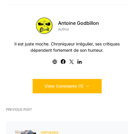
Antoine Godbillon
Author
Il est juste moche. Chroniqueur irrégulier, ses critiques
dépendent fortement de son humeur.
View Comments (1)
PREVIOUS POST
CRITIQUES