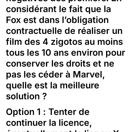
considérant le fait que la
Fox est dans l’obligation
contractuelle de réaliser un
film des 4 zigotos au moins
tous les 10 ans environ pour
conserver les droits et ne
pas les céder à Marvel,
quelle est la meilleure
solution ?
Option 1
: Tenter de
continuer la licence,