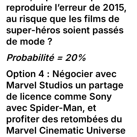
reproduire l’erreur de 2015,
au risque que les films de
super-héros soient passés
de mode ?
Probabilité = 20%
Option 4
: Négocier avec
Marvel Studios un partage
de licence comme Sony
avec Spider-Man, et
profiter des retombées du
Marvel Cinematic Universe