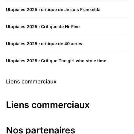
Utopiales 2025 : critique de Je suis Frankelda
Utopiales 2025 : Critique de Hi-Five
Utopiales 2025 : critique de 40 acres
Utopiales 2025 : Critique The girl who stole time
Liens commerciaux
Liens commerciaux
Nos partenaires