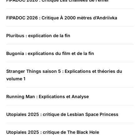
FIPADOC 2026 : Critique À 2000 mètres d’Andriivka
Pluribus : explication de la fin
Bugonia : explications du film et de la fin
Stranger Things saison 5 : Explications et théories du
volume 1
Running Man : Explications et Analyse
Utopiales 2025 : critique de Lesbian Space Princess
Utopiales 2025 : critique de The Black Hole