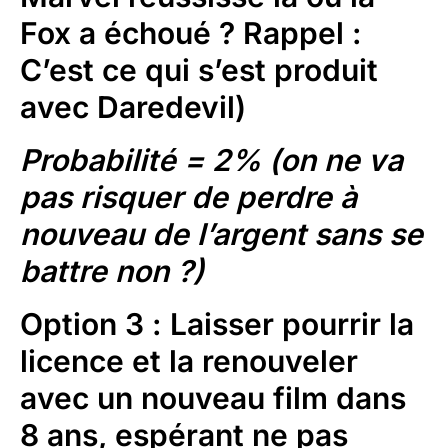
Fox a échoué ? Rappel :
C’est ce qui s’est produit
avec Daredevil)
Probabilité = 2% (on ne va
pas risquer de perdre à
nouveau de l’argent sans se
battre non ?)
Option 3
: Laisser pourrir la
licence et la renouveler
avec un nouveau film dans
8 ans, espérant ne pas