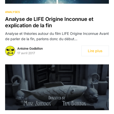
2
ANALYSES
Analyse de LIFE Origine Inconnue et
explication de la fin
Analyse et théories autour du film LIFE Origine Inconnue Avant
de parler de la fin, parlons donc du début…
Antoine Godbillon
Lire plus
17 avril 2017