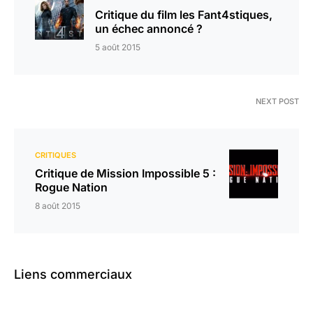
Critique du film les Fant4stiques,
un échec annoncé ?
5 août 2015
NEXT POST
CRITIQUES
Critique de Mission Impossible 5 :
Rogue Nation
8 août 2015
Liens commerciaux