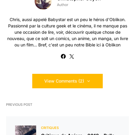
Author
Chris, aussi appelé Babystar est un peu le héros d'Oblikon.
Passionné par la culture geek et le cinéma, il ne manque pas
une occasion de lire, voir, découvrir quelque chose de
nouveau, que ce soit un comics, un anime, un manga, un livre
ou un film... Bref, c'est un peu notre Bible ici à Oblikon
View Comments (2)
PREVIOUS POST
CRITIQUES