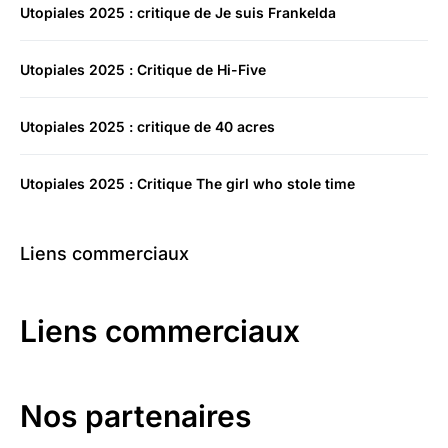
Utopiales 2025 : critique de Je suis Frankelda
Utopiales 2025 : Critique de Hi-Five
Utopiales 2025 : critique de 40 acres
Utopiales 2025 : Critique The girl who stole time
Liens commerciaux
Liens commerciaux
Nos partenaires