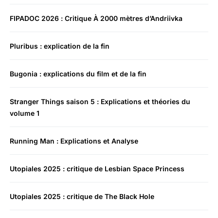
FIPADOC 2026 : Critique À 2000 mètres d’Andriivka
Pluribus : explication de la fin
Bugonia : explications du film et de la fin
Stranger Things saison 5 : Explications et théories du
volume 1
Running Man : Explications et Analyse
Utopiales 2025 : critique de Lesbian Space Princess
Utopiales 2025 : critique de The Black Hole