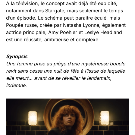
A la télévision, le concept avait déjà été exploité,
notamment dans Stargate, mais seulement le temps
d’un épisode. Le schéma peut paraitre éculé, mais
Poupée russe, créée par Natasha Lyonne, également
actrice principale, Amy Poehler et Leslye Headland
est une réussite, ambitieuse et complexe.
Synopsis
Une femme prise au piège d’une mystérieuse boucle
revit sans cesse une nuit de fête à l’issue de laquelle
elle meurt… avant de se réveiller le lendemain,
indemne.