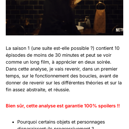
La saison 1 (une suite est-elle possible ?) contient 10
épisodes de moins de 30 minutes et peut se voir
comme un long film, à apprécier en deux soirée.
Dans cette analyse, je vais revenir, dans un premier
temps, sur le fonctionnement des boucles, avant de
donner de revenir sur les différentes théories et sur la
fin assez abstraite, et réussie.
Bien sûr, cette analyse est garantie 100% spoilers !!
Pourquoi certains objets et personnages
disparaissent-ils progressivement ?