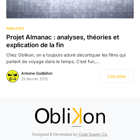
ANALYSES
Projet Almanac : analyses, théories et
explication de la fin
Chez Oblikon, on a toujours adoré décortiquer les films qui
parlent de voyage dans le temps. C’est fun,…
Antoine Godbillon
Lire plus
25 février 2015
Designed & Developed by
Code Supply Co.