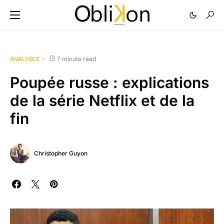
7 minute read
ANALYSES
Poupée russe : explications
de la série Netflix et de la
fin
Christopher Guyon