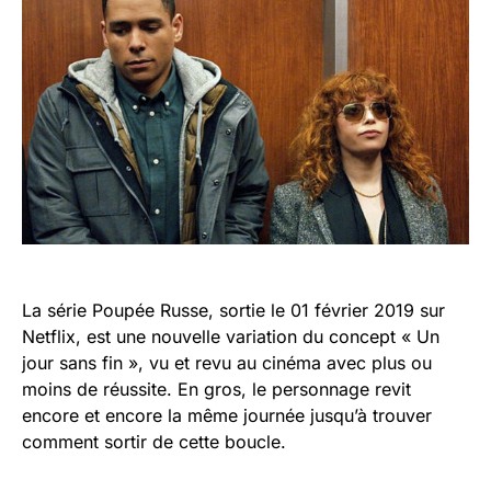
La série Poupée Russe, sortie le 01 février 2019 sur
Netflix, est une nouvelle variation du concept « Un
jour sans fin », vu et revu au cinéma avec plus ou
moins de réussite. En gros, le personnage revit
encore et encore la même journée jusqu’à trouver
comment sortir de cette boucle.