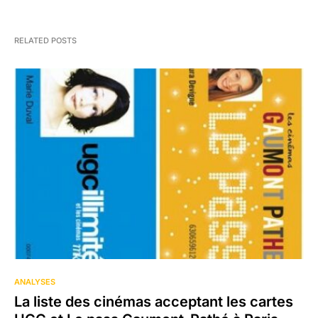
RELATED POSTS
ANALYSES
La liste des cinémas acceptant les cartes