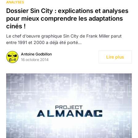
349
ANALYSES
Dossier Sin City : explications et analyses
pour mieux comprendre les adaptations
cinés !
Le chef d’oeuvre graphique Sin City de Frank Miller parut
entre 1991 et 2000 a déjà été porté…
Antoine Godbillon
Lire plus
16 octobre 2014