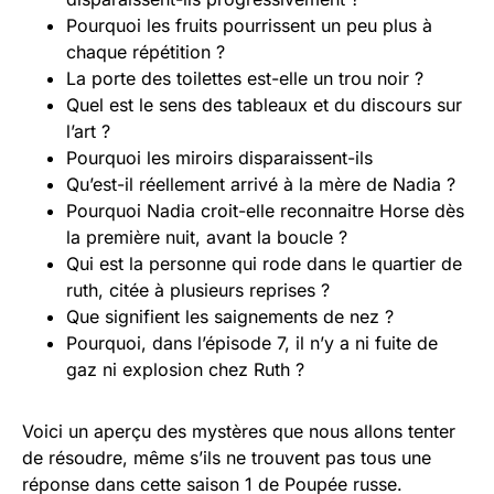
Pourquoi les fruits pourrissent un peu plus à
chaque répétition ?
La porte des toilettes est-elle un trou noir ?
Quel est le sens des tableaux et du discours sur
l’art ?
Pourquoi les miroirs disparaissent-ils
Qu’est-il réellement arrivé à la mère de Nadia ?
Pourquoi Nadia croit-elle reconnaitre Horse dès
la première nuit, avant la boucle ?
Qui est la personne qui rode dans le quartier de
ruth, citée à plusieurs reprises ?
Que signifient les saignements de nez ?
Pourquoi, dans l’épisode 7, il n’y a ni fuite de
gaz ni explosion chez Ruth ?
Voici un aperçu des mystères que nous allons tenter
de résoudre, même s’ils ne trouvent pas tous une
réponse dans cette saison 1 de Poupée russe.