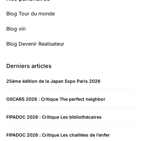
Blog Tour du monde
Blog vin
Blog Devenir Realisateur
Derniers articles
25ème édition de la Japan Expo Paris 2026
OSCARS 2026 : Critique The perfect neighbor
FIPADOC 2026 : Critique Les bibliothécaires
FIPADOC 2026 : Critique Les chaillées de l’enfer