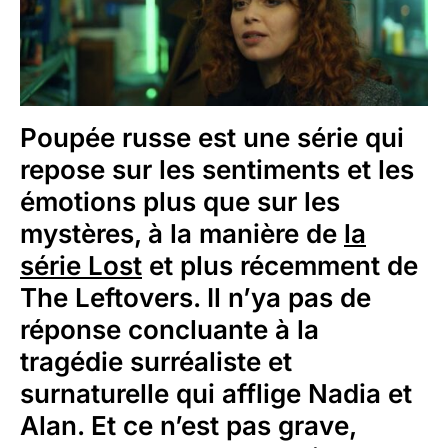
Poupée russe est une série qui
repose sur les sentiments et les
émotions plus que sur les
mystères, à la manière de
la
série Lost
et plus récemment de
The Leftovers. Il n’ya pas de
réponse concluante à la
tragédie surréaliste et
surnaturelle qui afflige Nadia et
Alan. Et ce n’est pas grave,