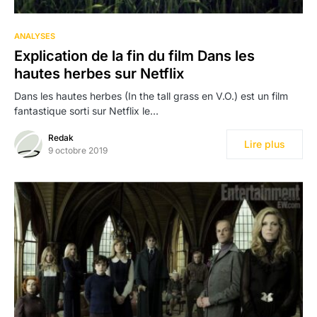
ANALYSES
Explication de la fin du film Dans les
hautes herbes sur Netflix
Dans les hautes herbes (In the tall grass en V.O.) est un film
fantastique sorti sur Netflix le…
Redak
Lire plus
9 octobre 2019