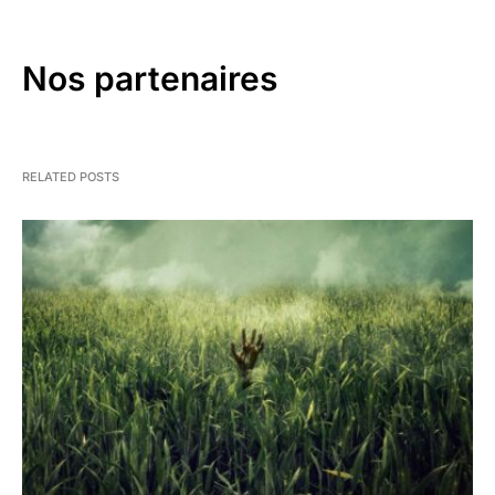
Nos partenaires
RELATED POSTS