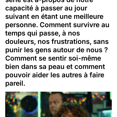
capacité à passer au jour
suivant en étant une meilleure
personne. Comment survivre au
temps qui passe, à nos
douleurs, nos frustrations, sans
punir les gens autour de nous ?
Comment se sentir soi-même
bien dans sa peau et comment
pouvoir aider les autres à faire
pareil.