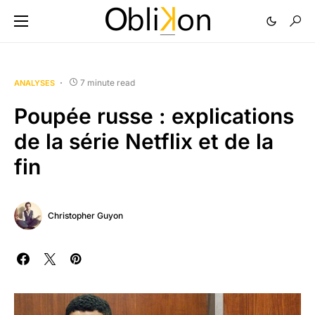
7 minute read
ANALYSES
Poupée russe : explications
de la série Netflix et de la
fin
Christopher Guyon