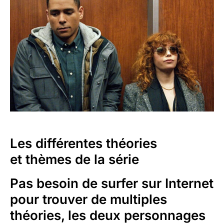
Les différentes théories
et thèmes de la série
Pas besoin de surfer sur Internet
pour trouver de multiples
théories, les deux personnages