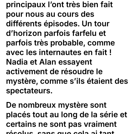
principaux l’ont très bien fait
pour nous au cours des
différents épisodes. Un tour
d’horizon parfois farfelu et
parfois très probable, comme
avec les internautes en fait !
Nadia et Alan essayent
activement de résoudre le
mystère, comme s’ils étaient des
spectateurs.
De nombreux mystère sont
placés tout au long de la série et
certains ne sont pas vraiment
résolus, sans que cela ai tant