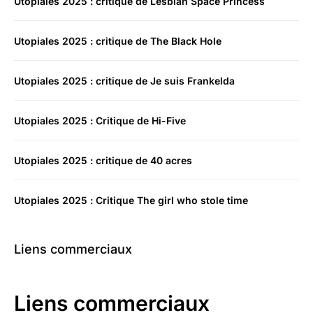
Utopiales 2025 : critique de Lesbian Space Princess
Utopiales 2025 : critique de The Black Hole
Utopiales 2025 : critique de Je suis Frankelda
Utopiales 2025 : Critique de Hi-Five
Utopiales 2025 : critique de 40 acres
Utopiales 2025 : Critique The girl who stole time
Liens commerciaux
Liens commerciaux