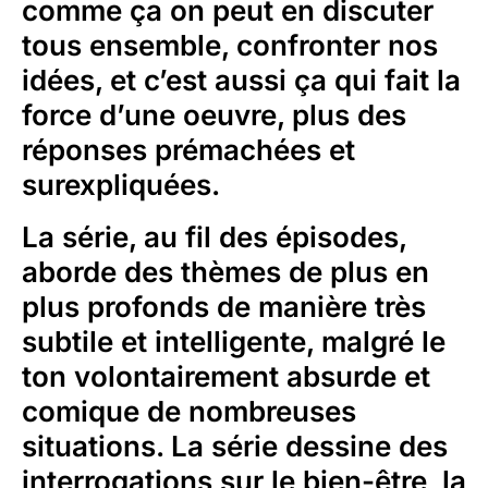
comme ça on peut en discuter
tous ensemble, confronter nos
idées, et c’est aussi ça qui fait la
force d’une oeuvre, plus des
réponses prémachées et
surexpliquées.
La série, au fil des épisodes,
aborde des thèmes de plus en
plus profonds de manière très
subtile et intelligente, malgré le
ton volontairement absurde et
comique de nombreuses
situations. La série dessine des
interrogations sur le bien-être, la