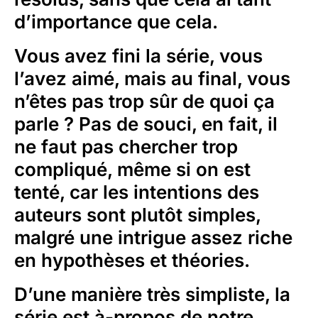
d’importance que cela.
Vous avez fini la série, vous
l’avez aimé, mais au final, vous
n’êtes pas trop sûr de quoi ça
parle ? Pas de souci, en fait, il
ne faut pas chercher trop
compliqué, même si on est
tenté, car les intentions des
auteurs sont plutôt simples,
malgré une intrigue assez riche
en hypothèses et théories.
D’une manière très simpliste, la
série est à-propos de notre