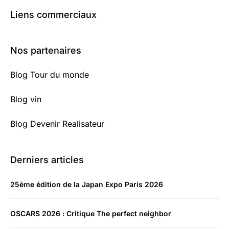
Liens commerciaux
Nos partenaires
Blog Tour du monde
Blog vin
Blog Devenir Realisateur
Derniers articles
25ème édition de la Japan Expo Paris 2026
OSCARS 2026 : Critique The perfect neighbor