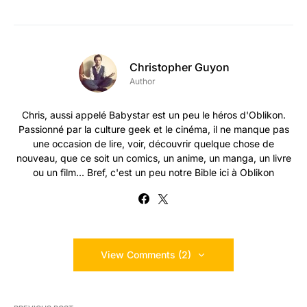
Christopher Guyon
Author
Chris, aussi appelé Babystar est un peu le héros d'Oblikon.
Passionné par la culture geek et le cinéma, il ne manque pas
une occasion de lire, voir, découvrir quelque chose de
nouveau, que ce soit un comics, un anime, un manga, un livre
ou un film... Bref, c'est un peu notre Bible ici à Oblikon
View Comments (2)