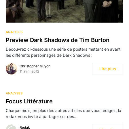
ANALYSES
Preview Dark Shadows de Tim Burton
Découvrez ci-dessous une série de posters mettant en avant
les différents personnages de Dark Shadows :
Christopher Guyon
Lire plus
11 avril 2012
ANALYSES
Focus Littérature
Chaque mois, en plus des autres articles que vous rédigez, la
redak vous invite à partager sur des…
Redak