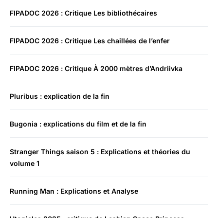
FIPADOC 2026 : Critique Les bibliothécaires
FIPADOC 2026 : Critique Les chaillées de l’enfer
FIPADOC 2026 : Critique À 2000 mètres d’Andriivka
Pluribus : explication de la fin
Bugonia : explications du film et de la fin
Stranger Things saison 5 : Explications et théories du
volume 1
Running Man : Explications et Analyse