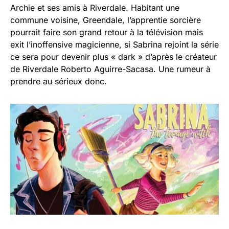
Archie et ses amis à Riverdale. Habitant une
commune voisine, Greendale, l’apprentie sorcière
pourrait faire son grand retour à la télévision mais
exit l’inoffensive magicienne, si Sabrina rejoint la série
ce sera pour devenir plus « dark » d’après le créateur
de Riverdale Roberto Aguirre-Sacasa. Une rumeur à
prendre au sérieux donc.