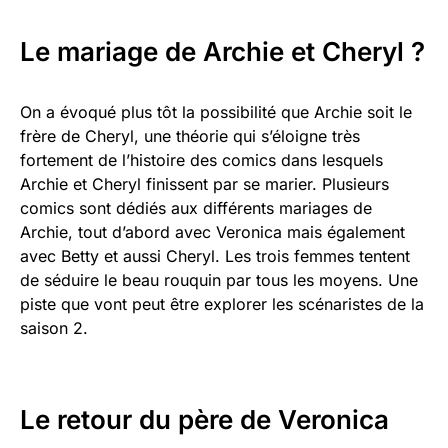
Le mariage de Archie et Cheryl ?
On a évoqué plus tôt la possibilité que Archie soit le
frère de Cheryl, une théorie qui s’éloigne très
fortement de l’histoire des comics dans lesquels
Archie et Cheryl finissent par se marier. Plusieurs
comics sont dédiés aux différents mariages de
Archie, tout d’abord avec Veronica mais également
avec Betty et aussi Cheryl. Les trois femmes tentent
de séduire le beau rouquin par tous les moyens. Une
piste que vont peut être explorer les scénaristes de la
saison 2.
Le retour du père de Veronica