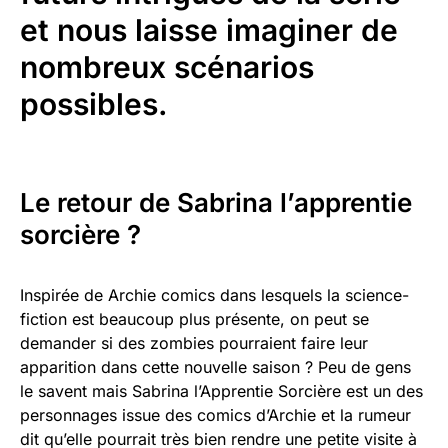
et nous laisse imaginer de
nombreux scénarios
possibles.
Le retour de Sabrina l’apprentie
sorcière ?
Inspirée de Archie comics dans lesquels la science-
fiction est beaucoup plus présente, on peut se
demander si des zombies pourraient faire leur
apparition dans cette nouvelle saison ? Peu de gens
le savent mais Sabrina l’Apprentie Sorcière est un des
personnages issue des comics d’Archie et la rumeur
dit qu’elle pourrait très bien rendre une petite visite à