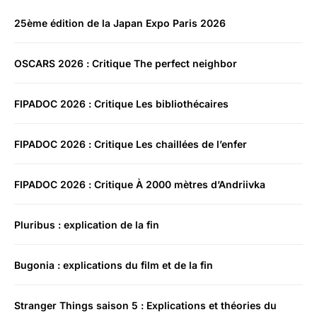
25ème édition de la Japan Expo Paris 2026
OSCARS 2026 : Critique The perfect neighbor
FIPADOC 2026 : Critique Les bibliothécaires
FIPADOC 2026 : Critique Les chaillées de l’enfer
FIPADOC 2026 : Critique À 2000 mètres d’Andriivka
Pluribus : explication de la fin
Bugonia : explications du film et de la fin
Stranger Things saison 5 : Explications et théories du