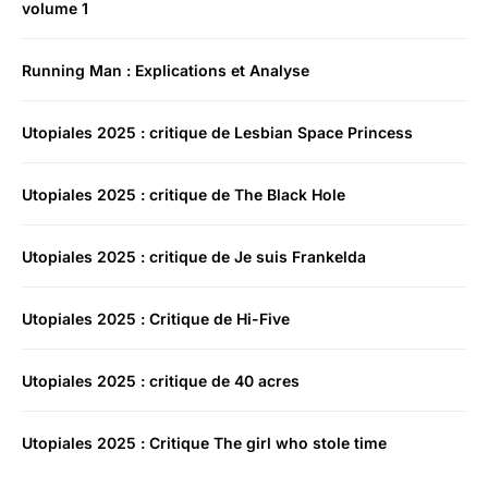
volume 1
Running Man : Explications et Analyse
Utopiales 2025 : critique de Lesbian Space Princess
Utopiales 2025 : critique de The Black Hole
Utopiales 2025 : critique de Je suis Frankelda
Utopiales 2025 : Critique de Hi-Five
Utopiales 2025 : critique de 40 acres
Utopiales 2025 : Critique The girl who stole time