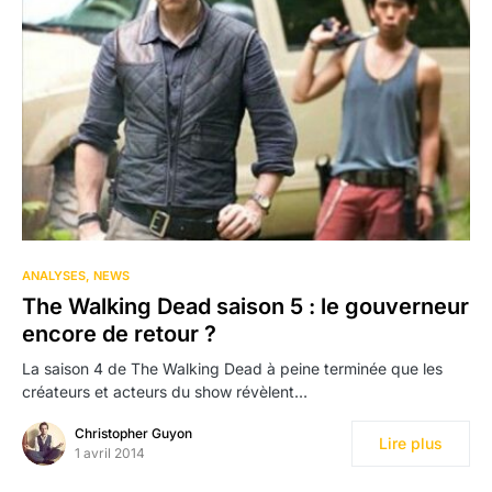
ANALYSES
NEWS
The Walking Dead saison 5 : le gouverneur
encore de retour ?
La saison 4 de The Walking Dead à peine terminée que les
créateurs et acteurs du show révèlent…
Christopher Guyon
Lire plus
1 avril 2014