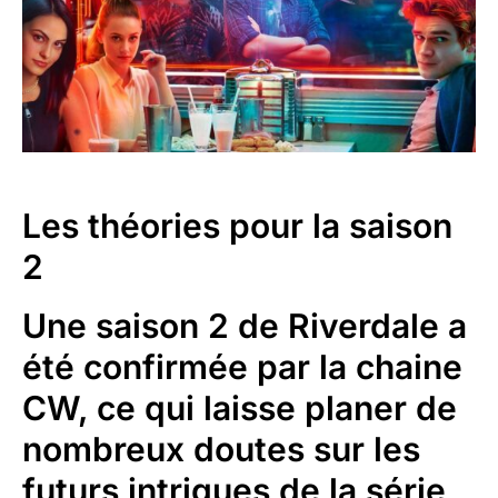
Les théories pour la saison
2
Une saison 2 de Riverdale a
été confirmée par la chaine
CW, ce qui laisse planer de
nombreux doutes sur les
futurs intrigues de la série