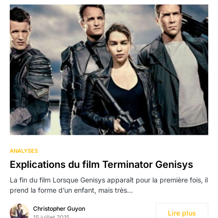
ANALYSES
Explications du film Terminator Genisys
La fin du film Lorsque Genisys apparaît pour la première fois, il
prend la forme d’un enfant, mais très…
Christopher Guyon
Lire plus
15 juillet 2015