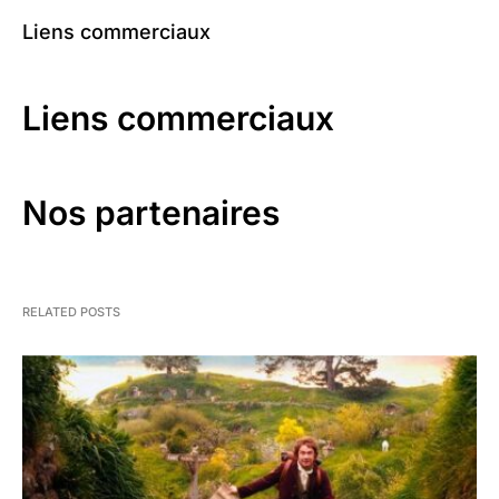
Liens commerciaux
Liens commerciaux
Nos partenaires
RELATED POSTS