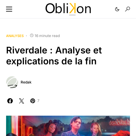
16 minute read
ANALYSES
Riverdale : Analyse et
explications de la fin
Redak
7