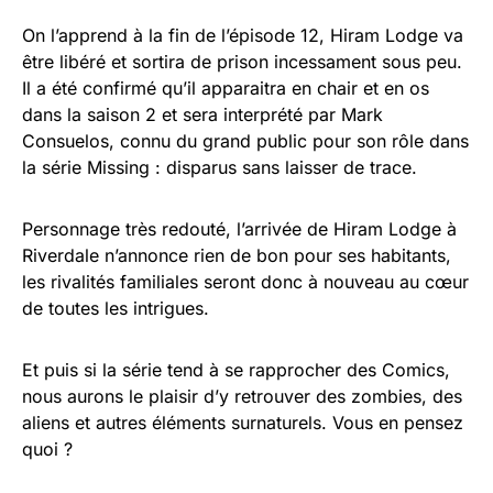
On l’apprend à la fin de l’épisode 12, Hiram Lodge va
être libéré et sortira de prison incessament sous peu.
Il a été confirmé qu’il apparaitra en chair et en os
dans la saison 2 et sera interprété par Mark
Consuelos, connu du grand public pour son rôle dans
la série Missing : disparus sans laisser de trace.
Personnage très redouté, l’arrivée de Hiram Lodge à
Riverdale n’annonce rien de bon pour ses habitants,
les rivalités familiales seront donc à nouveau au cœur
de toutes les intrigues.
Et puis si la série tend à se rapprocher des Comics,
nous aurons le plaisir d’y retrouver des zombies, des
aliens et autres éléments surnaturels. Vous en pensez
quoi ?