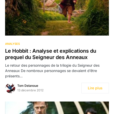
ANALYSES
Le Hobbit : Analyse et explications du
prequel du Seigneur des Anneaux
Le retour des personnages de la trilogie du Seigneur des
Anneaux De nombreux personnages se devaient d’être
présents…
Tom Delanoue
Lire plus
13 décembre 2012