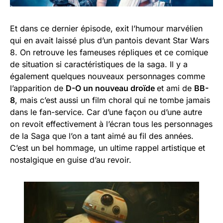
Et dans ce dernier épisode, exit l’humour marvélien
qui en avait laissé plus d’un pantois devant Star Wars
8. On retrouve les fameuses répliques et ce comique
de situation si caractéristiques de la saga. Il y a
également quelques nouveaux personnages comme
l’apparition de
D-O un nouveau droïde
et ami de
BB-
8
, mais c’est aussi un film choral qui ne tombe jamais
dans le fan-service. Car d’une façon ou d’une autre
on revoit effectivement à l’écran tous les personnages
de la Saga que l’on a tant aimé au fil des années.
C’est un bel hommage, un ultime rappel artistique et
nostalgique en guise d’au revoir.