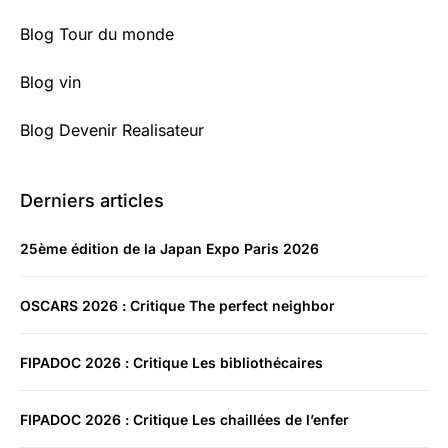
Blog Tour du monde
Blog vin
Blog Devenir Realisateur
Derniers articles
25ème édition de la Japan Expo Paris 2026
OSCARS 2026 : Critique The perfect neighbor
FIPADOC 2026 : Critique Les bibliothécaires
FIPADOC 2026 : Critique Les chaillées de l’enfer