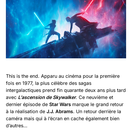
This is the end. Apparu au cinéma pour la première
fois en 1977, la plus célèbre des sagas
intergalactiques prend fin quarante deux ans plus tard
avec
L’ascension de Skywalker
. Ce neuvième et
dernier épisode de
Star Wars
marque le grand retour
à la réalisation de
J.J. Abrams
. Un retour derrière la
caméra mais qui à l’écran en cache également bien
d’autres…