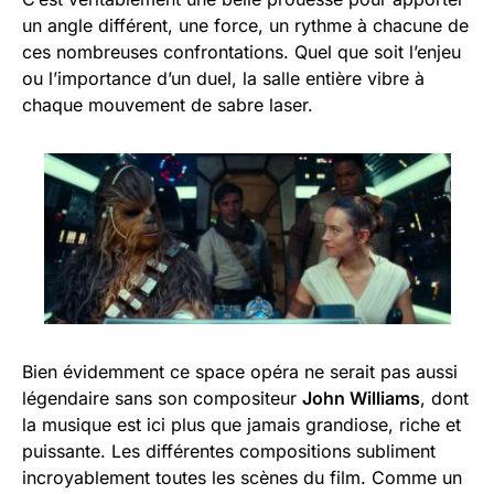
un angle différent, une force, un rythme à chacune de
ces nombreuses confrontations. Quel que soit l’enjeu
ou l’importance d’un duel, la salle entière vibre à
chaque mouvement de sabre laser.
Bien évidemment ce space opéra ne serait pas aussi
légendaire sans son compositeur
John Williams
, dont
la musique est ici plus que jamais grandiose, riche et
puissante. Les différentes compositions subliment
incroyablement toutes les scènes du film. Comme un