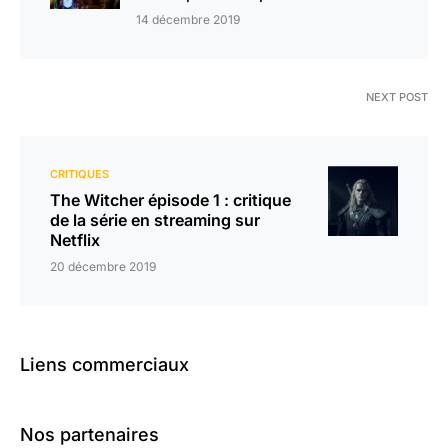
14 décembre 2019
NEXT POST
CRITIQUES
The Witcher épisode 1 : critique
de la série en streaming sur
Netflix
20 décembre 2019
Liens commerciaux
Nos partenaires