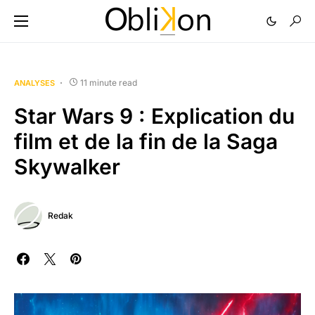
11 minute read
ANALYSES
Star Wars 9 : Explication du
film et de la fin de la Saga
Skywalker
Redak