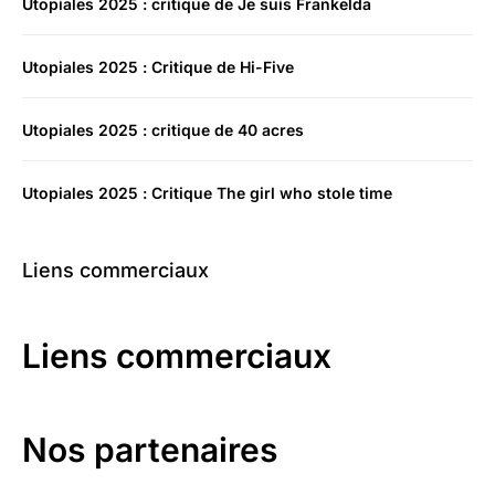
Utopiales 2025 : critique de Je suis Frankelda
Utopiales 2025 : Critique de Hi-Five
Utopiales 2025 : critique de 40 acres
Utopiales 2025 : Critique The girl who stole time
Liens commerciaux
Liens commerciaux
Nos partenaires