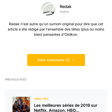
Redak
Author
Redak n'est autre qu'un surnom original pour dire que cet
article a été rédigé par l'ensemble des têtes (plus ou moins
bien) pensantes d'Oblikon.
View Comments (1)
PREVIOUS POST
ANALYSES
Les meilleures séries de 2019 sur
Netflix, Amazon, HBO…