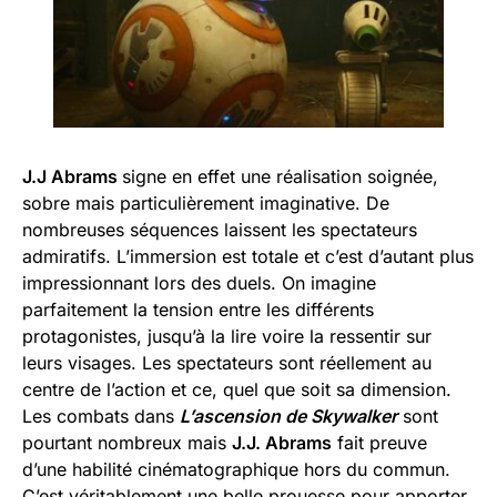
J.J Abrams
signe en effet une réalisation soignée,
sobre mais particulièrement imaginative. De
nombreuses séquences laissent les spectateurs
admiratifs. L’immersion est totale et c’est d’autant plus
impressionnant lors des duels. On imagine
parfaitement la tension entre les différents
protagonistes, jusqu’à la lire voire la ressentir sur
leurs visages. Les spectateurs sont réellement au
centre de l’action et ce, quel que soit sa dimension.
Les combats dans
L’ascension de Skywalker
sont
pourtant nombreux mais
J.J. Abrams
fait preuve
d’une habilité cinématographique hors du commun.
C’est véritablement une belle prouesse pour apporter