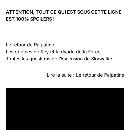
ATTENTION, TOUT CE QUI EST SOUS CETTE LIGNE
EST 100% SPOILERS !
Le retour de Palpatine
Les origines de Rey et la dyade de la Force
Toutes les questions de l’Ascension de Skywalke
Lire la suite : Le retour de Palpatine