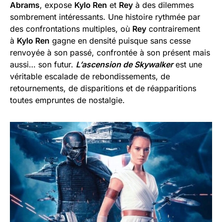
Abrams
, expose
Kylo Ren
et
Rey
à des dilemmes
sombrement intéressants. Une histoire rythmée par
des confrontations multiples, où
Rey
contrairement
à
Kylo Ren
gagne en densité puisque sans cesse
renvoyée à son passé, confrontée à son présent mais
aussi… son futur.
L’ascension de Skywalker
est une
véritable escalade de rebondissements, de
retournements, de disparitions et de réapparitions
toutes empruntes de nostalgie.