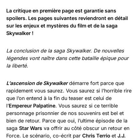
La critique en première page est garantie sans
spoilers. Les pages suivantes reviendront en détail
sur les enjeux et mystères du film et de la saga
Skywalker !
La conclusion de la saga Skywalker. De nouvelles
légendes vont naître dans cette bataille épique pour
la liberté.
L’ascension de Skywalker
démarre fort parce que
rapidement vous saurez. Vous saurez si l’horrible rire
que l’on entend à la fin du teaser est celui de
l’
Empereur Palpatine
. Vous saurez si ce terrible
personnage prisonnier de nos souvenirs est bel et
bien de retour. Parce que oui, l’ultime épisode de la
saga
Star Wars
va offrir au côté obscur un retour en
Force. Le scénario, co-écrit par
Chris Terrio
et
J.J.