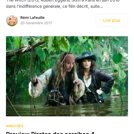
dans l’indifférence générale, ce film décrit, suite…
Rémi Lafeuille
Lire plus
20 novembre 2017
ANALYSES