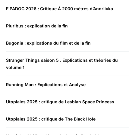
FIPADOC 2026 : Critique À 2000 mètres d’Andriivka
Pluribus : explication de la fin
Bugonia : explications du film et de la fin
Stranger Things saison 5 : Explications et théories du
volume 1
Running Man : Explications et Analyse
Utopiales 2025 : critique de Lesbian Space Princess
Utopiales 2025 : critique de The Black Hole