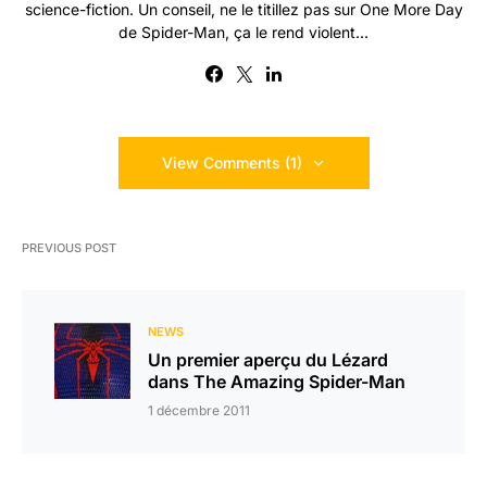
science-fiction. Un conseil, ne le titillez pas sur One More Day
de Spider-Man, ça le rend violent...
View Comments (1)
PREVIOUS POST
NEWS
Un premier aperçu du Lézard
dans The Amazing Spider-Man
1 décembre 2011