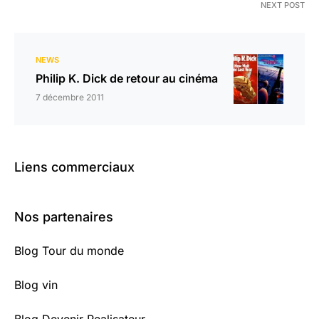
NEXT POST
NEWS
Philip K. Dick de retour au cinéma
7 décembre 2011
Liens commerciaux
Nos partenaires
Blog Tour du monde
Blog vin