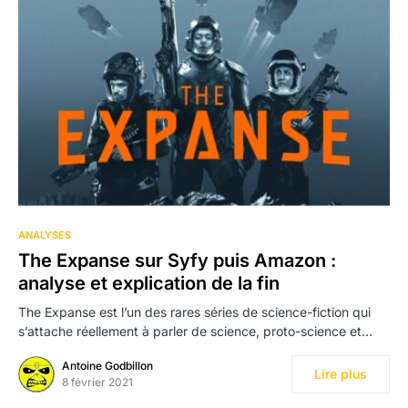
ANALYSES
The Expanse sur Syfy puis Amazon :
analyse et explication de la fin
The Expanse est l’un des rares séries de science-fiction qui
s’attache réellement à parler de science, proto-science et…
Antoine Godbillon
Lire plus
8 février 2021