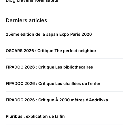
Blog Devenir Realisateur
Derniers articles
25ème édition de la Japan Expo Paris 2026
OSCARS 2026 : Critique The perfect neighbor
FIPADOC 2026 : Critique Les bibliothécaires
FIPADOC 2026 : Critique Les chaillées de l’enfer
FIPADOC 2026 : Critique À 2000 mètres d’Andriivka
Pluribus : explication de la fin