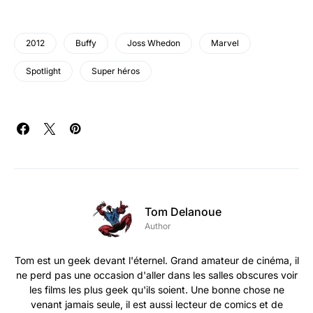
2012
Buffy
Joss Whedon
Marvel
Spotlight
Super héros
Tom Delanoue
Author
Tom est un geek devant l'éternel. Grand amateur de cinéma, il
ne perd pas une occasion d'aller dans les salles obscures voir
les films les plus geek qu'ils soient. Une bonne chose ne
venant jamais seule, il est aussi lecteur de comics et de