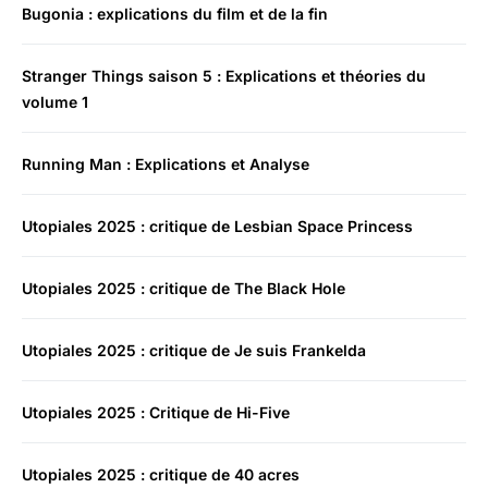
Bugonia : explications du film et de la fin
Stranger Things saison 5 : Explications et théories du
volume 1
Running Man : Explications et Analyse
Utopiales 2025 : critique de Lesbian Space Princess
Utopiales 2025 : critique de The Black Hole
Utopiales 2025 : critique de Je suis Frankelda
Utopiales 2025 : Critique de Hi-Five
Utopiales 2025 : critique de 40 acres