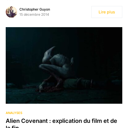
Christopher Guyon
Lire plus
15 décembre 2014
1
ANALYSES
Alien Covenant : explication du film et de