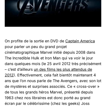
On profite de la sortie en DVD de
Captain America
pour parler un peu du grand projet
cinématographique Marvel initié depuis 2008 dans
The Incredible Hulk et Iron Man qui va voir le jour
dans quelques mois (le 25 avril 2012 très précisément
– c’est d’ailleurs
un des films les plus attendus de
2012
). Effectivement, cela fait bientôt maintenant 4
ans que l’on nous parle de The Avengers, avec son lot
de mystères et surprises associés. Ce « cross-over »
de tous les grands héros Marvel, présenté depuis
1963 chez nos libraires est donc porté au grand
écran par le célèbrissime (chez les geeks) Joss