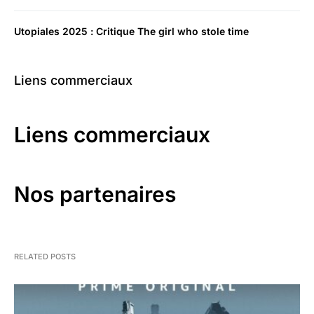
Utopiales 2025 : Critique The girl who stole time
Liens commerciaux
Liens commerciaux
Nos partenaires
RELATED POSTS