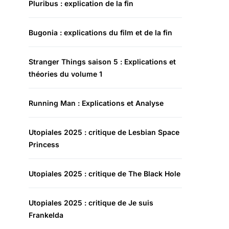
Pluribus : explication de la fin
Bugonia : explications du film et de la fin
Stranger Things saison 5 : Explications et
théories du volume 1
Running Man : Explications et Analyse
Utopiales 2025 : critique de Lesbian Space
Princess
Utopiales 2025 : critique de The Black Hole
Utopiales 2025 : critique de Je suis
Frankelda