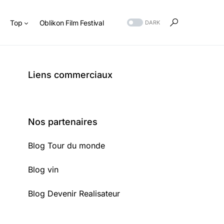
s
Top
Oblikon Film Festival
DARK
Liens commerciaux
Nos partenaires
Blog Tour du monde
Blog vin
Blog Devenir Realisateur