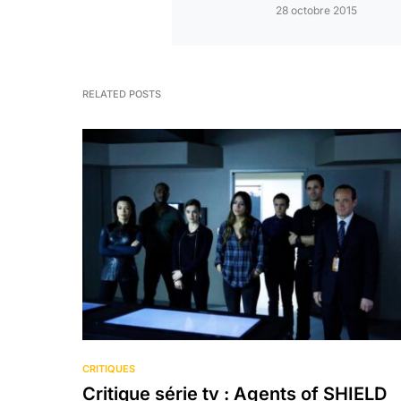
28 octobre 2015
RELATED POSTS
CRITIQUES
Critique série tv : Agents of SHIELD