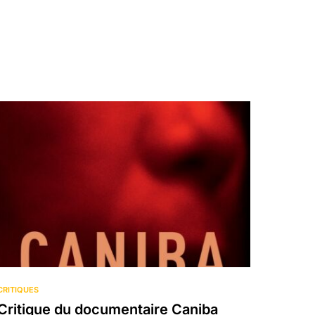
CRITIQUES
Critique du documentaire Caniba