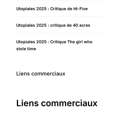
Utopiales 2025 : Critique de Hi-Five
Utopiales 2025 : critique de 40 acres
Utopiales 2025 : Critique The girl who
stole time
Liens commerciaux
Liens commerciaux