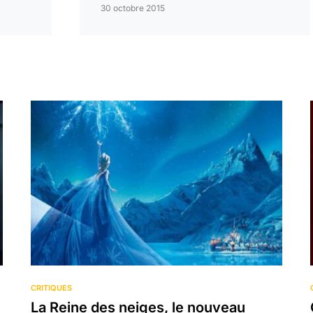
30 octobre 2015
CRITIQUES
La Reine des neiges, le nouveau