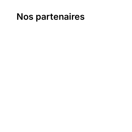
Nos partenaires