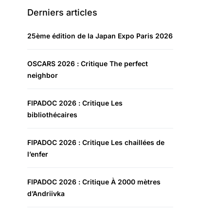
Derniers articles
25ème édition de la Japan Expo Paris 2026
OSCARS 2026 : Critique The perfect
neighbor
FIPADOC 2026 : Critique Les
bibliothécaires
FIPADOC 2026 : Critique Les chaillées de
l’enfer
FIPADOC 2026 : Critique À 2000 mètres
d’Andriivka