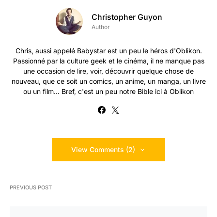
Christopher Guyon
Author
Chris, aussi appelé Babystar est un peu le héros d'Oblikon.
Passionné par la culture geek et le cinéma, il ne manque pas
une occasion de lire, voir, découvrir quelque chose de
nouveau, que ce soit un comics, un anime, un manga, un livre
ou un film... Bref, c'est un peu notre Bible ici à Oblikon
View Comments (2)
PREVIOUS POST