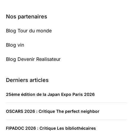
Nos partenaires
Blog Tour du monde
Blog vin
Blog Devenir Realisateur
Derniers articles
25ème édition de la Japan Expo Paris 2026
OSCARS 2026 : Critique The perfect neighbor
FIPADOC 2026 : Critique Les bibliothécaires