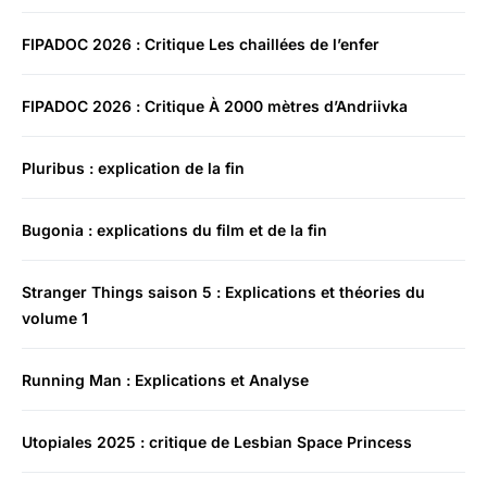
FIPADOC 2026 : Critique Les chaillées de l’enfer
FIPADOC 2026 : Critique À 2000 mètres d’Andriivka
Pluribus : explication de la fin
Bugonia : explications du film et de la fin
Stranger Things saison 5 : Explications et théories du
volume 1
Running Man : Explications et Analyse
Utopiales 2025 : critique de Lesbian Space Princess