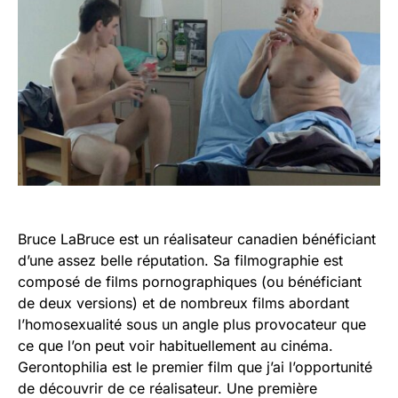
Bruce LaBruce est un réalisateur canadien bénéficiant
d’une assez belle réputation. Sa filmographie est
composé de films pornographiques (ou bénéficiant
de deux versions) et de nombreux films abordant
l’homosexualité sous un angle plus provocateur que
ce que l’on peut voir habituellement au cinéma.
Gerontophilia est le premier film que j’ai l’opportunité
de découvrir de ce réalisateur. Une première