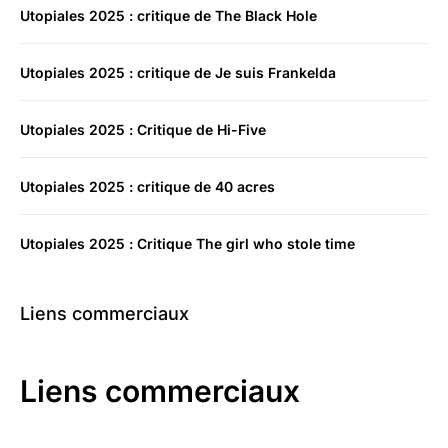
Utopiales 2025 : critique de The Black Hole
Utopiales 2025 : critique de Je suis Frankelda
Utopiales 2025 : Critique de Hi-Five
Utopiales 2025 : critique de 40 acres
Utopiales 2025 : Critique The girl who stole time
Liens commerciaux
Liens commerciaux