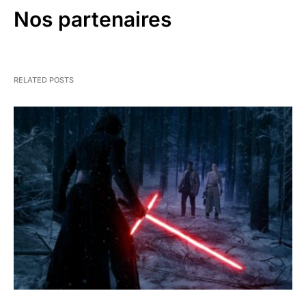
Nos partenaires
RELATED POSTS