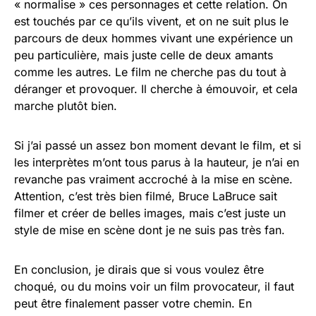
« normalise » ces personnages et cette relation. On
est touchés par ce qu’ils vivent, et on ne suit plus le
parcours de deux hommes vivant une expérience un
peu particulière, mais juste celle de deux amants
comme les autres. Le film ne cherche pas du tout à
déranger et provoquer. Il cherche à émouvoir, et cela
marche plutôt bien.
Si j’ai passé un assez bon moment devant le film, et si
les interprètes m’ont tous parus à la hauteur, je n’ai en
revanche pas vraiment accroché à la mise en scène.
Attention, c’est très bien filmé, Bruce LaBruce sait
filmer et créer de belles images, mais c’est juste un
style de mise en scène dont je ne suis pas très fan.
En conclusion, je dirais que si vous voulez être
choqué, ou du moins voir un film provocateur, il faut
peut être finalement passer votre chemin. En