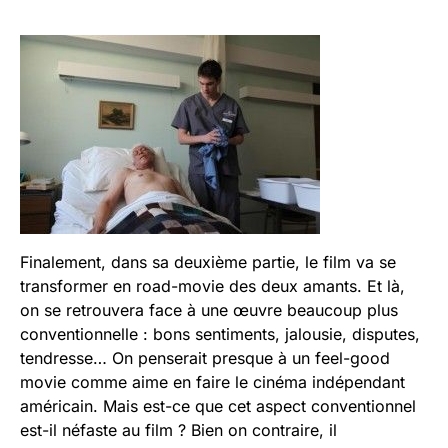
Finalement, dans sa deuxième partie, le film va se
transformer en road-movie des deux amants. Et là,
on se retrouvera face à une œuvre beaucoup plus
conventionnelle : bons sentiments, jalousie, disputes,
tendresse… On penserait presque à un feel-good
movie comme aime en faire le cinéma indépendant
américain. Mais est-ce que cet aspect conventionnel
est-il néfaste au film ? Bien on contraire, il