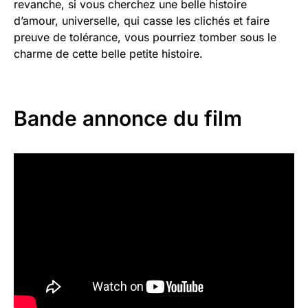
revanche, si vous cherchez une belle histoire
d’amour, universelle, qui casse les clichés et faire
preuve de tolérance, vous pourriez tomber sous le
charme de cette belle petite histoire.
Bande annonce du film