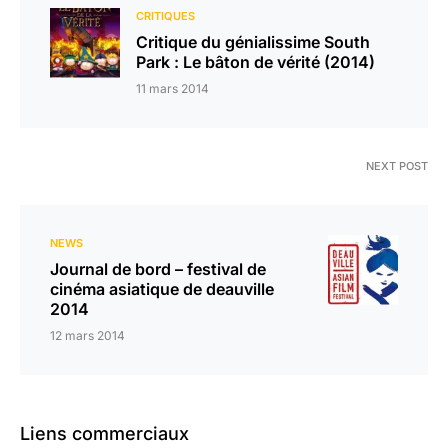
CRITIQUES
Critique du génialissime South
Park : Le bâton de vérité (2014)
11 mars 2014
NEXT POST
NEWS
Journal de bord – festival de
cinéma asiatique de deauville
2014
12 mars 2014
Liens commerciaux