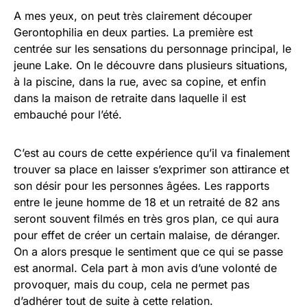
A mes yeux, on peut très clairement découper
Gerontophilia en deux parties. La première est
centrée sur les sensations du personnage principal, le
jeune Lake. On le découvre dans plusieurs situations,
à la piscine, dans la rue, avec sa copine, et enfin
dans la maison de retraite dans laquelle il est
embauché pour l’été.
C’est au cours de cette expérience qu’il va finalement
trouver sa place en laisser s’exprimer son attirance et
son désir pour les personnes âgées. Les rapports
entre le jeune homme de 18 et un retraité de 82 ans
seront souvent filmés en très gros plan, ce qui aura
pour effet de créer un certain malaise, de déranger.
On a alors presque le sentiment que ce qui se passe
est anormal. Cela part à mon avis d’une volonté de
provoquer, mais du coup, cela ne permet pas
d’adhérer tout de suite à cette relation.