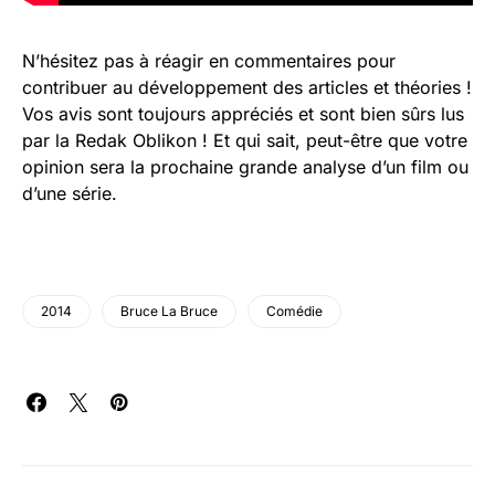
N’hésitez pas à réagir en commentaires pour
contribuer au développement des articles et théories !
Vos avis sont toujours appréciés et sont bien sûrs lus
par la Redak Oblikon ! Et qui sait, peut-être que votre
opinion sera la prochaine grande analyse d’un film ou
d’une série.
2014
Bruce La Bruce
Comédie