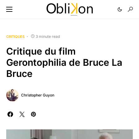
3 minute read
CRITIQUES
Critique du film
Gerontophilia de Bruce La
Bruce
Christopher Guyon