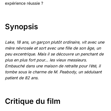
expérience réussie ?
Synopsis
Lake, 18 ans, un garçon plutôt ordinaire, vit avec une
mère névrosée et sort avec une fille de son âge, un
peu excentrique. Mais il se découvre un penchant de
plus en plus fort pour… les vieux messieurs.
Embauché dans une maison de retraite pour l’été, il
tombe sous le charme de M. Peabody, un séduisant
patient de 82 ans.
Critique du film