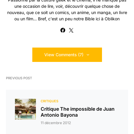
une occasion de lire, voir, découvrir quelque chose de
nouveau, que ce soit un comics, un anime, un manga, un livre
ou un film... Bref, c'est un peu notre Bible ici à Oblikon
View Comments (7)
PREVIOUS POST
CRITIQUES
Critique The impossible de Juan
Antonio Bayona
11 décembre 2012