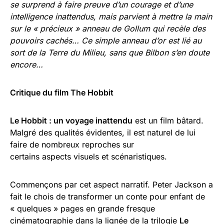
se surprend à faire preuve d’un courage et d’une
intelligence inattendus, mais parvient à mettre la main
sur le « précieux » anneau de Gollum qui recèle des
pouvoirs cachés… Ce simple anneau d’or est lié au
sort de la Terre du Milieu, sans que Bilbon s’en doute
encore…
Critique du film The Hobbit
Le Hobbit : un voyage inattendu
est un film bâtard.
Malgré des qualités évidentes, il est naturel de lui
faire de nombreux reproches sur
certains aspects visuels et scénaristiques.
Commençons par cet aspect narratif. Peter Jackson a
fait le chois de transformer un conte pour enfant de
« quelques » pages en grande fresque
cinématographie dans la lignée de la trilogie
Le