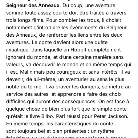
Seigneur des Anneaux
. Du coup, une aventure
somme toute assez courte doit être traitée à travers
trois longs films. Pour combler les trous, il choisit
notamment d’introduire les évènements du Seigneur
des Anneaux, de renforcer les liens entre les deux
aventures. Le conte devient alors une quête
initiatique, dans laquelle un Hobbit complètement
ignorant du monde, et d’une certaine manière sans
valeurs, va découvrir le monde et en même temps qui
il est. Malin mais peu courageux et sans intérêts, il va
devenir, de lui-même, un aventurier au sens le plus
noble du terme. Il va braver les dangers, se mettre au
service des autres, et apprendre à faire des choix
difficiles qui auront des conséquences. On est face à
quelque chose de bien plus fort que le simple conte
qu’était le livre Bilbo. Pari réussi pour Peter Jackson.
En même temps, les caractéristiques du conte
sont toujours bel et bien présentes : un rythme