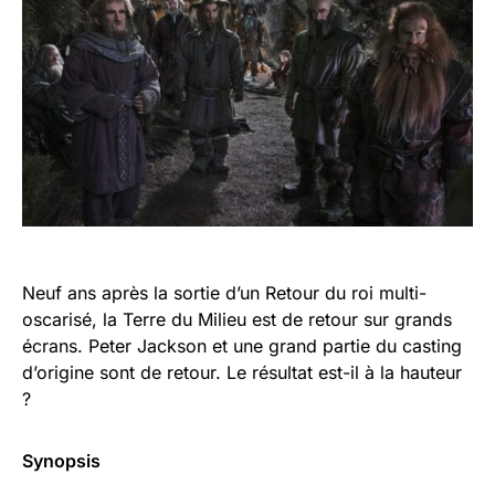
Neuf ans après la sortie d’un Retour du roi multi-
oscarisé, la Terre du Milieu est de retour sur grands
écrans. Peter Jackson et une grand partie du casting
d’origine sont de retour. Le résultat est-il à la hauteur
?
Synopsis