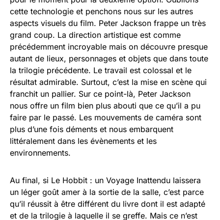
cette technologie et penchons nous sur les autres
aspects visuels du film. Peter Jackson frappe un très
grand coup. La direction artistique est comme
précédemment incroyable mais on découvre presque
autant de lieux, personnages et objets que dans toute
la trilogie précédente. Le travail est colossal et le
résultat admirable. Surtout, c’est la mise en scène qui
franchit un pallier. Sur ce point-là, Peter Jackson
nous offre un film bien plus abouti que ce qu’il a pu
faire par le passé. Les mouvements de caméra sont
plus d’une fois déments et nous embarquent
littéralement dans les évènements et les
environnements.
Au final, si Le Hobbit : un Voyage Inattendu laissera
un léger goût amer à la sortie de la salle, c’est parce
qu’il réussit à être différent du livre dont il est adapté
et de la trilogie à laquelle il se greffe. Mais ce n’est