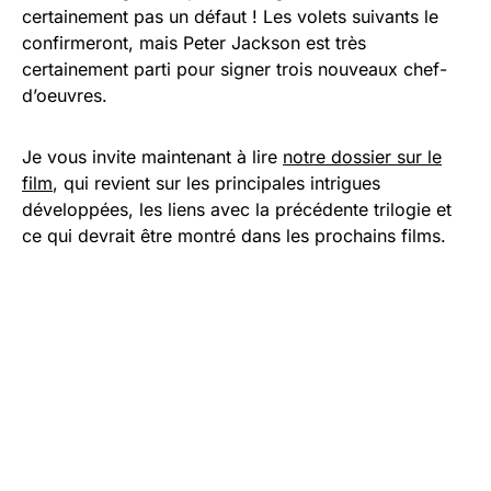
certainement pas un défaut ! Les volets suivants le
confirmeront, mais Peter Jackson est très
certainement parti pour signer trois nouveaux chef-
d’oeuvres.
Je vous invite maintenant à lire
notre dossier sur le
film
, qui revient sur les principales intrigues
développées, les liens avec la précédente trilogie et
ce qui devrait être montré dans les prochains films.