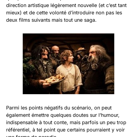
direction artistique légèrement nouvelle (et c’est tant
mieux) et de cette volonté d’introduire non pas les
deux films suivants mais tout une saga.
Parmi les points négatifs du scénario, on peut
également émettre quelques doutes sur l’humour,
indispensable à tout conte, mais parfois un peu trop
référentiel, à tel point que certains pourraient y voir