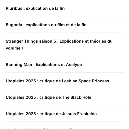
Pluribus : explication de la fin
Bugonia : explications du film et de la fin
Stranger Things saison 5 : Explications et théories du
volume 1
Running Man : Explications et Analyse
Utopiales 2025 : critique de Lesbian Space Princess
Utopiales 2025 : critique de The Black Hole
Utopiales 2025 : critique de Je suis Frankelda