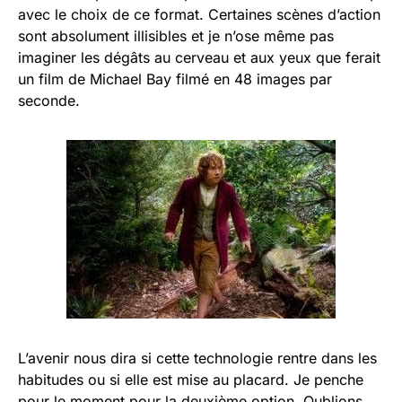
avec le choix de ce format. Certaines scènes d’action
sont absolument illisibles et je n’ose même pas
imaginer les dégâts au cerveau et aux yeux que ferait
un film de Michael Bay filmé en 48 images par
seconde.
L’avenir nous dira si cette technologie rentre dans les
habitudes ou si elle est mise au placard. Je penche
pour le moment pour la deuxième option. Oublions