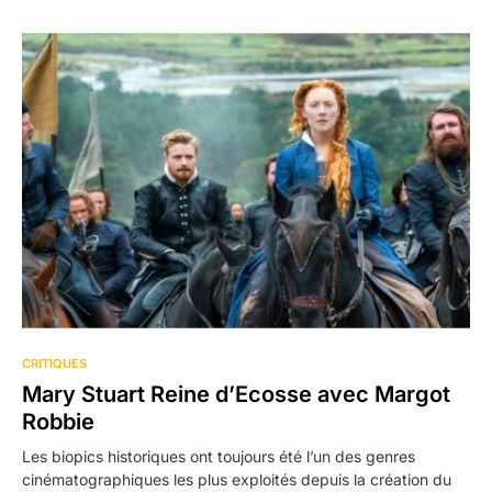
CRITIQUES
Mary Stuart Reine d’Ecosse avec Margot
Robbie
Les biopics historiques ont toujours été l’un des genres
cinématographiques les plus exploités depuis la création du