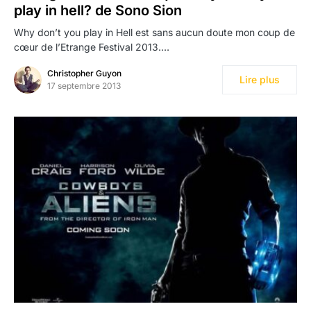
play in hell? de Sono Sion
Why don’t you play in Hell est sans aucun doute mon coup de
cœur de l’Etrange Festival 2013.…
Christopher Guyon
Lire plus
17 septembre 2013