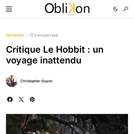
5 minute read
CRITIQUES
Critique Le Hobbit : un
voyage inattendu
Christopher Guyon