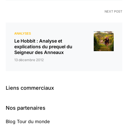
NEXT POST
ANALYSES
Le Hobbit : Analyse et
explications du prequel du
Seigneur des Anneaux
13 décembre 2012
Liens commerciaux
Nos partenaires
Blog Tour du monde