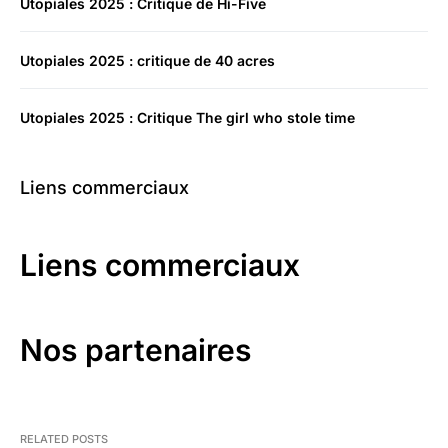
Utopiales 2025 : Critique de Hi-Five
Utopiales 2025 : critique de 40 acres
Utopiales 2025 : Critique The girl who stole time
Liens commerciaux
Liens commerciaux
Nos partenaires
RELATED POSTS