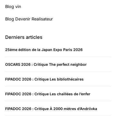
Blog vin
Blog Devenir Realisateur
Derniers articles
25ème édition de la Japan Expo Paris 2026
OSCARS 2026 : Critique The perfect neighbor
FIPADOC 2026 : Critique Les bibliothécaires
FIPADOC 2026 : Critique Les chaillées de l’enfer
FIPADOC 2026 : Critique À 2000 mètres d’Andriivka