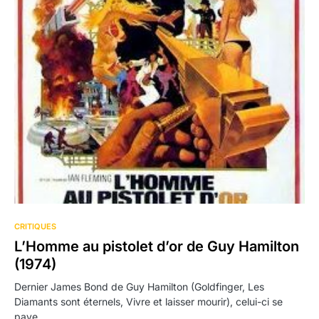
CRITIQUES
L’Homme au pistolet d’or de Guy Hamilton
(1974)
Dernier James Bond de Guy Hamilton (Goldfinger, Les
Diamants sont éternels, Vivre et laisser mourir), celui-ci se
paye…