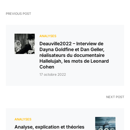
PREVIOUS POST
ANALYSES
Deauville2022 – Interview de
Dayna Goldfine et Dan Geller,
réalisateurs du documentaire
Hallelujah, les mots de Leonard
Cohen
17 octobre 2022
NEXT POST
ANALYSES
Analyse, explication et théories