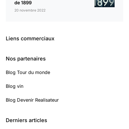
de 1899
20 novembre 2022
Liens commerciaux
Nos partenaires
Blog Tour du monde
Blog vin
Blog Devenir Realisateur
Derniers articles