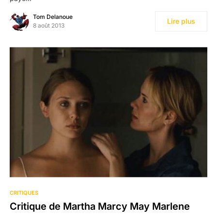
Tom Delanoue
Lire plus
8 août 2013
CRITIQUES
Critique de Martha Marcy May Marlene