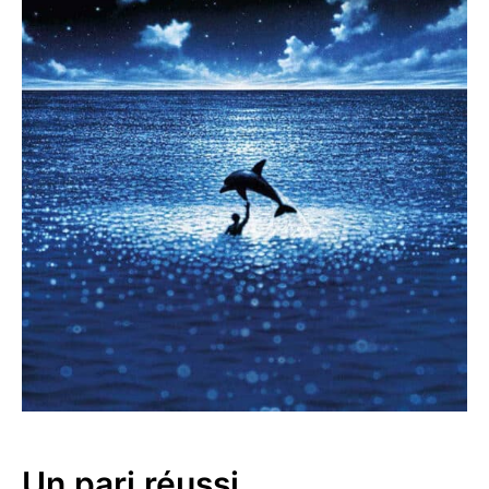
Un pari réussi