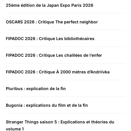
25ème édition de la Japan Expo Paris 2026
OSCARS 2026 : Critique The perfect neighbor
FIPADOC 2026 : Critique Les bibliothécaires
FIPADOC 2026 : Critique Les chaillées de l’enfer
FIPADOC 2026 : Critique À 2000 mètres d’Andriivka
Pluribus : explication de la fin
Bugonia : explications du film et de la fin
Stranger Things saison 5 : Explications et théories du
volume 1