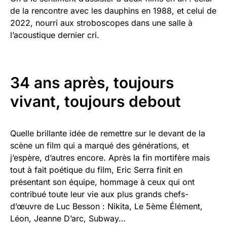
de la rencontre avec les dauphins en 1988, et celui de
2022, nourri aux stroboscopes dans une salle à
l’acoustique dernier cri.
34 ans après, toujours
vivant, toujours debout
Quelle brillante idée de remettre sur le devant de la
scène un film qui a marqué des générations, et
j’espère, d’autres encore. Après la fin mortifère mais
tout à fait poétique du film, Eric Serra finit en
présentant son équipe, hommage à ceux qui ont
contribué toute leur vie aux plus grands chefs-
d’œuvre de Luc Besson : Nikita, Le 5ème Élément,
Léon, Jeanne D’arc, Subway…