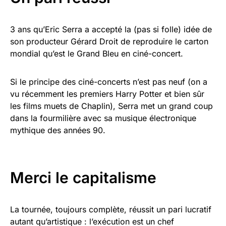
3 ans qu’Eric Serra a accepté la (pas si folle) idée de
son producteur Gérard Droit de reproduire le carton
mondial qu’est le Grand Bleu en ciné-concert.
Si le principe des ciné-concerts n’est pas neuf (on a
vu récemment les premiers Harry Potter et bien sûr
les films muets de Chaplin), Serra met un grand coup
dans la fourmilière avec sa musique électronique
mythique des années 90.
Merci le capitalisme
La tournée, toujours complète, réussit un pari lucratif
autant qu’artistique : l’exécution est un chef