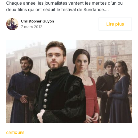
Chaque année, les journalistes vantent les mérites d’un ou
deux films qui ont séduit le festival de Sundance.…
Christopher Guyon
Lire plus
7 mars 2012
CRITIQUES