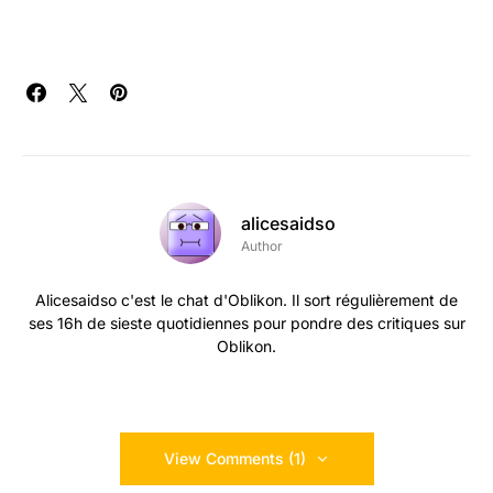
alicesaidso
Author
Alicesaidso c'est le chat d'Oblikon. Il sort régulièrement de
ses 16h de sieste quotidiennes pour pondre des critiques sur
Oblikon.
View Comments (1)