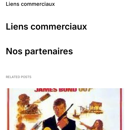
Liens commerciaux
Liens commerciaux
Nos partenaires
RELATED POSTS