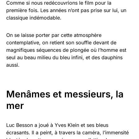
Comme si nous redécouvrions le film pour la
première fois. Les années n’ont pas prise sur lui, un
classique indémodable.
On se laisse porter par cette atmosphère
contemplative, on retient son souffle devant de
magnifiques séquences de plongée où l’homme est
seul au beau milieu du bleu infini, et des dauphins
aussi.
Menâmes et messieurs, la
mer
Luc Besson a joué à Yves Klein et ses bleus
écrasants. Il a peint, à travers la caméra, l’immensité