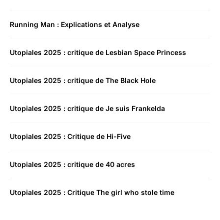
Running Man : Explications et Analyse
Utopiales 2025 : critique de Lesbian Space Princess
Utopiales 2025 : critique de The Black Hole
Utopiales 2025 : critique de Je suis Frankelda
Utopiales 2025 : Critique de Hi-Five
Utopiales 2025 : critique de 40 acres
Utopiales 2025 : Critique The girl who stole time