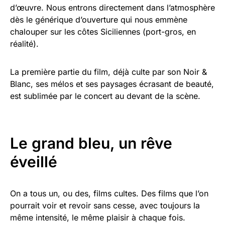
d’œuvre. Nous entrons directement dans l’atmosphère
dès le générique d’ouverture qui nous emmène
chalouper sur les côtes Siciliennes (port-gros, en
réalité).
La première partie du film, déjà culte par son Noir &
Blanc, ses mélos et ses paysages écrasant de beauté,
est sublimée par le concert au devant de la scène.
Le grand bleu, un rêve
éveillé
On a tous un, ou des, films cultes. Des films que l’on
pourrait voir et revoir sans cesse, avec toujours la
même intensité, le même plaisir à chaque fois.