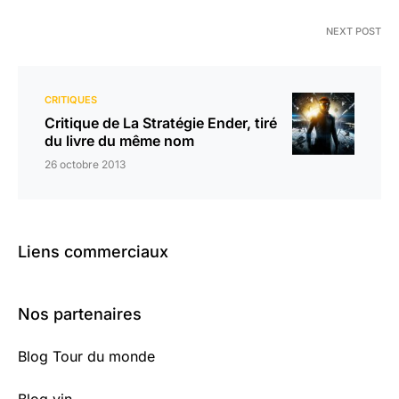
NEXT POST
CRITIQUES
Critique de La Stratégie Ender, tiré
du livre du même nom
26 octobre 2013
Liens commerciaux
Nos partenaires
Blog Tour du monde
Blog vin