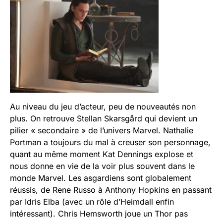
Au niveau du jeu d’acteur, peu de nouveautés non
plus. On retrouve Stellan Skarsgård qui devient un
pilier « secondaire » de l’univers Marvel. Nathalie
Portman a toujours du mal à creuser son personnage,
quant au même moment Kat Dennings explose et
nous donne en vie de la voir plus souvent dans le
monde Marvel. Les asgardiens sont globalement
réussis, de Rene Russo à Anthony Hopkins en passant
par Idris Elba (avec un rôle d’Heimdall enfin
intéressant). Chris Hemsworth joue un Thor pas