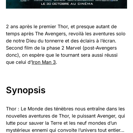
2 ans après le premier Thor, et presque autant de
temps après The Avengers, revoilà les aventures solo
de notre Dieu du tonnerre et des éclairs à l’écran.
Second film de la phase 2 Marvel (post-Avengers
donc), on espère que le tournant sera aussi réussi
que celui d’
Iron Man 3
.
Synopsis
Thor : Le Monde des ténèbres nous entraîne dans les
nouvelles aventures de Thor, le puissant Avenger, qui
lutte pour sauver la Terre et les neuf mondes d’un
mystérieux ennemi qui convoite l’univers tout entier…