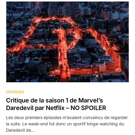
CRITIQUES
Critique de la saison 1 de Marvel’s
Daredevil par Netflix – NO SPOILER
Les deux premiers épisodes m’avaient convaincu de regarder
la suite. Le week-end fut donc un sportif binge-watching du
Daredevil de…