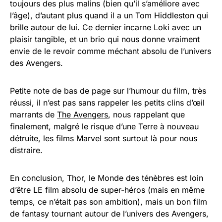
toujours des plus malins (bien qu’il s’améliore avec
l’âge), d’autant plus quand il a un Tom Hiddleston qui
brille autour de lui. Ce dernier incarne Loki avec un
plaisir tangible, et un brio qui nous donne vraiment
envie de le revoir comme méchant absolu de l’univers
des Avengers.
Petite note de bas de page sur l’humour du film, très
réussi, il n’est pas sans rappeler les petits clins d’œil
marrants de
The Avengers
, nous rappelant que
finalement, malgré le risque d’une Terre à nouveau
détruite, les films Marvel sont surtout là pour nous
distraire.
En conclusion, Thor, le Monde des ténèbres est loin
d’être LE film absolu de super-héros (mais en même
temps, ce n’était pas son ambition), mais un bon film
de fantasy tournant autour de l’univers des Avengers,