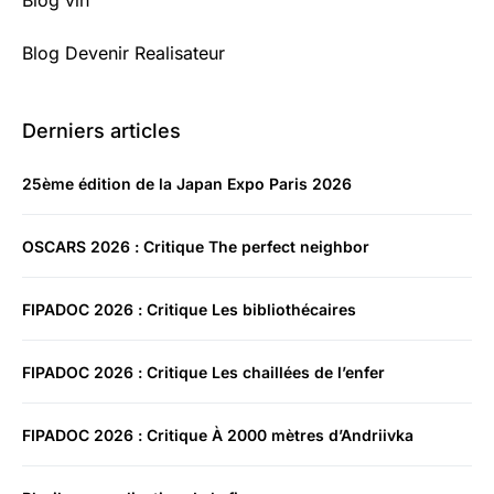
Blog Devenir Realisateur
Derniers articles
25ème édition de la Japan Expo Paris 2026
OSCARS 2026 : Critique The perfect neighbor
FIPADOC 2026 : Critique Les bibliothécaires
FIPADOC 2026 : Critique Les chaillées de l’enfer
FIPADOC 2026 : Critique À 2000 mètres d’Andriivka