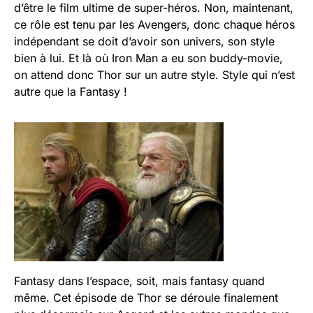
d’être le film ultime de super-héros. Non, maintenant,
ce rôle est tenu par les Avengers, donc chaque héros
indépendant se doit d’avoir son univers, son style
bien à lui. Et là où Iron Man a eu son buddy-movie,
on attend donc Thor sur un autre style. Style qui n’est
autre que la Fantasy !
Fantasy dans l’espace, soit, mais fantasy quand
même. Cet épisode de Thor se déroule finalement