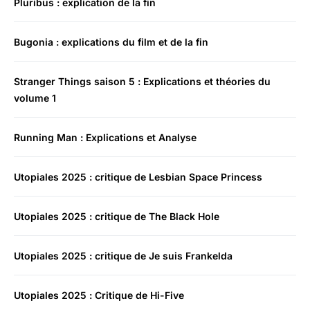
Pluribus : explication de la fin
Bugonia : explications du film et de la fin
Stranger Things saison 5 : Explications et théories du
volume 1
Running Man : Explications et Analyse
Utopiales 2025 : critique de Lesbian Space Princess
Utopiales 2025 : critique de The Black Hole
Utopiales 2025 : critique de Je suis Frankelda
Utopiales 2025 : Critique de Hi-Five