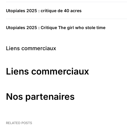
Utopiales 2025 : critique de 40 acres
Utopiales 2025 : Critique The girl who stole time
Liens commerciaux
Liens commerciaux
Nos partenaires
RELATED POSTS