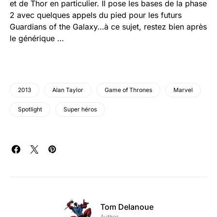
et de Thor en particulier. Il pose les bases de la phase
2 avec quelques appels du pied pour les futurs
Guardians of the Galaxy…à ce sujet, restez bien après
le générique …
2013
Alan Taylor
Game of Thrones
Marvel
Spotlight
Super héros
Tom Delanoue
Author