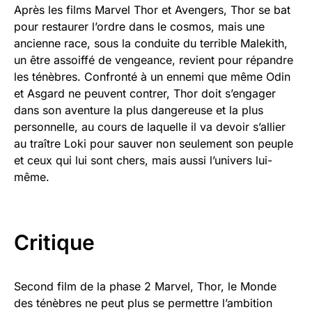
Après les films Marvel Thor et Avengers, Thor se bat
pour restaurer l’ordre dans le cosmos, mais une
ancienne race, sous la conduite du terrible Malekith,
un être assoiffé de vengeance, revient pour répandre
les ténèbres. Confronté à un ennemi que même Odin
et Asgard ne peuvent contrer, Thor doit s’engager
dans son aventure la plus dangereuse et la plus
personnelle, au cours de laquelle il va devoir s’allier
au traître Loki pour sauver non seulement son peuple
et ceux qui lui sont chers, mais aussi l’univers lui-
même.
Critique
Second film de la phase 2 Marvel, Thor, le Monde
des ténèbres ne peut plus se permettre l’ambition