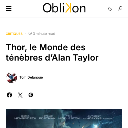
3 minute read
CRITIQUES
Thor, le Monde des
ténèbres d’Alan Taylor
Tom Delanoue