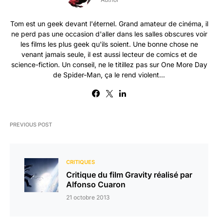
Tom est un geek devant l'éternel. Grand amateur de cinéma, il
ne perd pas une occasion d'aller dans les salles obscures voir
les films les plus geek qu'ils soient. Une bonne chose ne
venant jamais seule, il est aussi lecteur de comics et de
science-fiction. Un conseil, ne le titillez pas sur One More Day
de Spider-Man, ça le rend violent...
PREVIOUS POST
CRITIQUES
Critique du film Gravity réalisé par
Alfonso Cuaron
21 octobre 2013