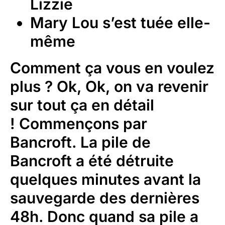
Lizzie
Mary Lou s’est tuée elle-
même
Comment ça vous en voulez
plus ? Ok, Ok, on va revenir
sur tout ça en détail
! Commençons par
Bancroft. La pile de
Bancroft a été détruite
quelques minutes avant la
sauvegarde des dernières
48h. Donc quand sa pile a