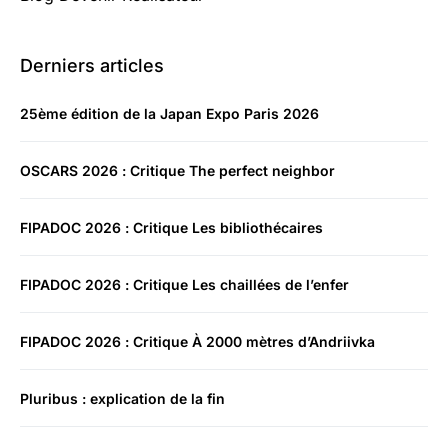
Derniers articles
25ème édition de la Japan Expo Paris 2026
OSCARS 2026 : Critique The perfect neighbor
FIPADOC 2026 : Critique Les bibliothécaires
FIPADOC 2026 : Critique Les chaillées de l’enfer
FIPADOC 2026 : Critique À 2000 mètres d’Andriivka
Pluribus : explication de la fin