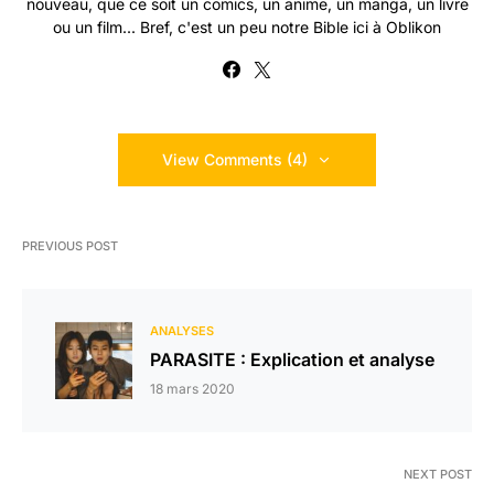
nouveau, que ce soit un comics, un anime, un manga, un livre
ou un film... Bref, c'est un peu notre Bible ici à Oblikon
View Comments (4)
PREVIOUS POST
ANALYSES
PARASITE : Explication et analyse
18 mars 2020
NEXT POST