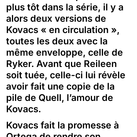
plus tôt dans la série, il y a
alors deux versions de
Kovacs « en circulation »,
toutes les deux avec la
même enveloppe, celle de
Ryker. Avant que Reileen
soit tuée, celle-ci lui révèle
avoir fait une copie de la
pile de Quell, l’amour de
Kovacs.
Kovacs fait la promesse à
Ortega de rendre son