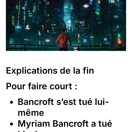
Explications de la fin
Pour faire court :
Bancroft s’est tué lui-
même
Myriam Bancroft a tué