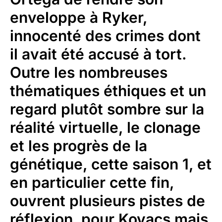
enveloppe à Ryker,
innocenté des crimes dont
il avait été accusé à tort.
Outre les nombreuses
thématiques éthiques et un
regard plutôt sombre sur la
réalité virtuelle, le clonage
et les progrès de la
génétique, cette saison 1, et
en particulier cette fin,
ouvrent plusieurs pistes de
réflexion, pour Kovacs mais