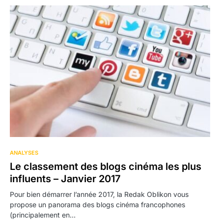
ANALYSES
Le classement des blogs cinéma les plus
influents – Janvier 2017
Pour bien démarrer l’année 2017, la Redak Oblikon vous
propose un panorama des blogs cinéma francophones
(principalement en…