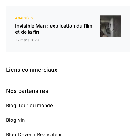
ANALYSES
Invisible Man : explication du film
et de la fin
22 mars 2020
Liens commerciaux
Nos partenaires
Blog Tour du monde
Blog vin
Blog Devenir Realisateur