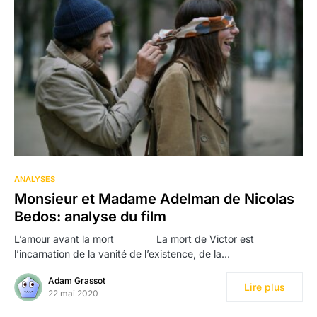
ANALYSES
Monsieur et Madame Adelman de Nicolas
Bedos: analyse du film
L’amour avant la mort La mort de Victor est
l’incarnation de la vanité de l’existence, de la…
Adam Grassot
Lire plus
22 mai 2020