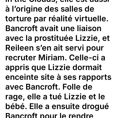
à l’origine des salles de
torture par réalité virtuelle.
Bancroft avait une liaison
avec la prostituée Lizzie, et
Reileen s’en ait servi pour
recruter Miriam. Celle-ci a
appris que Lizzie dormait
enceinte site à ses rapports
avec Bancroft. Folle de
rage, elle a tué Lizzie et le
bébé. Elle a ensuite drogué
Bancroft pour le rendre