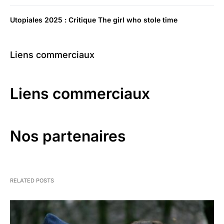
Utopiales 2025 : Critique The girl who stole time
Liens commerciaux
Liens commerciaux
Nos partenaires
RELATED POSTS