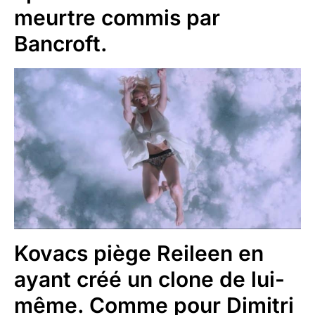
meurtre commis par
Bancroft.
Kovacs piège Reileen en
ayant créé un clone de lui-
même. Comme pour Dimitri