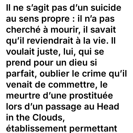
Il ne s’agit pas d’un suicide
au sens propre : il n’a pas
cherché à mourir, il savait
qu’il reviendrait à la vie. Il
voulait juste, lui, qui se
prend pour un dieu si
parfait, oublier le crime qu’il
venait de commettre, le
meurtre d’une prostituée
lors d’un passage au
Head
in the Clouds
,
établissement permettant