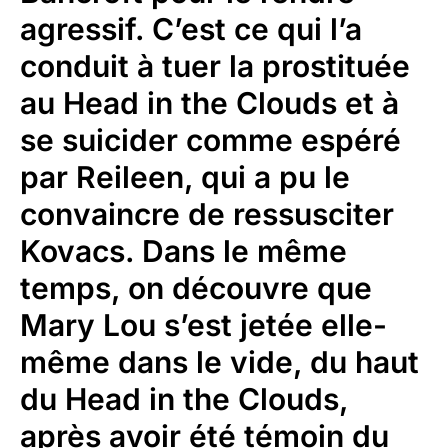
agressif. C’est ce qui l’a
conduit à tuer la prostituée
au Head in the Clouds et à
se suicider comme espéré
par Reileen, qui a pu le
convaincre de ressusciter
Kovacs. Dans le même
temps, on découvre que
Mary Lou s’est jetée elle-
même dans le vide, du haut
du Head in the Clouds,
après avoir été témoin du