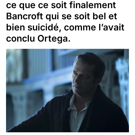
ce que ce soit finalement
Bancroft qui se soit bel et
bien suicidé, comme l’avait
conclu Ortega.