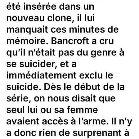
été insérée dans un
nouveau clone, il lui
manquait ces minutes de
mémoire. Bancroft a cru
qu’il n’était pas du genre à
se suicider, et a
immédiatement exclu le
suicide. Dès le début de la
série, on nous disait que
seul lui ou sa femme
avaient accès à l’arme. Il n’y
a donc rien de surprenant à