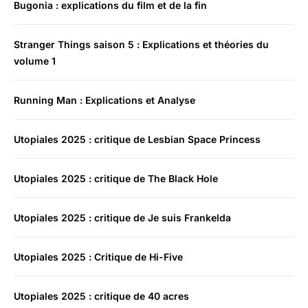
Bugonia : explications du film et de la fin
Stranger Things saison 5 : Explications et théories du
volume 1
Running Man : Explications et Analyse
Utopiales 2025 : critique de Lesbian Space Princess
Utopiales 2025 : critique de The Black Hole
Utopiales 2025 : critique de Je suis Frankelda
Utopiales 2025 : Critique de Hi-Five
Utopiales 2025 : critique de 40 acres