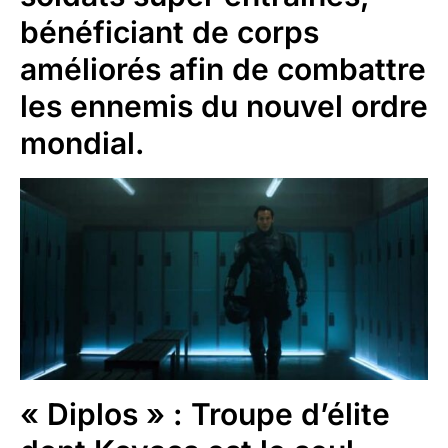
bénéficiant de corps
améliorés afin de combattre
les ennemis du nouvel ordre
mondial.
« Diplos »
: Troupe d’élite