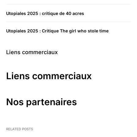
Utopiales 2025 : critique de 40 acres
Utopiales 2025 : Critique The girl who stole time
Liens commerciaux
Liens commerciaux
Nos partenaires
RELATED POSTS