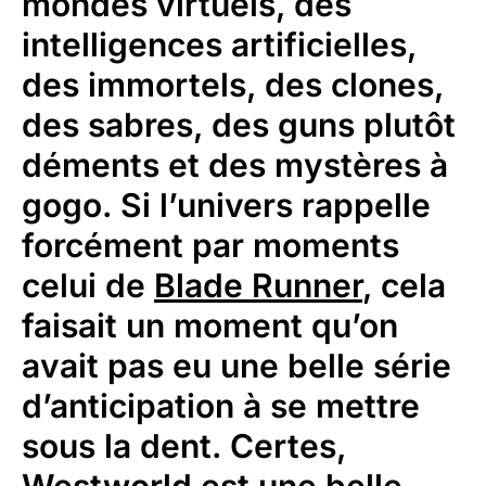
mondes virtuels, des
intelligences artificielles,
des immortels, des clones,
des sabres, des guns plutôt
déments et des mystères à
gogo. Si l’univers rappelle
forcément par moments
celui de
Blade Runner
, cela
faisait un moment qu’on
avait pas eu une belle série
d’anticipation à se mettre
sous la dent. Certes,