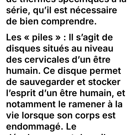
série, qu’il est nécessaire
de bien comprendre.
Les « piles »
: Il s’agit de
disques situés au niveau
des cervicales d’un être
humain. Ce disque permet
de sauvegarder et stocker
l’esprit d’un être humain, et
notamment le ramener à la
vie lorsque son corps est
endommagé. Le