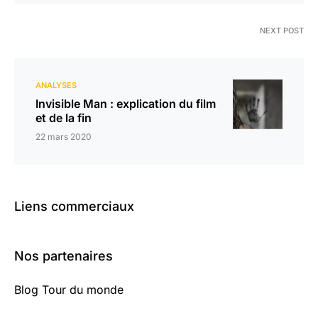
NEXT POST
ANALYSES
Invisible Man : explication du film
et de la fin
22 mars 2020
Liens commerciaux
Nos partenaires
Blog Tour du monde