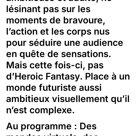
lésinant pas sur les
moments de bravoure,
l’action et les corps nus
pour séduire une audience
en quête de sensations.
Mais cette fois-ci, pas
d’Heroic Fantasy. Place à un
monde futuriste aussi
ambitieux visuellement qu’il
n’est complexe.
Au programme : Des