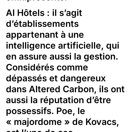
AI Hôtels
: il s’agit
d’établissements
appartenant à une
intelligence artificielle, qui
en assure aussi la gestion.
Considérés comme
dépassés et dangereux
dans Altered Carbon, ils ont
aussi la réputation d’être
possessifs. Poe, le
« majordome » de Kovacs,