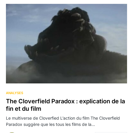
ANALYSES
The Cloverfield Paradox : explication de la
fin et du film
Le multiverse de Cloverfied L’action du film The Cloverfield
Paradox suggère que les tous les films de la…