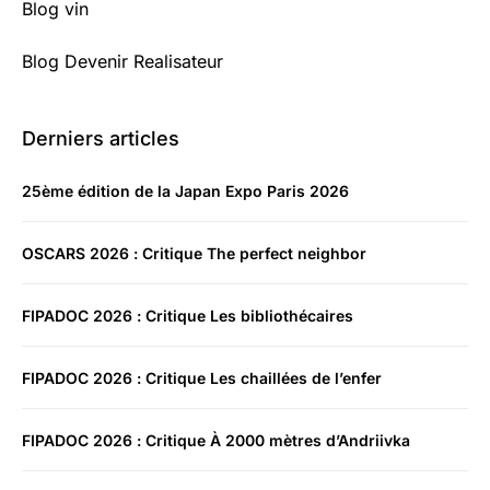
Blog vin
Blog Devenir Realisateur
Derniers articles
25ème édition de la Japan Expo Paris 2026
OSCARS 2026 : Critique The perfect neighbor
FIPADOC 2026 : Critique Les bibliothécaires
FIPADOC 2026 : Critique Les chaillées de l’enfer
FIPADOC 2026 : Critique À 2000 mètres d’Andriivka