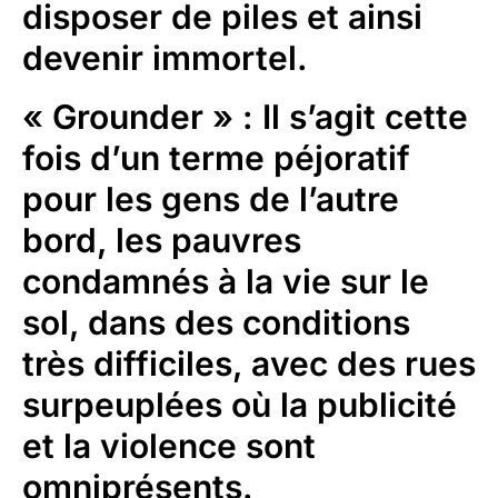
disposer de piles et ainsi
devenir immortel.
« Grounder »
: Il s’agit cette
fois d’un terme péjoratif
pour les gens de l’autre
bord, les pauvres
condamnés à la vie sur le
sol, dans des conditions
très difficiles, avec des rues
surpeuplées où la publicité
et la violence sont
omniprésents.