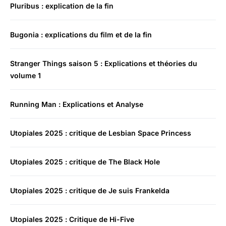
Pluribus : explication de la fin
Bugonia : explications du film et de la fin
Stranger Things saison 5 : Explications et théories du
volume 1
Running Man : Explications et Analyse
Utopiales 2025 : critique de Lesbian Space Princess
Utopiales 2025 : critique de The Black Hole
Utopiales 2025 : critique de Je suis Frankelda
Utopiales 2025 : Critique de Hi-Five