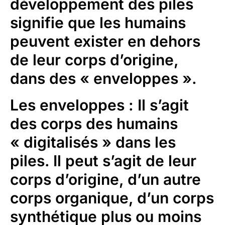
développement des piles
signifie que les humains
peuvent exister en dehors
de leur corps d’origine,
dans des « enveloppes ».
Les enveloppes
: Il s’agit
des corps des humains
« digitalisés » dans les
piles. Il peut s’agit de leur
corps d’origine, d’un autre
corps organique, d’un corps
synthétique plus ou moins