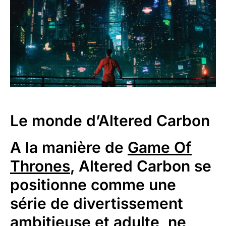
Le monde d’Altered Carbon
A la manière de
Game Of
Thrones
, Altered Carbon se
positionne comme une
série de divertissement
ambitieuse et adulte, ne