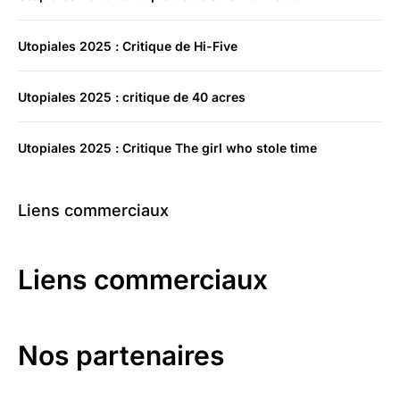
Utopiales 2025 : Critique de Hi-Five
Utopiales 2025 : critique de 40 acres
Utopiales 2025 : Critique The girl who stole time
Liens commerciaux
Liens commerciaux
Nos partenaires