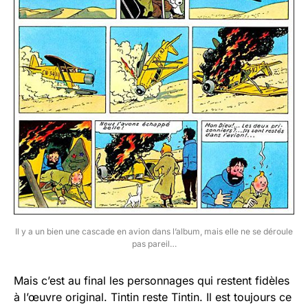
Il y a un bien une cascade en avion dans l’album, mais elle ne se déroule
pas pareil…
Mais c’est au final les personnages qui restent fidèles
à l’œuvre original. Tintin reste Tintin. Il est toujours ce