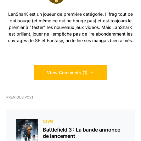
LanSharK est un joueur de première catégorie. Il frag tout ce
qui bouge (et même ce qui ne bouge pas) et est toujours le
premier à "tester" les nouveaux jeux vidéos. Mais LanSharK
est brillant, jouer ne l'empêche pas de lire abondamment les
ouvrages de SF et Fantasy, ni de lire ses mangas bien aimés.
View Comments (1)
PREVIOUS POST
NEWS
Battlefield 3 : La bande annonce
de lancement