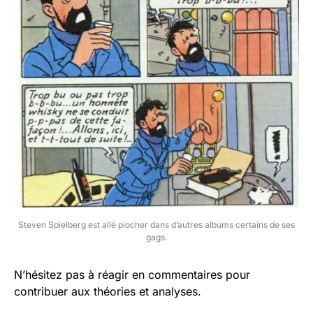
Steven Spielberg est allé piocher dans d’autres albums certains de ses
gags.
N’hésitez pas à réagir en commentaires pour
contribuer aux théories et analyses.