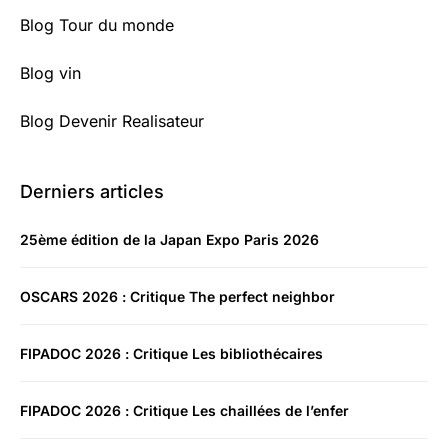
Blog Tour du monde
Blog vin
Blog Devenir Realisateur
Derniers articles
25ème édition de la Japan Expo Paris 2026
OSCARS 2026 : Critique The perfect neighbor
FIPADOC 2026 : Critique Les bibliothécaires
FIPADOC 2026 : Critique Les chaillées de l’enfer