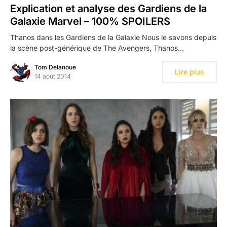
Explication et analyse des Gardiens de la
Galaxie Marvel – 100% SPOILERS
Thanos dans les Gardiens de la Galaxie Nous le savons depuis
la scène post-générique de The Avengers, Thanos…
Tom Delanoue
Lire plus
14 août 2014