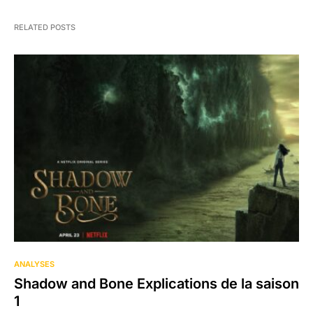
RELATED POSTS
ANALYSES
Shadow and Bone Explications de la saison
1