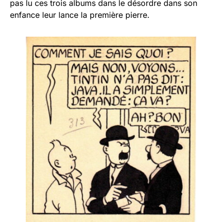
pas lu ces trois albums dans le désordre dans son
enfance leur lance la première pierre.