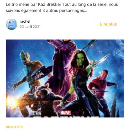
Le trio mené par Kaz Brekker Tout au long de la série, nous
suivons également 3 autres personnages…
rachel
Lire plus
23 avril 2021
1
ANALYSES