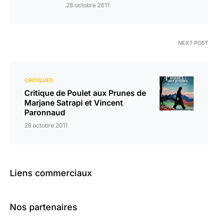
28 octobre 2011
NEXT POST
CRITIQUES
Critique de Poulet aux Prunes de
Marjane Satrapi et Vincent
Paronnaud
28 octobre 2011
Liens commerciaux
Nos partenaires