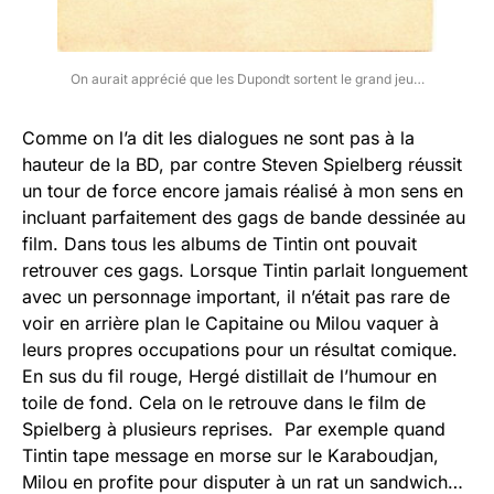
On aurait apprécié que les Dupondt sortent le grand jeu…
Comme on l’a dit les dialogues ne sont pas à la
hauteur de la BD, par contre Steven Spielberg réussit
un tour de force encore jamais réalisé à mon sens en
incluant parfaitement des gags de bande dessinée au
film. Dans tous les albums de Tintin ont pouvait
retrouver ces gags. Lorsque Tintin parlait longuement
avec un personnage important, il n’était pas rare de
voir en arrière plan le Capitaine ou Milou vaquer à
leurs propres occupations pour un résultat comique.
En sus du fil rouge, Hergé distillait de l’humour en
toile de fond. Cela on le retrouve dans le film de
Spielberg à plusieurs reprises. Par exemple quand
Tintin tape message en morse sur le Karaboudjan,
Milou en profite pour disputer à un rat un sandwich…