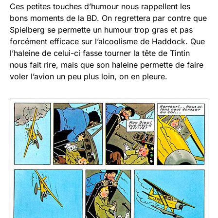
Ces petites touches d’humour nous rappellent les
bons moments de la BD. On regrettera par contre que
Spielberg se permette un humour trop gras et pas
forcément efficace sur l’alcoolisme de Haddock. Que
l’haleine de celui-ci fasse tourner la tête de Tintin
nous fait rire, mais que son haleine permette de faire
voler l’avion un peu plus loin, on en pleure.