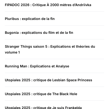
FIPADOC 2026 : Critique À 2000 mètres d’Andriivka
Pluribus : explication de la fin
Bugonia : explications du film et de la fin
Stranger Things saison 5 : Explications et théories du
volume 1
Running Man : Explications et Analyse
Utopiales 2025 : critique de Lesbian Space Princess
Utopiales 2025 : critique de The Black Hole
Utopiales 2025 : critique de Je suis Frankelda